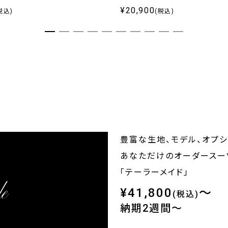
¥20,900
税込)
(税込)
豊富な生地、モデル、オプ
あなただけのオーダースー
「テーラーメイド」
¥41,800
～
(税込)
納期2週間～