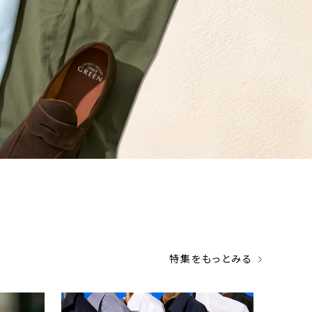
特集をもっとみる