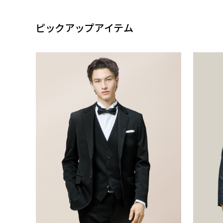
ピックアップアイテム