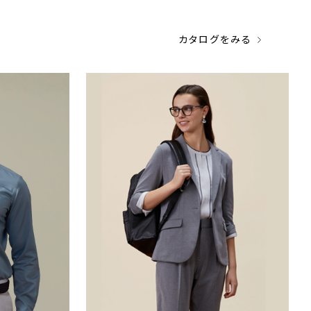
カタログをみる