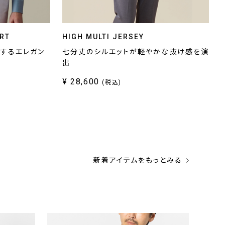
IRT
HIGH MULTI JERSEY
プするエレガン
七分丈のシルエットが軽やかな抜け感を演
出
¥ 28,600
(税込)
新着アイテムをもっとみる