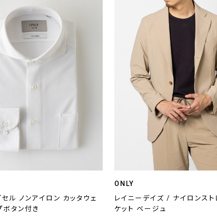
ONLY
セル ノンアイロン カッタウェ
レイニーデイズ / ナイロンス
ップボタン付き
ケット ベージュ