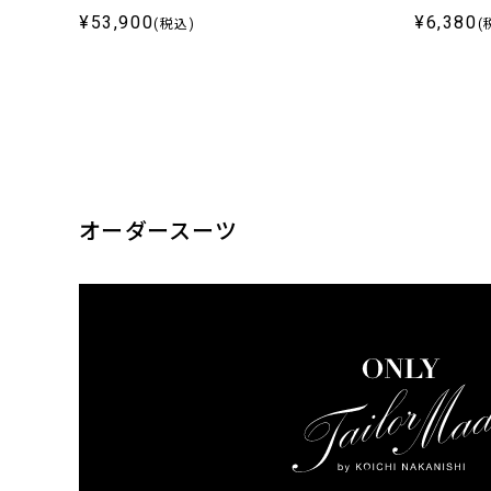
¥53,900
¥6,380
(税込)
(
オーダースーツ