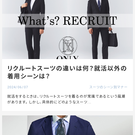
リクルートスーツの違いは何？就活以外の
着用シーンは？
2024/06/07
スーツのシーン別マナー
就活をするときは、リクルートスーツを着るのが常識であるという風潮
があります。 しかし、具体的にどのようなスーツ...