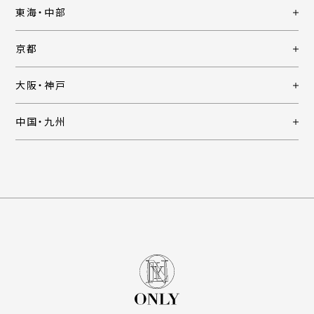
東海・中部
京都
大阪・神戸
中国・九州