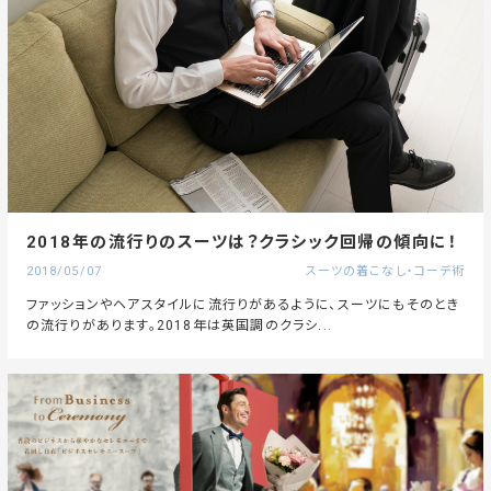
2018年の流行りのスーツは？クラシック回帰の傾向に！
2018/05/07
スーツの着こなし・コーデ術
ファッションやヘアスタイルに流行りがあるように、スーツにもそのとき
の流行りがあります。2018年は英国調のクラシ...