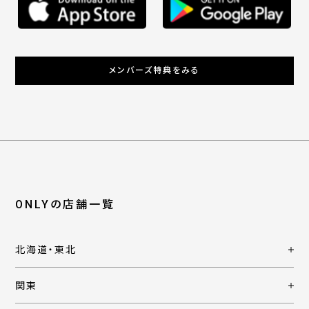
メンバーズ特典をみる
ONLYの店舗一覧
北海道・東北
関東