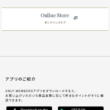
Online Store
オンラインストア
アプリのご紹介
ONLY MEMBERSアプリをダウンロードすると、
お買い上げいただいた商品金額に応じて貯まるポイントがすぐに確
認できます。