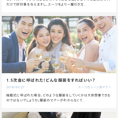
だけで好印象を与えますし、スーツをより一層引き立...
1.5次会に呼ばれた！どんな服装をすればいい？
2018/09/27
スーツのシーン別マナー
結婚式に呼ばれた場合、どのような服装をしていくかは大体想像できる
のではないでしょうか。服装のマナーがわからなくて...