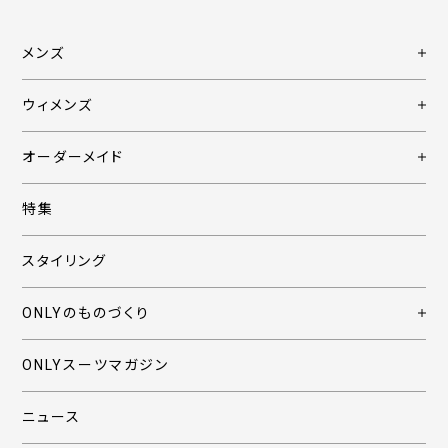
メンズ
ウィメンズ
オーダーメイド
特集
スタイリング
ONLYのものづくり
ONLYスーツマガジン
ニュース