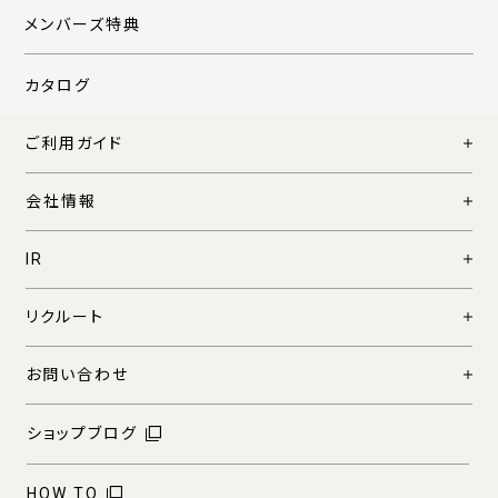
メンバーズ特典
カタログ
ご利用ガイド
会社情報
IR
リクルート
お問い合わせ
ショップブログ
HOW TO