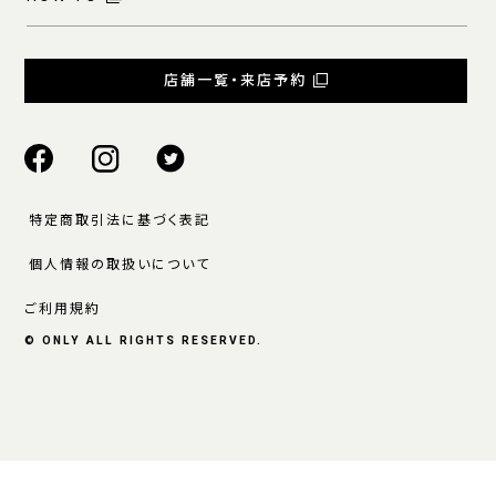
店舗一覧・来店予約
特定商取引法に基づく表記
個人情報の取扱いについて
ご利用規約
© ONLY ALL RIGHTS RESERVED.