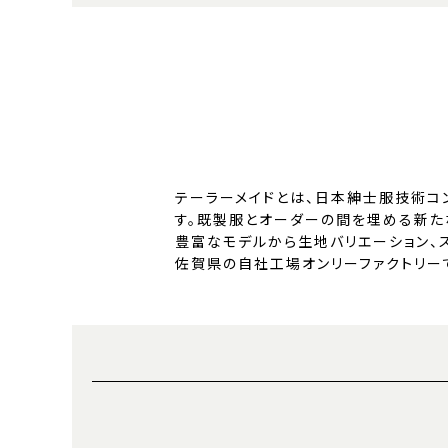
テーラーメイドとは、日本紳士服技術コ
す。既製服とオーダーの間を埋める新た
豊富なモデルから生地バリエーション、
佐賀県の自社工場オンリーファクトリー