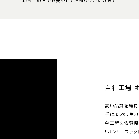
初めての方でも安心してお作りいただけます
自社工場 
高い品質を維持
手によって、生
全工程を佐賀県
「オンリーファク