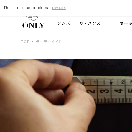
This site uses cookies.
Details
京都発のスーツブランド ONLY
メンズ
ウィメンズ
オー
TOP
テーラーメイド