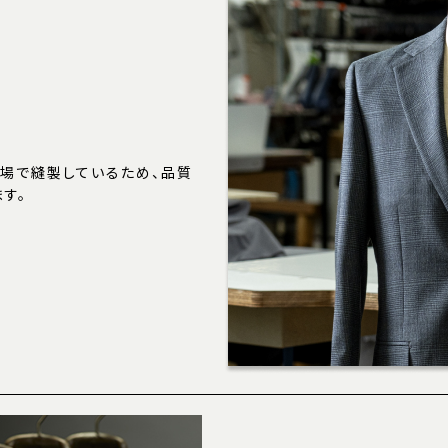
場で縫製しているため、品質
す。