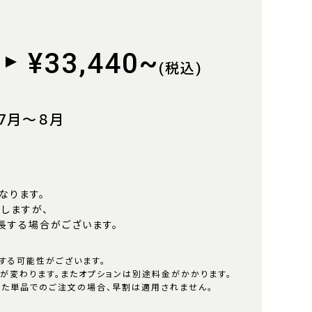
¥33,440~
(税込)
 7月〜８月
なります。
しますが、
長する場合がございます。
する可能性がございます。
が変わります。またオプションは別途料金がかかります。
った単品でのご注文の場合、早割は適用されません。