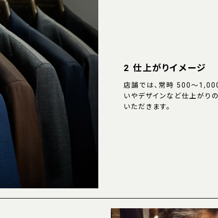
2 仕上がりイメージ
店舗では、常時 500～1,
いやデザインなど仕上がり
いただきます。