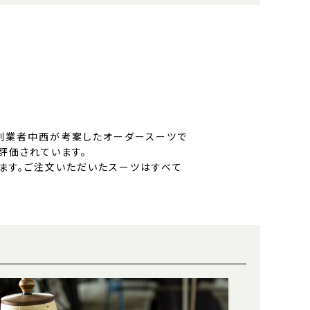
創業者中西が考案したオーダースーツで
評価されています。
ます。ご注文いただいたスーツはすべて