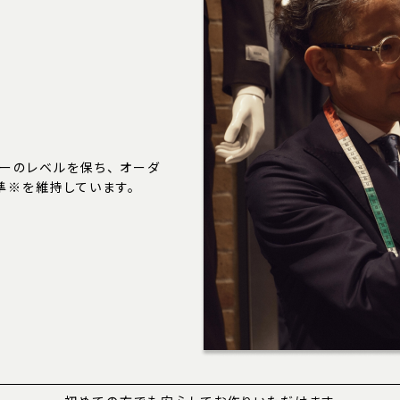
ーのレベルを保ち、 オーダ
準※を維持しています。