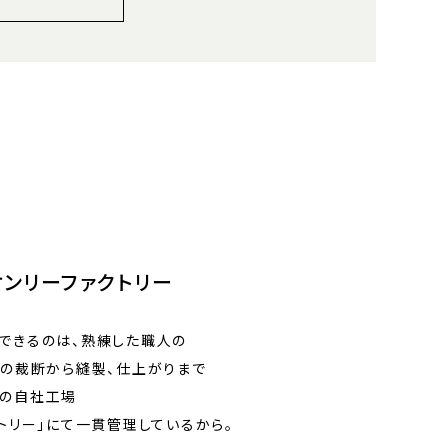
オンリーファクトリー
できるのは、熟練した職人の
地の裁断から縫製、仕上がりまで
の自社工場
トリー」にて一貫管理しているから。