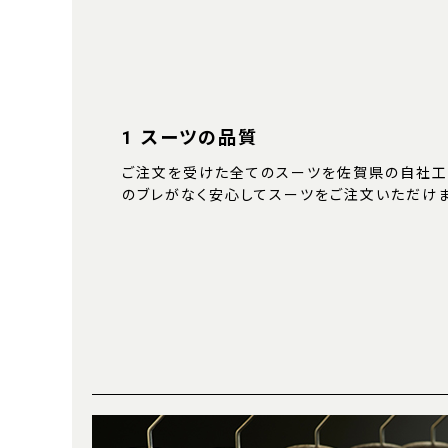
1 スーツの品質
ご注文を受けた全てのスーツを佐賀県の自社工
のブレがなく安心してスーツをご注文いただけま