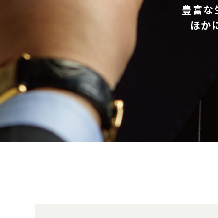
豊富な
ほか