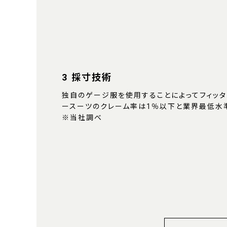
3 採寸技術
独自のゲージ服を使用することによってフィッタ
ースーツのクレーム率は1％以下と業界最低水
※当社調べ