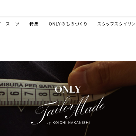
会社情報
採用情報
カタ
ダースーツ
特集
ONLYのものづくり
スタッフスタイリン