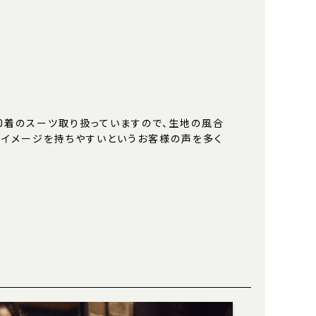
000着のスーツ取り扱っていますので、生地の風合
のイメージを持ちやすいというお客様の声を多く