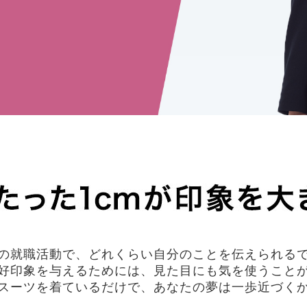
の就職活動で、どれくらい自分のことを伝えられる
好印象を与えるためには、見た目にも気を使うこと
スーツを着ているだけで、あなたの夢は一歩近づく