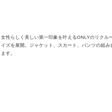
女性らしく美しい第一印象を叶えるONLYのリクル
イズを展開。ジャケット、スカート、パンツの組み
ます。