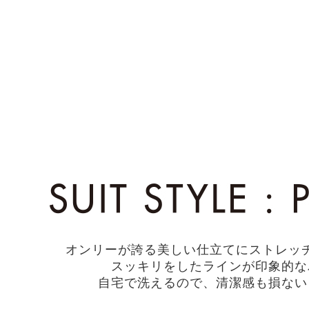
オンリーが誇る美しい仕立てにストレッ
スッキリをしたラインが印象的な
自宅で洗えるので、清潔感も損ない