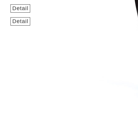
Detail
Detail