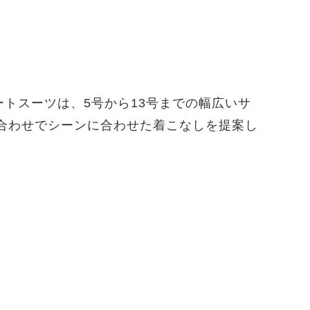
ートスーツは、5号から13号までの幅広いサ
合わせでシーンに合わせた着こなしを提案し