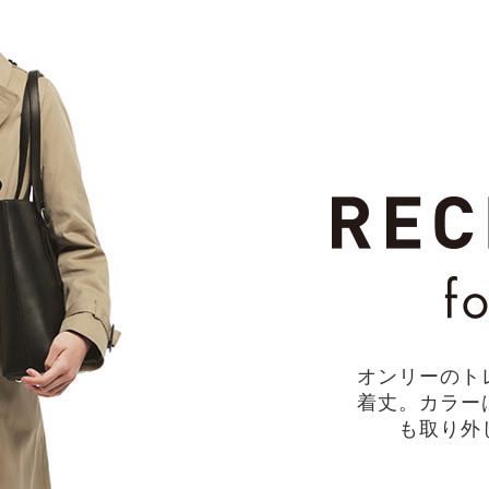
オンリーのト
着丈。カラー
も取り外