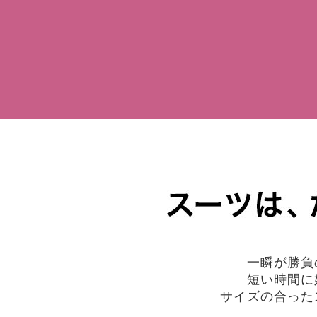
一瞬が勝負
短い時間に
サイズの合った