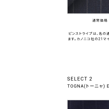
通常価格 
ピンストライプは、名の
ます。カノニコ社の21
SELECT 2
TOGNA(トーニャ) 