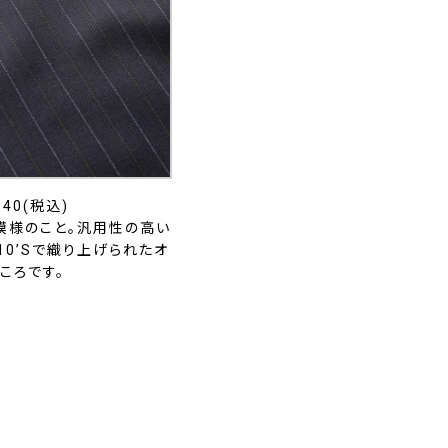
40(税込)
模様のこと。汎用性の高い
10’Sで織り上げられたオ
ころです。