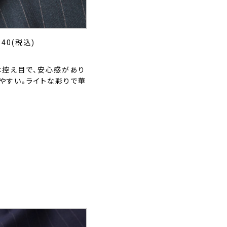
40(税込)
は控え目で、安心感があり
やすい。ライトな彩りで華