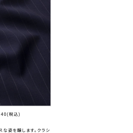
40(税込)
スな姿を醸します。クラシ