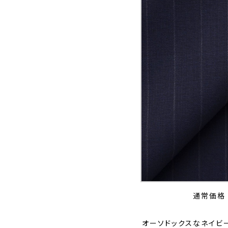
通常価格 
オーソドックスなネイビ