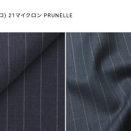
コ) 21マイクロン PRUNELLE