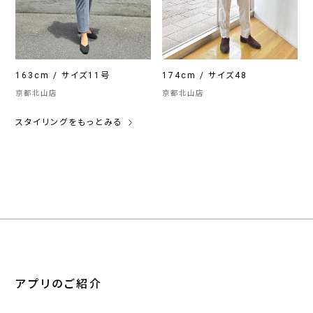
163cm / サイズ11号
174cm / サイズ48
京都北山店
京都北山店
スタイリングをもっとみる
アプリのご紹介