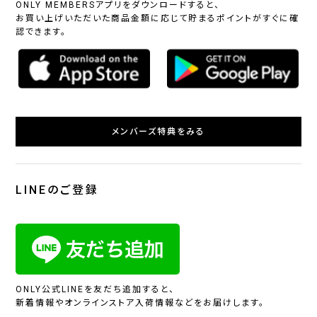
ONLY MEMBERSアプリをダウンロードすると、
お買い上げいただいた商品金額に応じて貯まるポイントがすぐに確
認できます。
メンバーズ特典をみる
LINEのご登録
ONLY公式LINEを友だち追加すると、
新着情報やオンラインストア入荷情報などをお届けします。