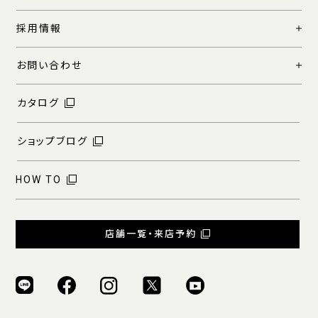
採用情報
お問い合わせ
カタログ
ショップブログ
HOW TO
店舗一覧・来店予約