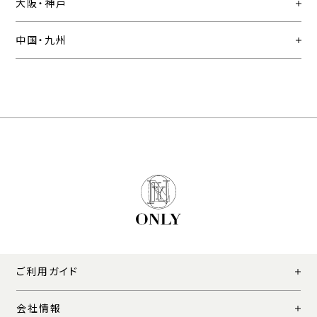
大阪・神戸
中国・九州
ご利用ガイド
会社情報