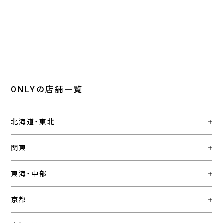
ONLYの店舗一覧
北海道・東北
関東
東海・中部
京都