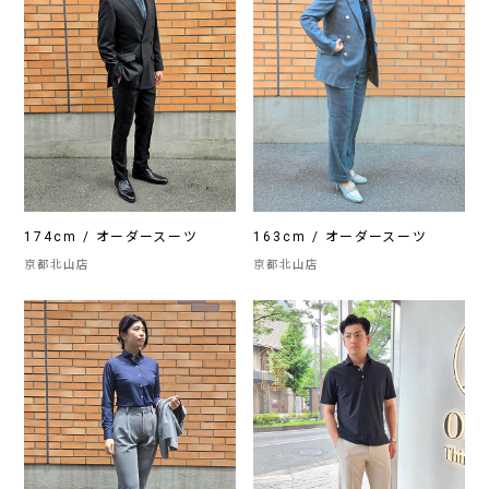
174cm / オーダースーツ
163cm / オーダースーツ
京都北山店
京都北山店