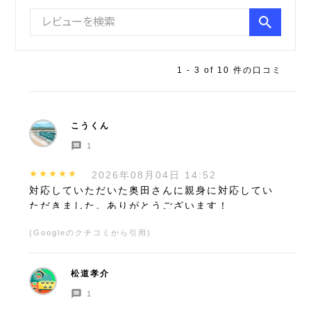
1
-
3
of
10
件の口コミ
こうくん
1
★★★★★
2026年08月04日 14:52
対応していただいた奥田さんに親身に対応してい
ただきました。ありがとうございます！
(Googleのクチコミから引用)
松道孝介
1