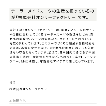
テーラーメイドスーツの生産を担っているの
が「株式会社オンリーファクトリー」です。
自社工場「オンリーファクトリー」は、顧客ひとり１人のサイズ
や仕様に合わせてつくるオーダースーツの製造をはじめ、新
商品の開発やパターンの監修など、オンリーのものづくりに
幅広く係わっています。このスーツづくりに精通する技術的な
支えは、品質の安定と向上、また商品企画面においても欠か
せない存在となっています。加えて、日本国内のみならず中国
の提携工場の生産監修を行うなど、ものづくりネットワークを
グローバルに構築し、革新的なアイデアの礎となっています。
社名
株式会社オンリーファクトリー
本社所在地