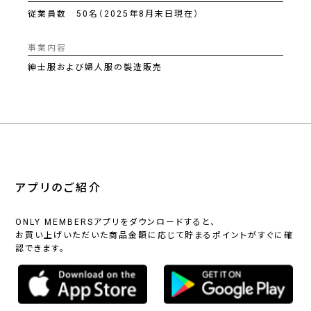
従業員数 50名（2025年8月末日現在）
事業内容
紳士服および婦人服の製造販売
アプリのご紹介
ONLY MEMBERSアプリをダウンロードすると、
お買い上げいただいた商品金額に応じて貯まるポイントがすぐに確
認できます。