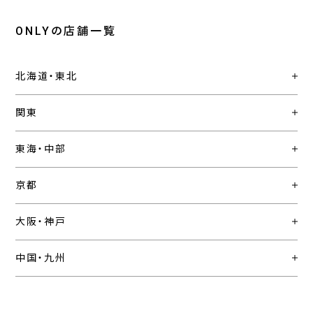
ONLYの店舗一覧
北海道・東北
関東
東海・中部
京都
大阪・神戸
中国・九州