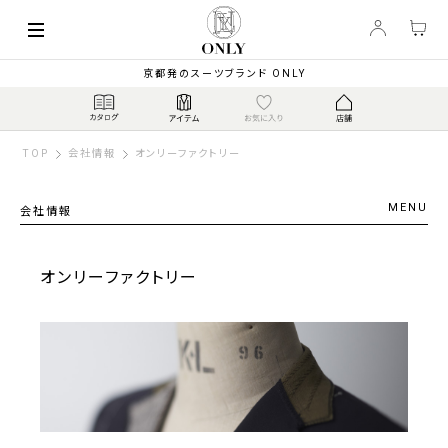
京都発のスーツブランド ONLY
TOP
会社情報
オンリーファクトリー
会社情報
オンリーファクトリー