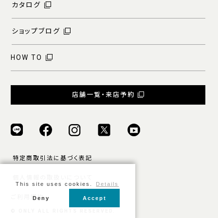
カタログ
ショップブログ
HOW TO
店舗一覧・来店予約
特定商取引法に基づく表記
個人情報の取扱いについて
This site uses cookies.
Details
ご利用規約
Deny
Accept
© ONLY ALL RIGHTS RESERVED.