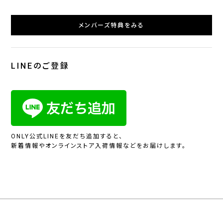
メンバーズ特典をみる
LINEのご登録
ONLY公式LINEを友だち追加すると、
新着情報やオンラインストア入荷情報などをお届けします。