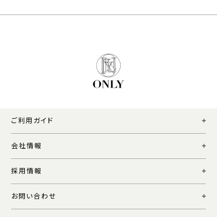
ご利用ガイド
会社情報
採用情報
お問い合わせ