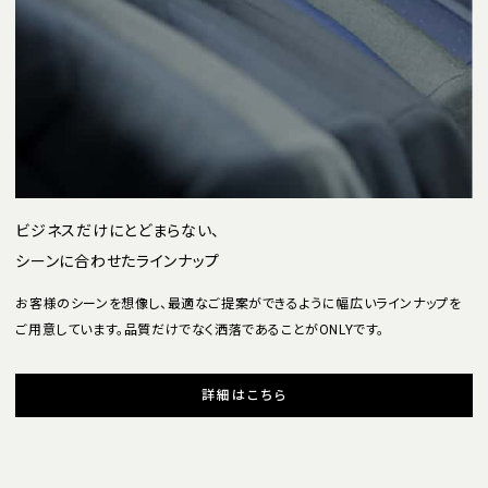
ビジネスだけにとどまらない、
シーンに合わせたラインナップ
お客様のシーンを想像し、最適なご提案ができるように幅広いラインナップを
ご用意しています。品質だけでなく洒落であることがONLYです。
詳細はこちら