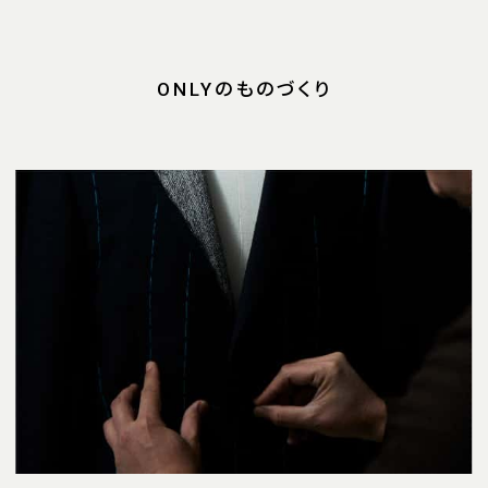
ONLYのものづくり