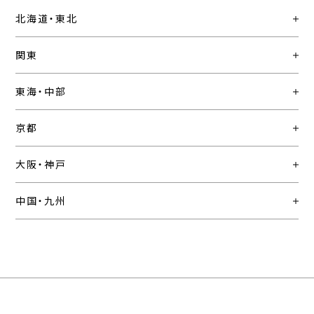
北海道・東北
関東
東海・中部
京都
大阪・神戸
中国・九州