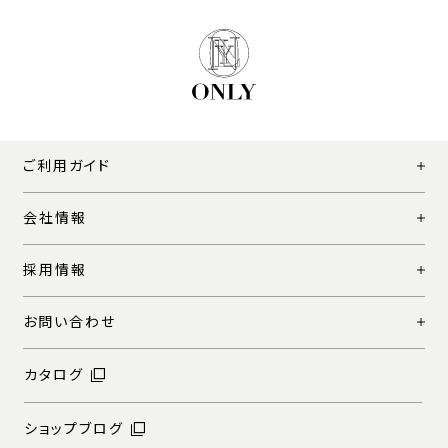
ご利用ガイド
会社情報
採用情報
お問い合わせ
カタログ
ショップブログ