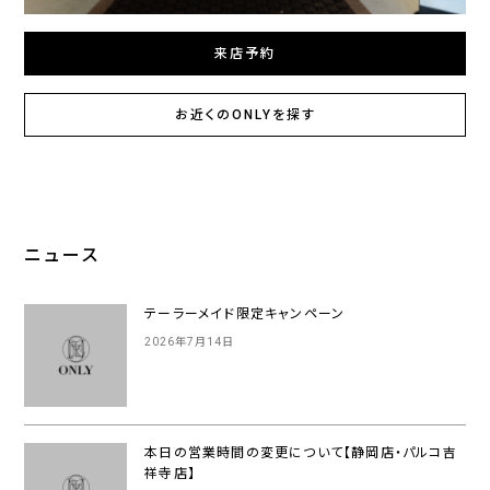
来店予約
お近くのONLYを探す
ニュース
テーラーメイド限定キャンペーン
2026年7月14日
本日の営業時間の変更について【静岡店・パルコ吉
祥寺店】