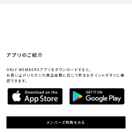
アプリのご紹介
ONLY MEMBERSアプリをダウンロードすると、
お買い上げいただいた商品金額に応じて貯まるポイントがすぐに確
認できます。
メンバーズ特典をみる