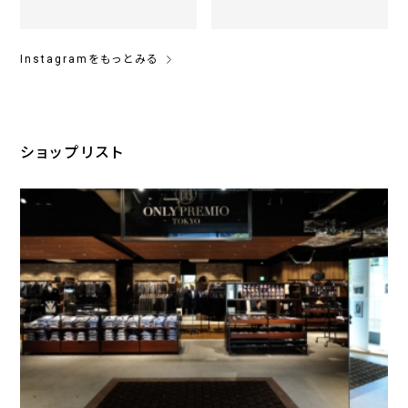
Instagramをもっとみる
ショップリスト