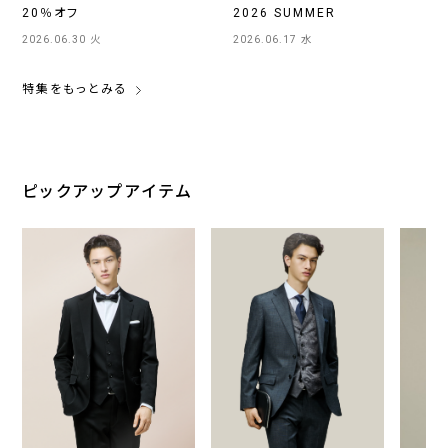
20％オフ
2026 SUMMER
2026.06.30 火
2026.06.17 水
特集をもっとみる
ピックアップアイテム