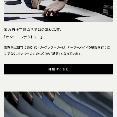
国内自社工場ならではの高い品質、
「オンリー ファクトリー」
佐賀県武雄市にあるオンリーファクトリーは、テーラーメイドの縫製を行うだ
けでなく、オンリーのものつくりの「基盤」となっています。
詳細はこちら