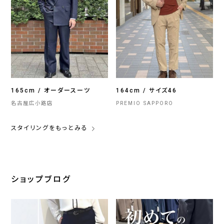
165cm / オーダースーツ
164cm / サイズ46
名古屋広小路店
PREMIO SAPPORO
スタイリングをもっとみる
ショップブログ