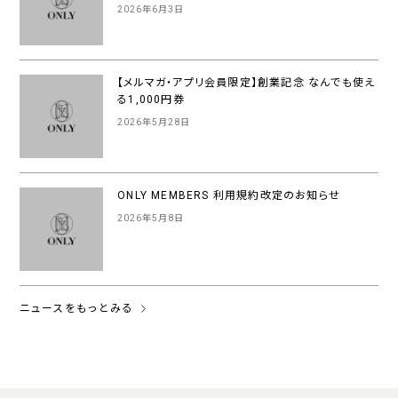
2026年6月3日
【メルマガ・アプリ会員限定】創業記念 なんでも使え
る1,000円券
2026年5月28日
ONLY MEMBERS 利用規約改定のお知らせ
2026年5月8日
ニュースをもっとみる