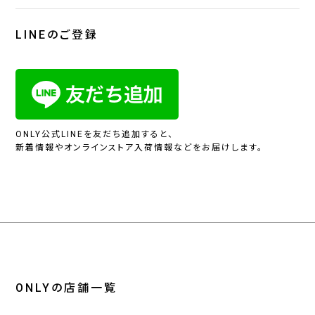
LINEのご登録
ONLY公式LINEを友だち追加すると、
新着情報やオンラインストア入荷情報などをお届けします。
ONLYの店舗一覧