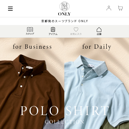
京都発のスーツブランド ONLY