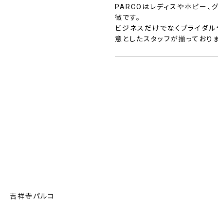
PARCOはレディスやホビー
徴です。
ビジネスだけでなくブライダル
意としたスタッフが揃っており
−１ 吉祥寺パルコ