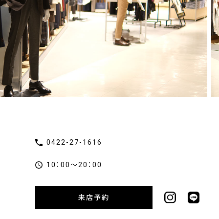
0422-27-1616
10：00～20：00
来店予約