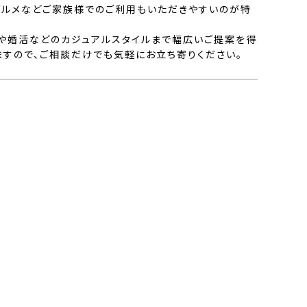
、グルメなどご家族様でのご利用もいただきやすいのが特
や婚活などのカジュアルスタイルまで幅広いご提案を得
ますので、ご相談だけでも気軽にお立ち寄りください。