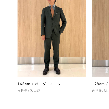
168cm / オーダースーツ
178cm 
吉祥寺パルコ店
吉祥寺パル