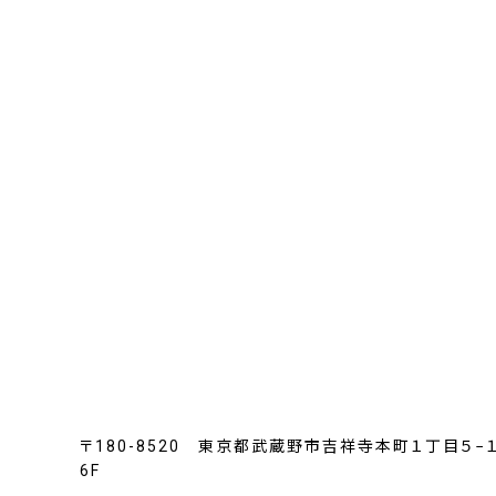
〒180-8520 東京都武蔵野市吉祥寺本町１丁目５
6F