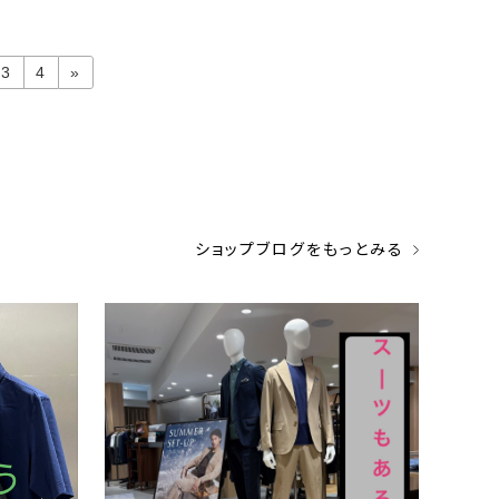
3
4
»
ショップブログをもっとみる