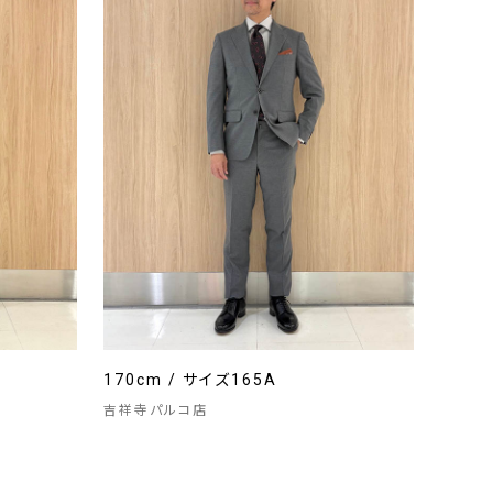
170cm / サイズ165A
吉祥寺パルコ店