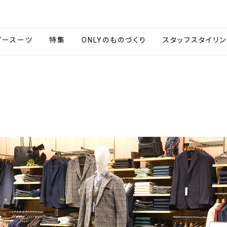
会社情報
採用情報
カタ
ダースーツ
特集
ONLYのものづくり
スタッフスタイリン