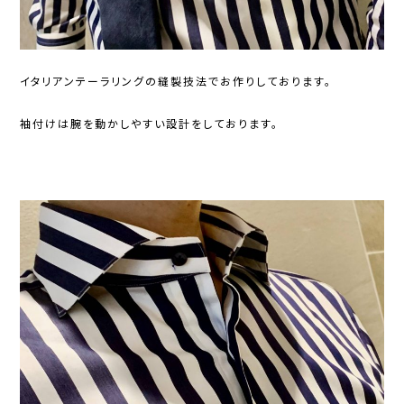
イタリアンテーラリングの縫製技法でお作りしております。
袖付けは腕を動かしやすい設計をしております。