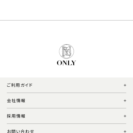
ご利用ガイド
会社情報
採用情報
お問い合わせ