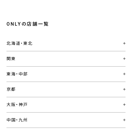
ONLYの店舗一覧
北海道・東北
関東
東海・中部
京都
大阪・神戸
中国・九州