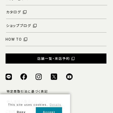
カタログ
ショップブログ
HOW TO
店舗一覧・来店予約
特定商取引法に基づく表記
個人情報の取扱いについて
This site uses cookies.
Details
ご利用規約
Deny
Accept