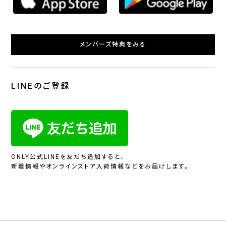
メンバーズ特典をみる
LINEのご登録
ONLY公式LINEを友だち追加すると、
新着情報やオンラインストア入荷情報などをお届けします。