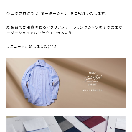
今回のブログでは「オーダーシャツ」をご紹介いたします。
既製品でご用意のあるイタリアンテーラリングシャツをそのままオ
ーダーシャツでもお仕立てできるよう、
リニューアル致しました(^^♪