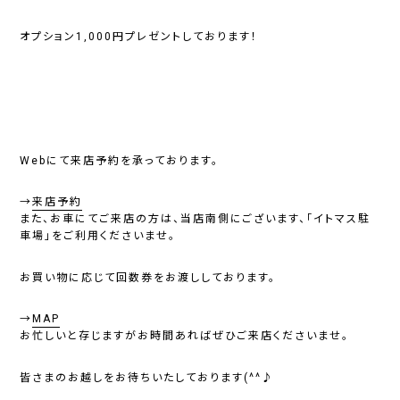
オプション1,000円プレゼントしております！
Webにて来店予約を承っております。
→
来店予約
また、お車にてご来店の方は、当店南側にございます、「イトマス駐
車場」をご利用くださいませ。
お買い物に応じて回数券をお渡ししております。
→
MAP
お忙しいと存じますがお時間あればぜひご来店くださいませ。
皆さまのお越しをお待ちいたしております(^^♪