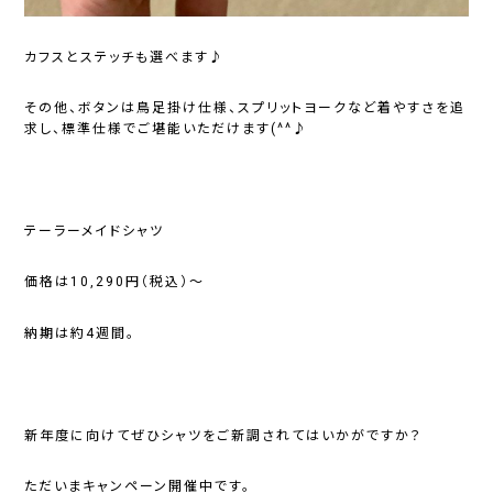
カフスとステッチも選べます♪
その他、ボタンは鳥足掛け仕様、スプリットヨークなど着やすさを追
求し、標準仕様でご堪能いただけます(^^♪
テーラーメイドシャツ
価格は10,290円（税込）～
納期は約4週間。
新年度に向けてぜひシャツをご新調されてはいかがですか？
ただいまキャンペーン開催中です。