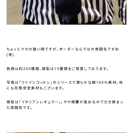
ちょっとクセの強い柄ですが、オーダーならではの雰囲気ですね
(笑)
色柄は約200種類、襟型は15種類をご用意しております。
写真は「ファインコットン」のシリーズで滑らかな綿100％素材。他
にも形態安定素材もございます。
襟型は「イタリアンレギュラー」。やや襟腰が高めなので引き締まっ
た雰囲気です。