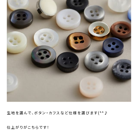
生地を選んで、ボタン・カフスなど仕様を選びます(^^♪
仕上がりがこちらです！