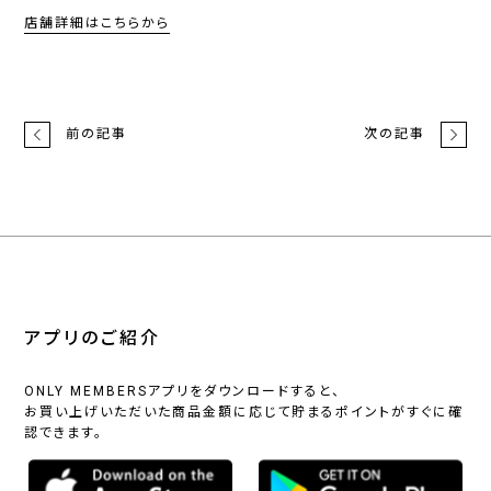
店舗詳細はこちらから
前の記事
次の記事
アプリのご紹介
ONLY MEMBERSアプリをダウンロードすると、
お買い上げいただいた商品金額に応じて貯まるポイントがすぐに確
認できます。