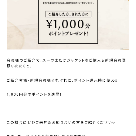
会員様のご紹介で、スーツまたはジャケットをご購入＆新規会員登
録いただくと、
ご紹介者様・新規会員様それぞれに、ポイント還元時に使える
1,000円分のポイント
を進呈！
この機会にぜひご来店＆お知り合いの方をご紹介ください✨