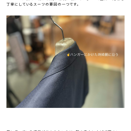
丁寧にしているスーツの要因の一つです。