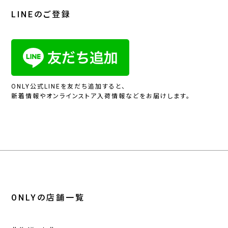
LINEのご登録
ONLY公式LINEを友だち追加すると、
新着情報やオンラインストア入荷情報などをお届けします。
ONLYの店舗一覧