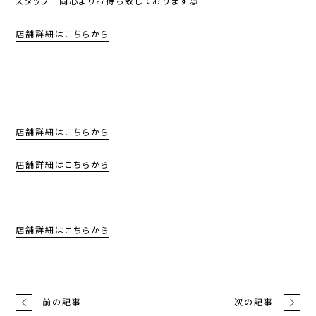
スタッフ一同心よりお待ち致しております😊
店舗詳細はこちらから
店舗詳細はこちらから
店舗詳細はこちらから
店舗詳細はこちらから
前の記事
次の記事