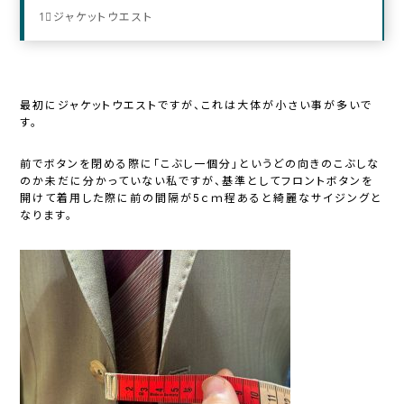
1⃣ジャケットウエスト
最初にジャケットウエストですが、これは大体が小さい事が多いで
す。
前でボタンを閉める際に「こぶし一個分」というどの向きのこぶしな
のか未だに分かっていない私ですが、基準としてフロントボタンを
開けて着用した際に前の間隔が5ｃｍ程あると綺麗なサイジングと
なります。