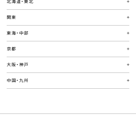
北海道・東北
関東
東海・中部
京都
大阪・神戸
中国・九州