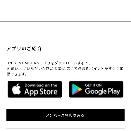
アプリのご紹介
ONLY MEMBERSアプリをダウンロードすると、
お買い上げいただいた商品金額に応じて貯まるポイントがすぐに確
認できます。
メンバーズ特典をみる