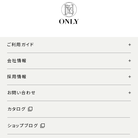
ご利用ガイド
会社情報
採用情報
お問い合わせ
カタログ
ショップブログ