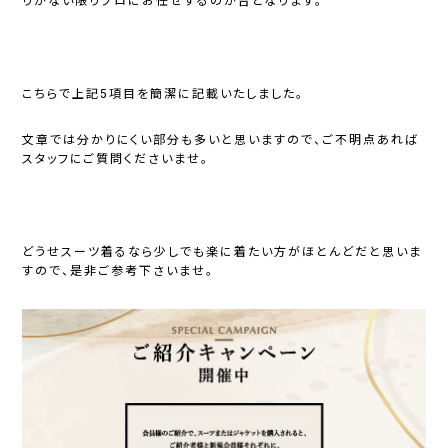
りがない限りプロにお任せするのが吉となります。
こちらで上記5項目を簡潔に記載いたしました。
文章では分かりにくい部分も多いと思いますので、ご不明点あれば
スタッフにご質問くださいませ。
どうせスーツ着るなら少しでも楽に着たい方がほとんどだと思いま
すので、是非ご参考下さいませ。