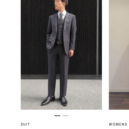
SUIT
WOMENS