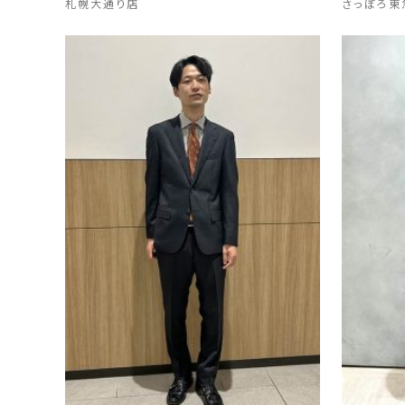
札幌大通り店
さっぽろ東