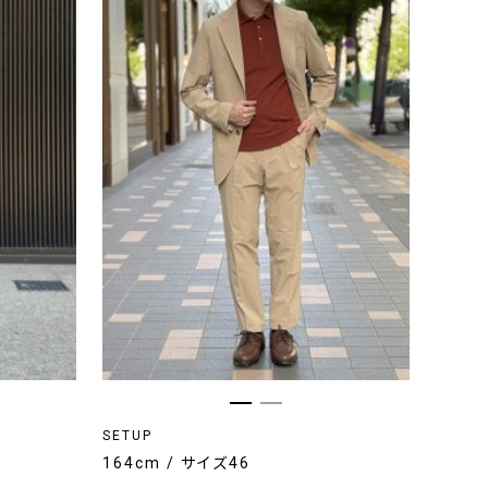
SETUP
164cm / サイズ46