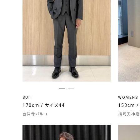
SUIT
WOMENS
170cm / サイズ44
153cm 
吉祥寺パルコ
福岡天神店