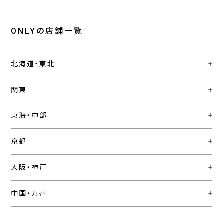
ONLYの店舗一覧
北海道・東北
関東
東海・中部
京都
大阪・神戸
中国・九州