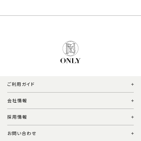
ご利用ガイド
会社情報
採用情報
お問い合わせ