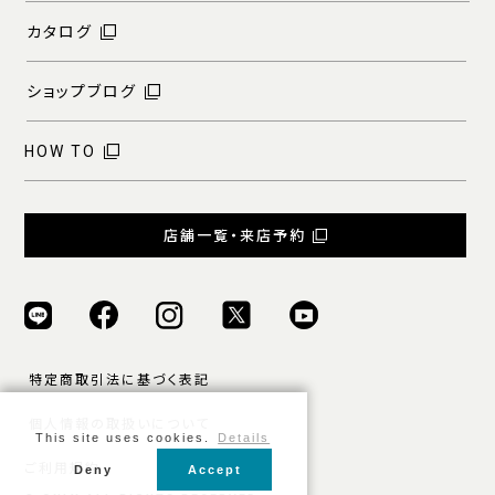
カタログ
ショップブログ
HOW TO
店舗一覧・来店予約
特定商取引法に基づく表記
個人情報の取扱いについて
This site uses cookies.
Details
ご利用規約
Deny
Accept