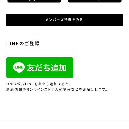
メンバーズ特典をみる
LINEのご登録
ONLY公式LINEを友だち追加すると、
新着情報やオンラインストア入荷情報などをお届けします。