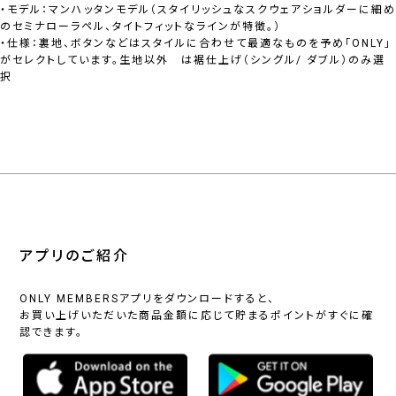
・モデル：マンハッタンモデル（スタイリッシュなスクウェアショルダーに細め
のセミナローラペル、タイトフィットなラインが特徴。）
・仕様：裏地、ボタンなどはスタイルに合わせて最適なものを予め「ONLY」
がセレクトしています。生地以外 は裾仕上げ（シングル/ ダブル）のみ選
択
アプリのご紹介
ONLY MEMBERSアプリをダウンロードすると、
お買い上げいただいた商品金額に応じて貯まるポイントがすぐに確
認できます。