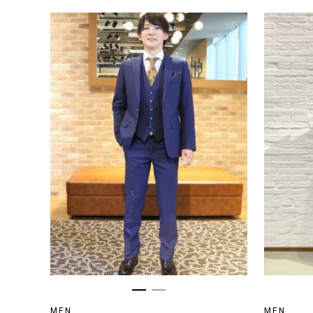
MEN
MEN