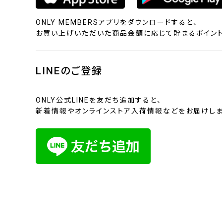
ONLY MEMBERSアプリをダウンロードすると、
お買い上げいただいた商品金額に応じて貯まるポイント
LINEのご登録
ONLY公式LINEを友だち追加すると、
新着情報やオンラインストア入荷情報などをお届けしま