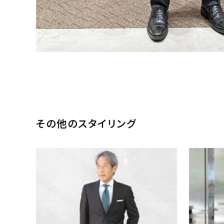
その他のスタイリング