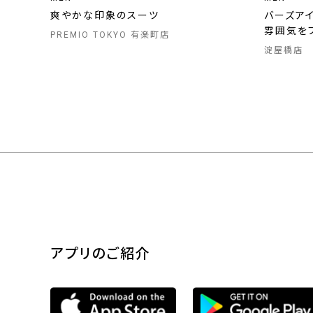
爽やかな印象のスーツ
バーズア
雰囲気を
PREMIO TOKYO 有楽町店
淀屋橋店
アプリのご紹介