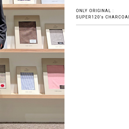
ONLY ORIGINAL :
SUPER120’s CHARCOA