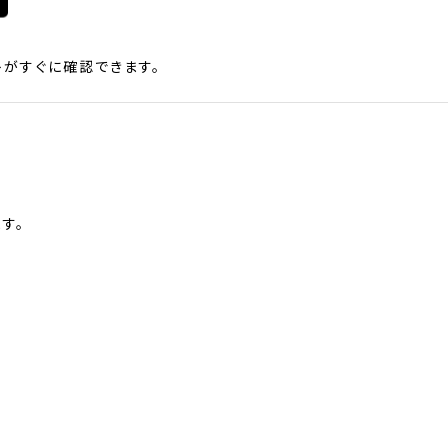
がすぐに確認できます。
す。