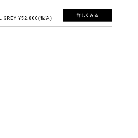
詳しくみる
L GREY ¥52,800(税込)