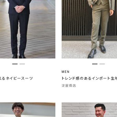
MEN
えるネイビースーツ
トレンド感のあるインポート生
淀屋橋店