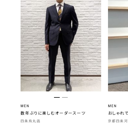
MEN
MEN
数年ぶりに楽しむオーダースーツ
おしゃれ
四条烏丸店
京都四条河