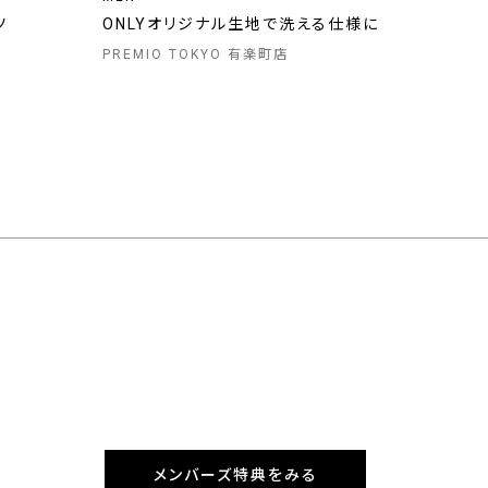
ツ
ONLYオリジナル生地で洗える仕様に
PREMIO TOKYO 有楽町店
メンバーズ特典をみる