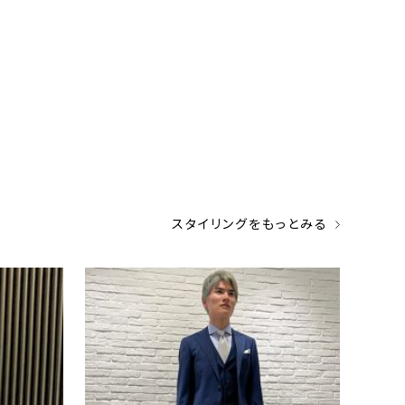
スタイリングをもっとみる