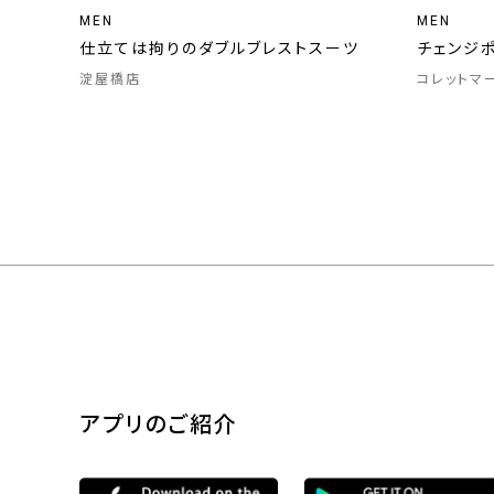
MEN
MEN
仕立ては拘りのダブルブレストスーツ
チェンジ
淀屋橋店
コレットマ
アプリのご紹介