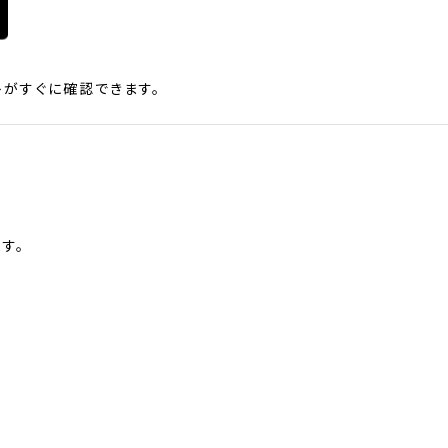
がすぐに確認できます。
す。