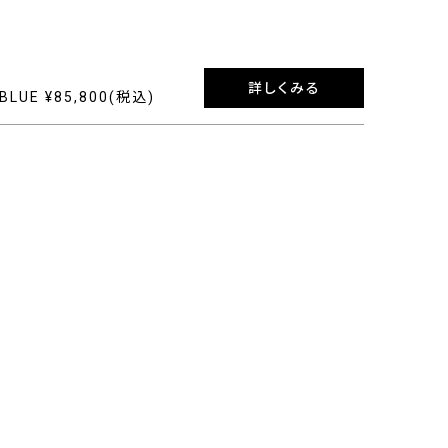
詳しくみる
T BLUE ¥85,800(税込)