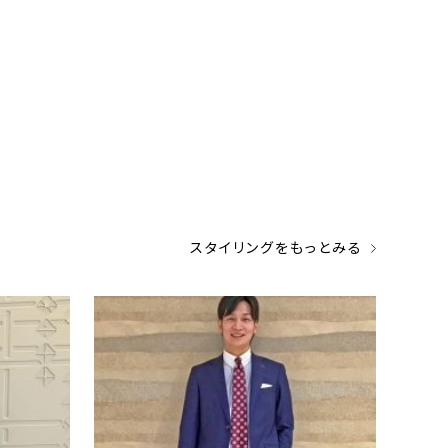
スタイリングをもっとみる