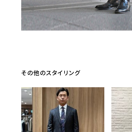
その他のスタイリング