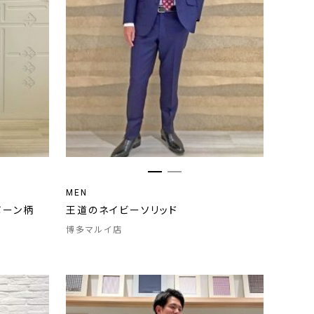
MEN
ボーン柄
王道のネイビーソリッド
博多マルイ店