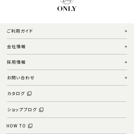
ご利用ガイド
会社情報
採用情報
お問い合わせ
カタログ
ショップブログ
HOW TO