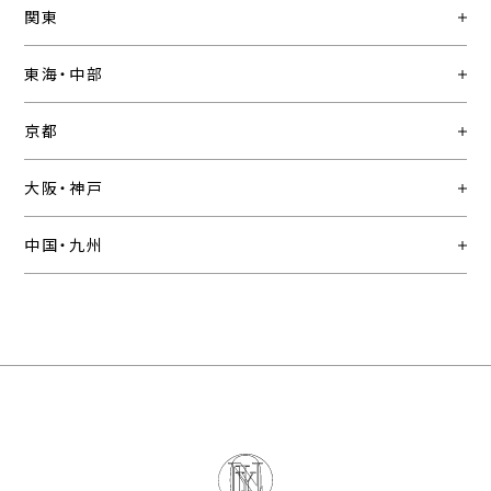
関東
東海・中部
京都
大阪・神戸
中国・九州