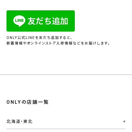
ONLY公式LINEを友だち追加すると、
新着情報やオンラインストア入荷情報などをお届けします。
ONLYの店舗一覧
北海道・東北