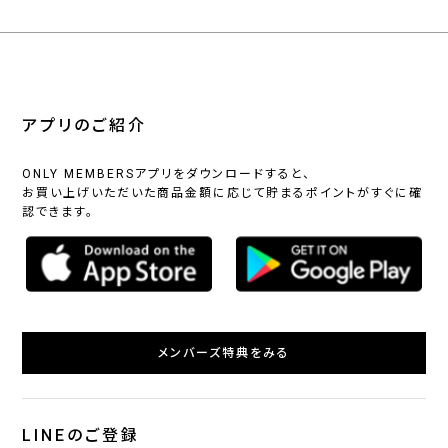
アプリのご紹介
ONLY MEMBERSアプリをダウンロードすると、
お買い上げいただいた商品金額に応じて貯まるポイントがすぐに確
認できます。
メンバーズ特典をみる
LINEのご登録