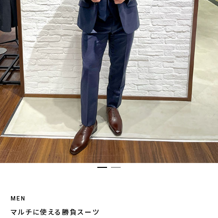
MEN
マルチに使える勝負スーツ