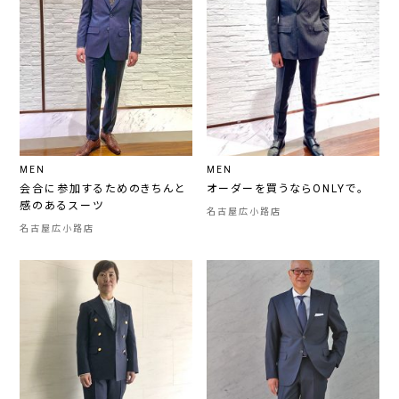
MEN
MEN
会合に参加するためのきちんと
オーダーを買うならONLYで。
感のあるスーツ
名古屋広小路店
名古屋広小路店