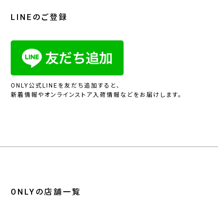
LINEのご登録
ONLY公式LINEを友だち追加すると、
新着情報やオンラインストア入荷情報などをお届けします。
ONLYの店舗一覧