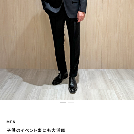
MEN
子供のイベント事にも大活躍