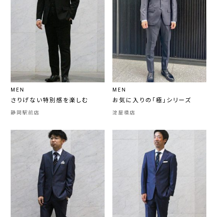
MEN
MEN
さりげない特別感を楽しむ
お気に入りの「極」シリーズ
静岡駅前店
淀屋橋店