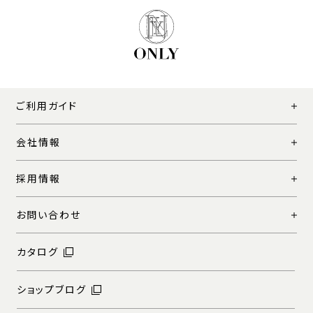
ご利用ガイド
会社情報
採用情報
お問い合わせ
カタログ
ショップブログ