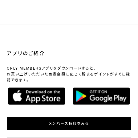
アプリのご紹介
ONLY MEMBERSアプリをダウンロードすると、
お買い上げいただいた商品金額に応じて貯まるポイントがすぐに確
認できます。
メンバーズ特典をみる