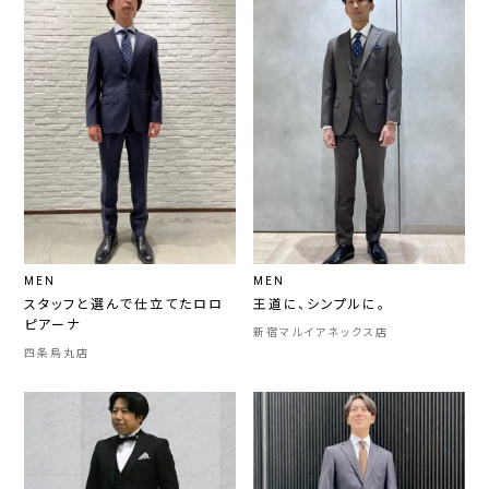
MEN
MEN
スタッフと選んで仕立てたロロ
王道に、シンプルに。
ピアーナ
新宿マルイアネックス店
四条烏丸店