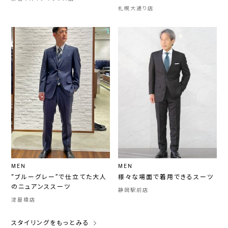
札幌大通り店
MEN
MEN
“ブルーグレー”で仕立てた大人
様々な場面で着用できるスーツ
のニュアンススーツ
静岡駅前店
淀屋橋店
スタイリングをもっとみる