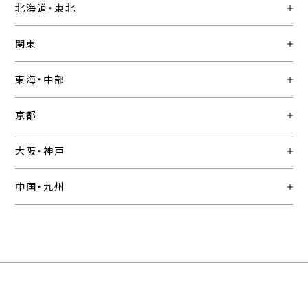
北海道・東北
関東
東海・中部
京都
大阪・神戸
中国・九州