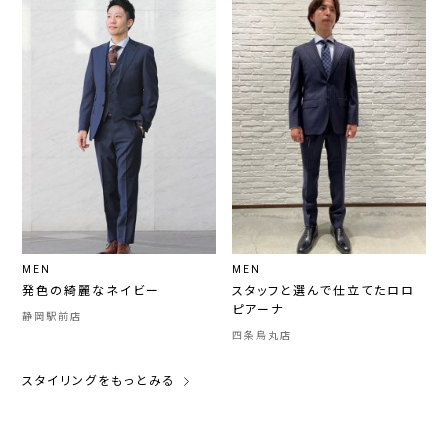
MEN
MEN
発色の綺麗なネイビー
スタッフと選んで仕立てたロロ
ピアーナ
静岡駅前店
四条烏丸店
スタイリングをもっとみる