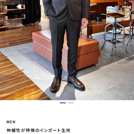
MEN
伸縮性が特徴のインポート生地