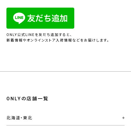
ONLY公式LINEを友だち追加すると、
新着情報やオンラインストア入荷情報などをお届けします。
ONLYの店舗一覧
北海道・東北