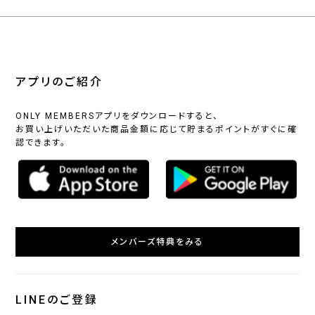
アプリのご紹介
ONLY MEMBERSアプリをダウンロードすると、
お買い上げいただいた商品金額に応じて貯まるポイントがすぐに確
認できます。
メンバーズ特典をみる
LINEのご登録