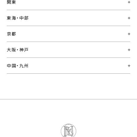
関東
東海・中部
京都
大阪・神戸
中国・九州