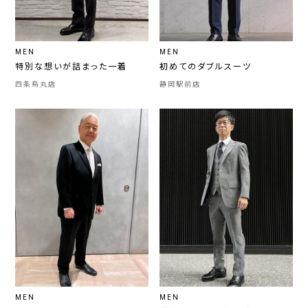
MEN
MEN
特別な想いが詰まった一着
初めてのダブルスーツ
四条烏丸店
静岡駅前店
MEN
MEN