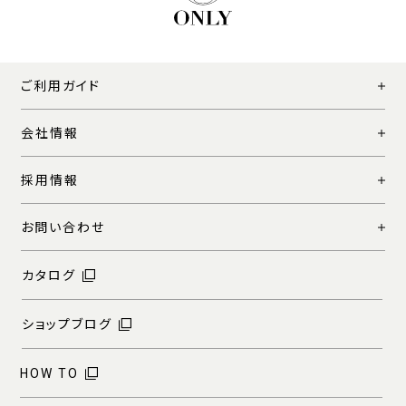
ご利用ガイド
会社情報
採用情報
お問い合わせ
カタログ
ショップブログ
HOW TO