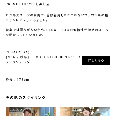
PREMIO TOKYO 有楽町店
ビジネススーツの目的で、普段着用したことがないブラウン系の色
にチャレンジしてみました。
営業で外回りが多いため、REDA FLEXOの伸縮性が特徴のスーツ
を紹介してもらいました。
REDA（REDA） :
【MEN / 秋冬】FLEXO STRECH SUPER110’s
詳しくみる
ブラウン / レダ
身長 : 173cm
その他のスタイリング