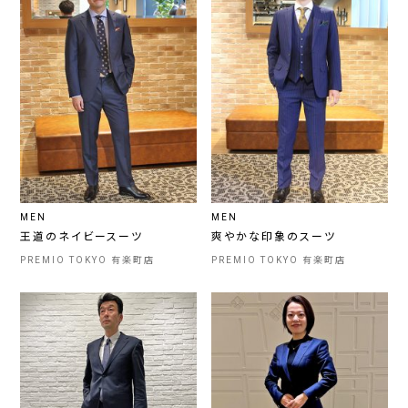
MEN
MEN
王道のネイビースーツ
爽やかな印象のスーツ
PREMIO TOKYO 有楽町店
PREMIO TOKYO 有楽町店