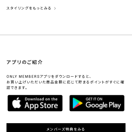
スタイリングをもっとみる
アプリのご紹介
ONLY MEMBERSアプリをダウンロードすると、
お買い上げいただいた商品金額に応じて貯まるポイントがすぐに確
認できます。
メンバーズ特典をみる