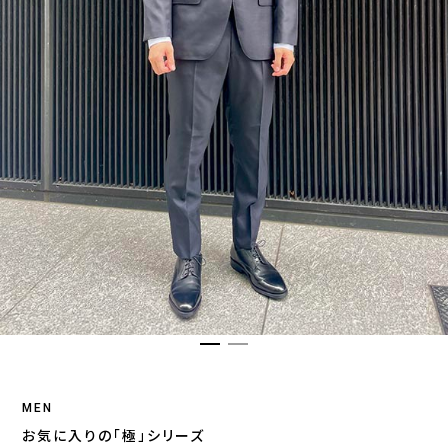
MEN
お気に入りの「極」シリーズ