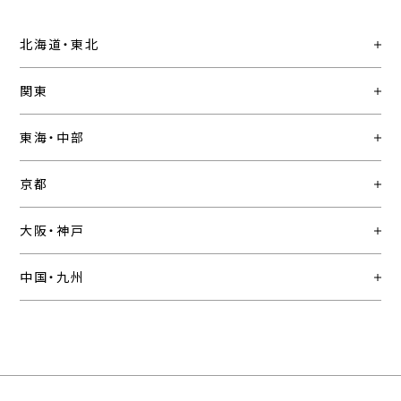
北海道・東北
関東
東海・中部
京都
大阪・神戸
中国・九州