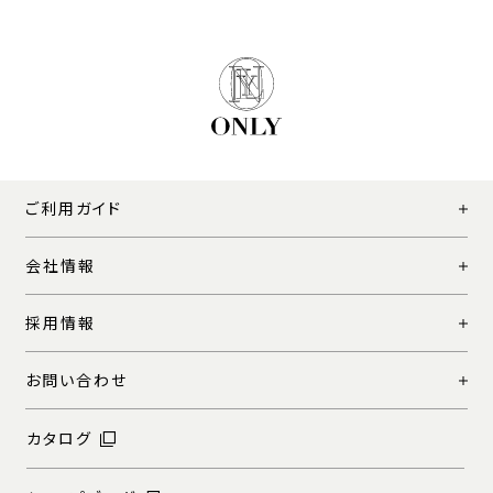
ご利用ガイド
会社情報
採用情報
お問い合わせ
カタログ