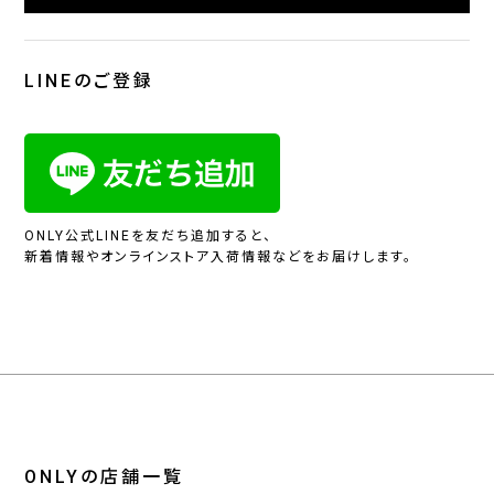
LINEのご登録
ONLY公式LINEを友だち追加すると、
新着情報やオンラインストア入荷情報などをお届けします。
ONLYの店舗一覧