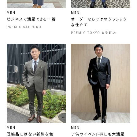
MEN
MEN
ビジネスで活躍できる一着
オーダーならではのクラシック
な仕立て
PREMIO SAPPORO
PREMIO TOKYO 有楽町店
MEN
MEN
既製品にはない新鮮な色
子供のイベント事にも大活躍