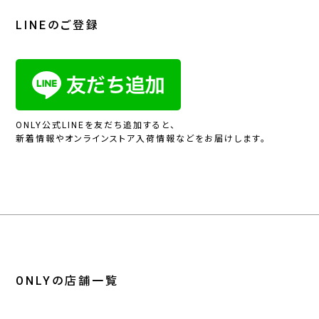
LINEのご登録
ONLY公式LINEを友だち追加すると、
新着情報やオンラインストア入荷情報などをお届けします。
ONLYの店舗一覧