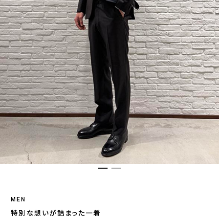
MEN
特別な想いが詰まった一着