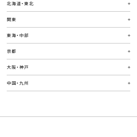
北海道・東北
関東
東海・中部
京都
大阪・神戸
中国・九州