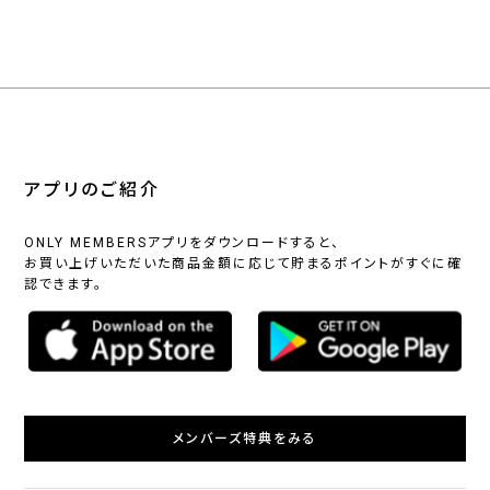
アプリのご紹介
ONLY MEMBERSアプリをダウンロードすると、
お買い上げいただいた商品金額に応じて貯まるポイントがすぐに確
認できます。
メンバーズ特典をみる