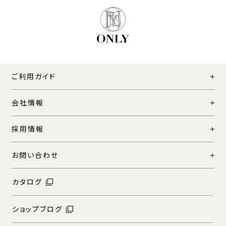
ご利用ガイド
会社情報
採用情報
お問い合わせ
カタログ
ショップブログ