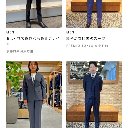
MEN
MEN
おしゃれで遊び心もあるデザイ
爽やかな印象のスーツ
ン
PREMIO TOKYO 有楽町店
京都四条河原町店