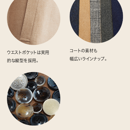
コートの素材も
ウエストポケットは実用
幅広いラインナップ。
的な縦型を採用。