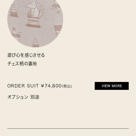
遊び心を感じさせる
チェス柄の裏地
ORDER SUIT ¥74,800
(税込)
VIEW MORE
オプション 別途