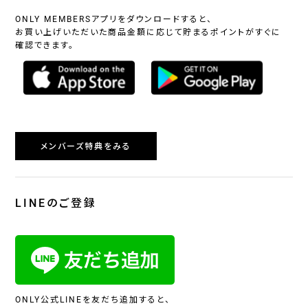
ONLY MEMBERSアプリをダウンロードすると、
お買い上げいただいた商品金額に応じて貯まるポイントがすぐに
確認できます。
メンバーズ特典をみる
LINEのご登録
ONLY公式LINEを友だち追加すると、