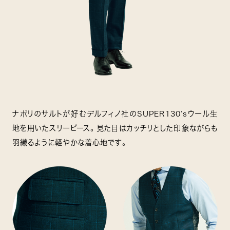
ナポリのサルトが好むデルフィノ社のSUPER130’sウール生
地を用いたスリーピース。見た目はカッチリとした印象ながらも
羽織るように軽やかな着心地です。