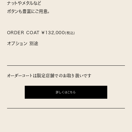
ナットやメタルなど
ボタンも豊富にご用意。
ORDER COAT ¥132,000
(税込)
オプション 別途
オーダーコートは限定店舗でのお取り扱いです
詳しくはこちら