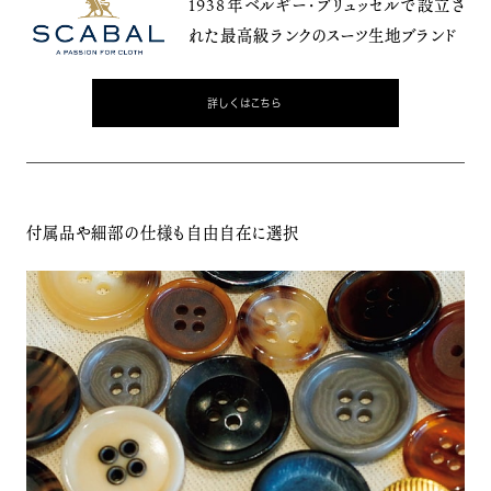
1938年ベルギー・ブリュッセルで設立さ
れた最高級ランクのスーツ生地ブランド
詳しくはこちら
付属品や細部の仕様も自由自在に選択