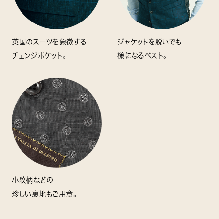
英国のスーツを象徴する
ジャケットを脱いでも
チェンジポケット。
様になるベスト。
小紋柄などの
珍しい裏地もご用意。