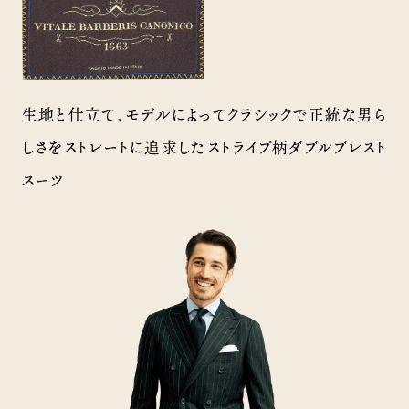
生地と仕立て、モデルによってクラシックで正統な男ら
しさをストレートに追求したストライプ柄ダブルブレスト
スーツ