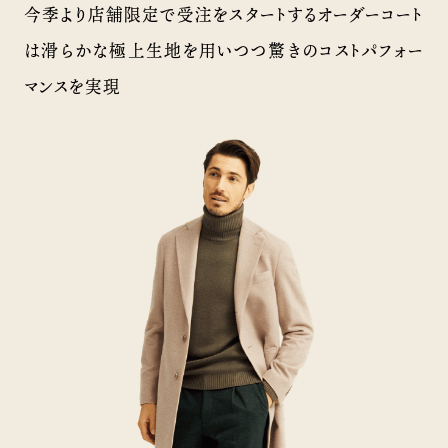
今季より店舗限定で受注をスタートするオーダーコート
は滑らかな極上生地を用いつつ驚きのコストパフォー
マンスを実現