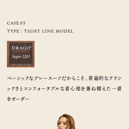
CASE.05
TYPE :
TIGHT LINE MODEL
ベーシックなグレースーツだからこそ、普遍的なクラシ
ックさとコンフォータブルな着心地を兼ね備えた一着
をオーダー