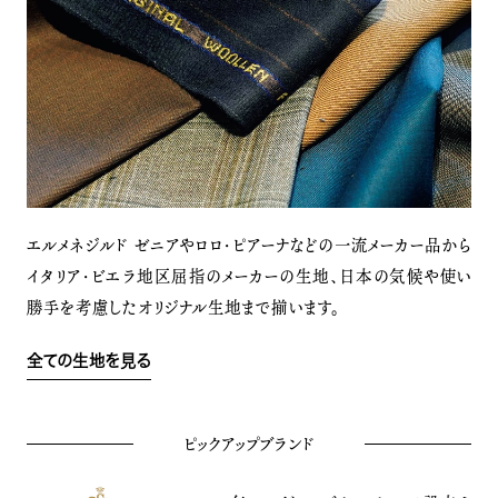
エルメネジルド ゼニアやロロ・ピアーナなどの一流メーカー品から
イタリア・ビエラ地区屈指のメーカーの生地、日本の気候や使い
勝手を考慮したオリジナル生地まで揃います。
全ての生地を見る
ピックアップブランド