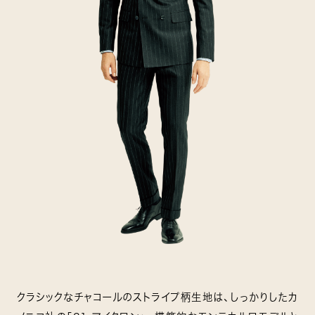
クラシックなチャコールのストライプ柄生地は、しっかりしたカ