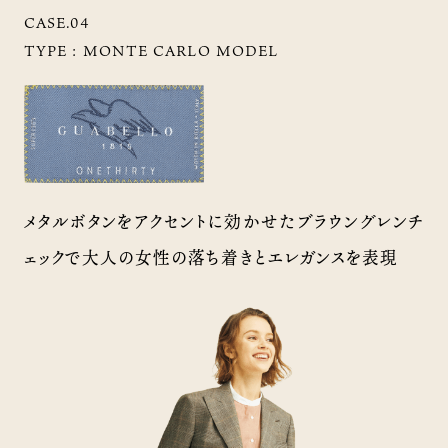
CASE.04
TYPE :
MONTE CARLO MODEL
メタルボタンをアクセントに効かせたブラウングレンチ
ェックで大人の女性の落ち着きとエレガンスを表現