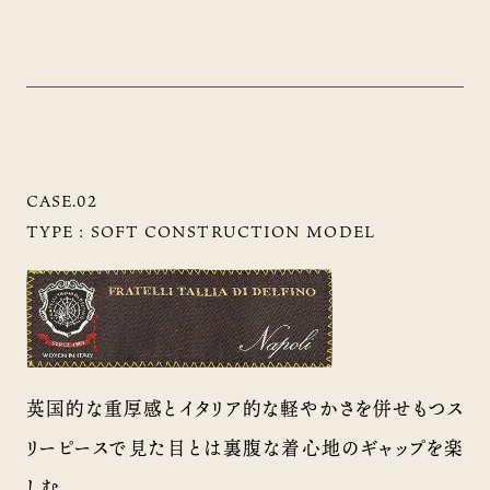
CASE.02
TYPE :
SOFT CONSTRUCTION MODEL
英国的な重厚感とイタリア的な軽やかさを併せもつス
リーピースで見た目とは裏腹な着心地のギャップを楽
しむ