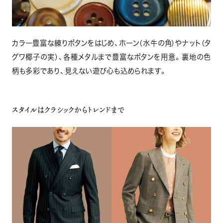
カラー豊富な練りボタンをはじめ、ホーン（水牛の角）やナット（タ
グワ椰子の実）、各種メタルまで豊富なボタンを用意。裏地の色
柄も多彩であり、見えない遊び心も込められます。
スタイルはクラシックからトレンドまで