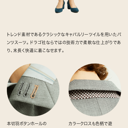
トレンド素材であるクラシックなキャバルリーツイルを用いたパ
ンツスーツ。ドラゴ社ならではの技術力で柔軟な仕上がりであ
り、末長く快適に着こなせます。
本切羽ボタンホールの
カラークロスも色柄で遊