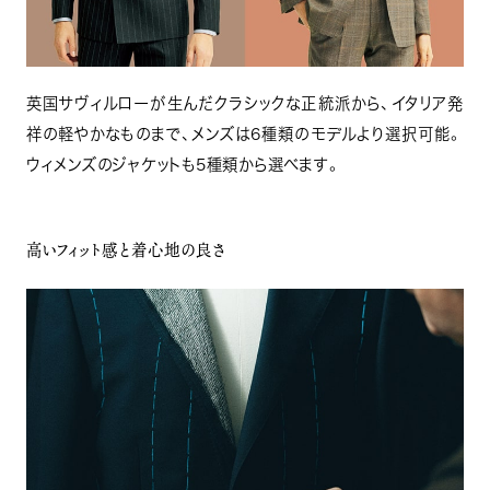
英国サヴィルローが生んだクラシックな正統派から、イタリア発
祥の軽やかなものまで、メンズは6種類のモデルより選択可能。
ウィメンズのジャケットも5種類から選べます。
高いフィット感と着心地の良さ