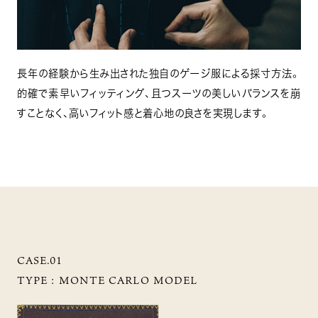
長年の経験から生み出された独自のゲージ服による採寸方法。
的確で素早いフィッティング、且つスーツの美しいバランスを崩
すことなく、高いフィット感と着心地の良さを実現します。
CASE.01
TYPE :
MONTE CARLO MODEL