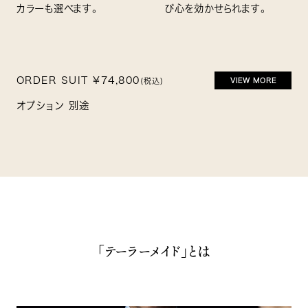
カラーも選べます。
び心を効かせられます。
ORDER SUIT ¥74,800
(税込)
VIEW MORE
オプション 別途
「テーラーメイド」とは