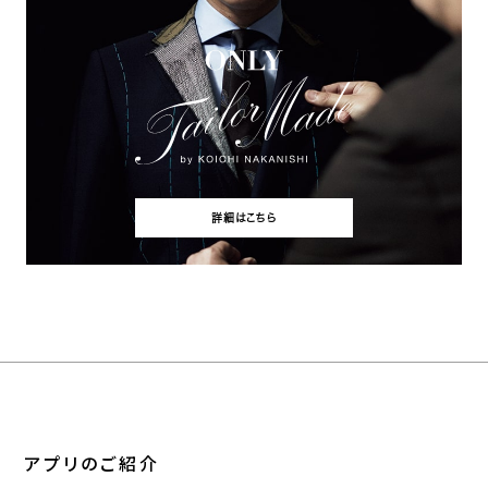
詳細はこちら
アプリのご紹介