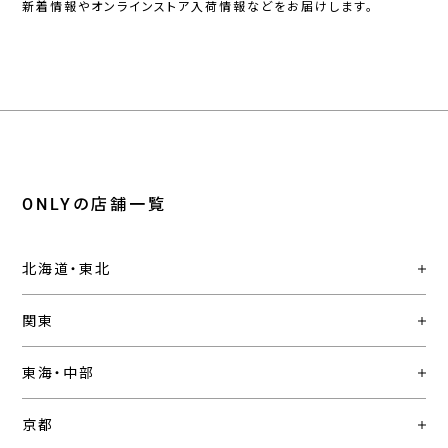
新着情報やオンラインストア入荷情報などをお届けします。
ONLYの店舗一覧
北海道・東北
関東
東海・中部
京都