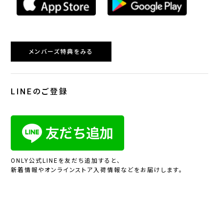
メンバーズ特典をみる
LINEのご登録
ONLY公式LINEを友だち追加すると、
新着情報やオンラインストア入荷情報などをお届けします。