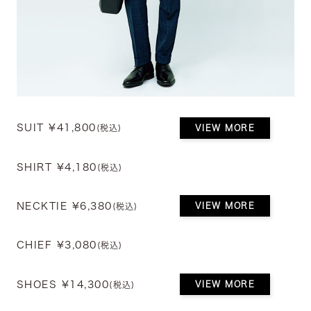
SUIT ¥41,800
VIEW MORE
(税込)
SHIRT ¥4,180
(税込)
NECKTIE ¥6,380
VIEW MORE
(税込)
CHIEF ¥3,080
(税込)
SHOES ¥14,300
VIEW MORE
(税込)