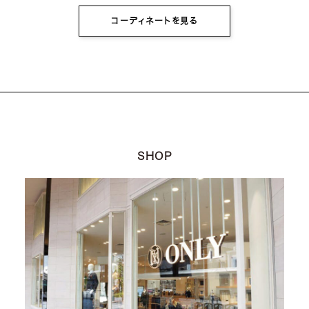
コーディネートを見る
SHOP