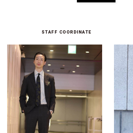
STAFF COORDINATE