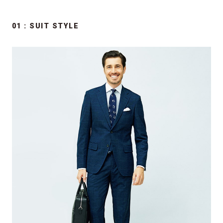
01 : SUIT STYLE