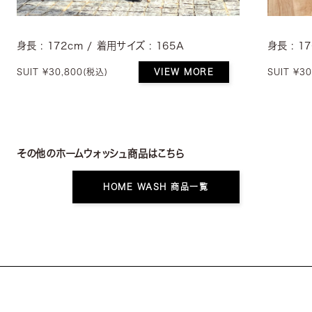
身長 : 172cm / 着用サイズ : 165A
身長 : 1
SUIT ¥30,800
(税込)
VIEW MORE
SUIT ¥30
その他のホームウォッシュ商品はこちら
HOME WASH 商品一覧