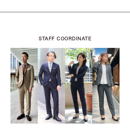
STAFF COORDINATE