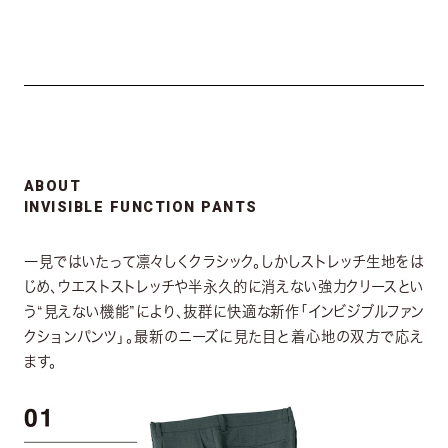
ABOUT
INVISIBLE FUNCTION PANTS
一見ではいたって凛々しくクラシック。しかしストレッチ生地をは
じめ、ウエストストレッチや半永久的に消えない強力クリースとい
う“見えない機能”により、抜群に快適な新作「インビジブルファン
クションパンツ」。最新のニーズに見た目と着心地の双方で応え
ます。