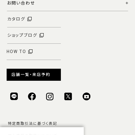
お問い合わせ
カタログ
ショップブログ
HOW TO
店舗一覧・来店予約
特定商取引法に基づく表記