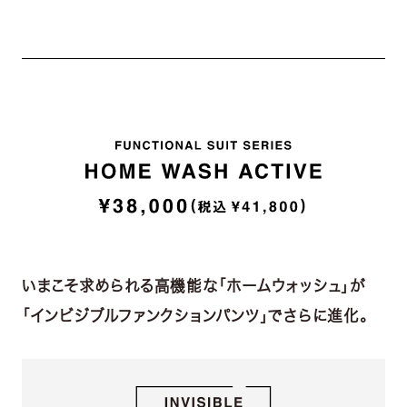
いまこそ求められる高機能な「ホームウォッシュ」が
「インビジブルファンクションパンツ」でさらに進化。