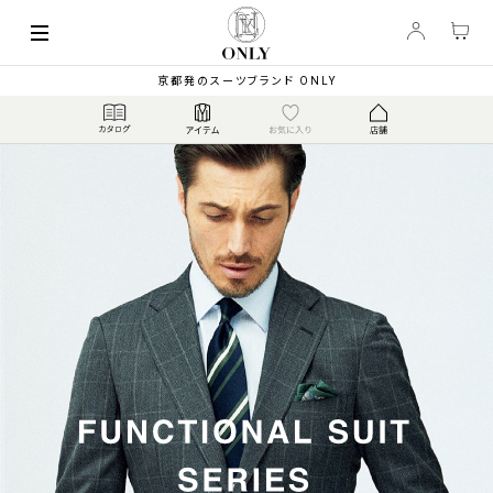
京都発のスーツブランド ONLY