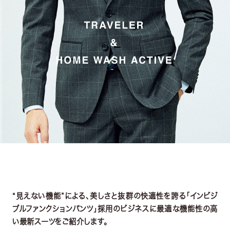
“見えない機能”による、美しさと抜群の快適性を誇る「インビジ
ブルファンクションパンツ」採用のビジネスに最適な機能性の高
い最新スーツをご紹介します。