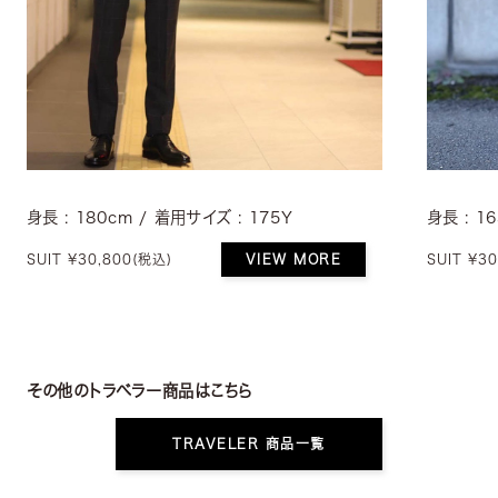
身長 : 180cm / 着用サイズ : 175Y
身長 : 1
SUIT ¥30,800
(税込)
VIEW MORE
SUIT ¥30
その他のトラベラー商品はこちら
TRAVELER 商品一覧