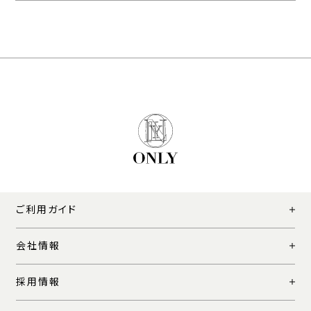
ご利用ガイド
会社情報
採用情報