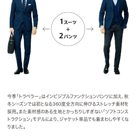
今季「トラベラー」はインビジブルファンクションパンツに加え、秋
冬シーズンでは初となる360度全方向に伸びるストレッチ素材を
採用。また素材感のある生地とかっちりしすぎない「ソフトコンス
トラクション」モデルにより、ジャケット単品でも着まわしやすくな
りました。