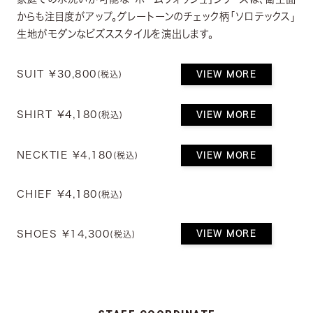
からも注目度がアップ。グレートーンのチェック柄「ソロテックス」
生地がモダンなビズススタイルを演出します。
SUIT ¥30,800
VIEW MORE
(税込)
SHIRT ¥4,180
VIEW MORE
(税込)
NECKTIE ¥4,180
VIEW MORE
(税込)
CHIEF ¥4,180
(税込)
SHOES ¥14,300
VIEW MORE
(税込)