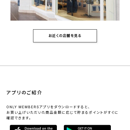
お近くの店舗を見る
アプリのご紹介
ONLY MEMBERSアプリをダウンロードすると、
お買い上げいただいた商品金額に応じて貯まるポイントがすぐに
確認できます。