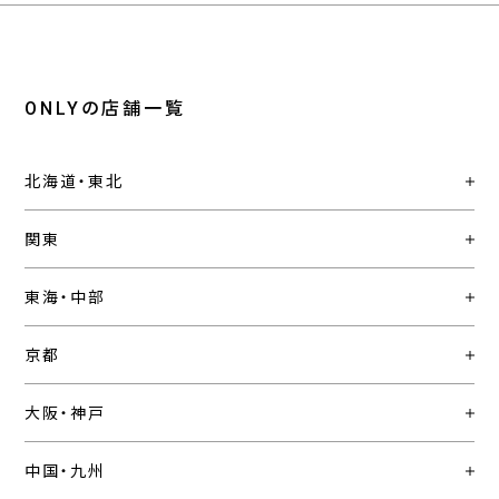
ONLYの店舗一覧
北海道・東北
関東
東海・中部
京都
大阪・神戸
中国・九州