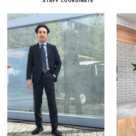
STAFF COORDINATE