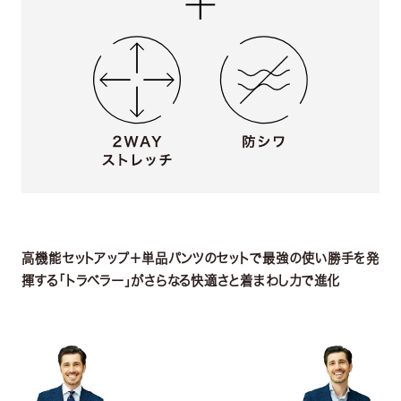
高機能セットアップ＋単品パンツのセットで最強の使い勝手を発
揮する「トラベラー」がさらなる快適さと着まわし力で進化