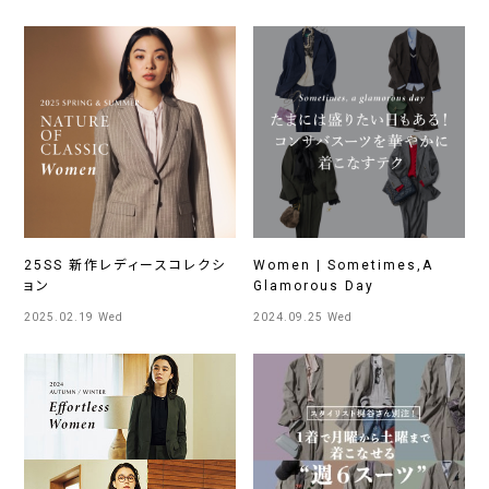
25SS 新作レディースコレクシ
Women | Sometimes,A
ョン
Glamorous Day
2025.02.19 Wed
2024.09.25 Wed