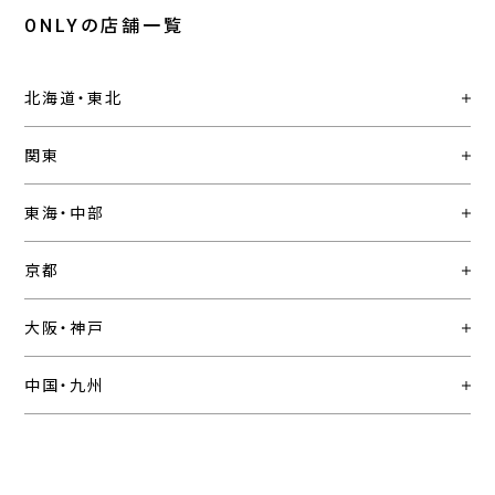
ONLYの店舗一覧
北海道・東北
関東
東海・中部
京都
大阪・神戸
中国・九州