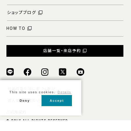
ショップブログ
HOW TO
店舗一覧・来店予約
特定商取引法に基づく表記
This site uses cookies.
Details
個人情報の取扱いについて
Deny
Accept
ご利用規約
© ONLY ALL RIGHTS RESERVED.