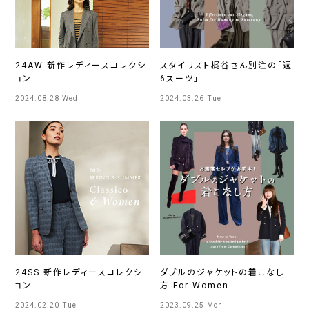
24AW 新作レディースコレクシ
スタイリスト梶谷さん別注の「週
ョン
6スーツ」
2024.08.28 Wed
2024.03.26 Tue
24SS 新作レディースコレクシ
ダブルのジャケットの着こなし
ョン
方 For Women
2024.02.20 Tue
2023.09.25 Mon