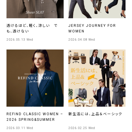
透けるほど、軽く、涼しい で
JERSEY JOURNEY FOR
も、透けない
WOMEN
2026.05.13 Wed
2026.04.08 Wed
REFIND CLASSIC WOMEN –
新生活には、上品＆ベーシック
2026 SPRING&SUMMER
2026.03.11 Wed
2026.02.25 Wed