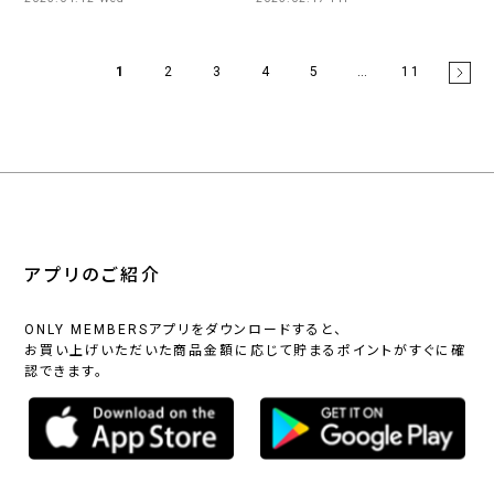
1
2
3
4
5
…
11
アプリのご紹介
ONLY MEMBERSアプリをダウンロードすると、
お買い上げいただいた商品金額に応じて貯まるポイントがすぐに確
認できます。