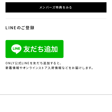
メンバーズ特典をみる
LINEのご登録
ONLY公式LINEを友だち追加すると、
新着情報やオンラインストア入荷情報などをお届けします。