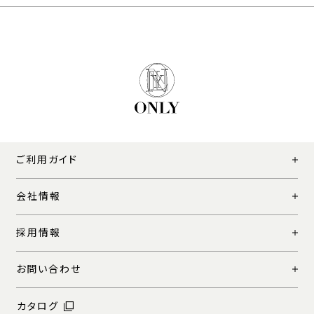
ご利用ガイド
会社情報
採用情報
お問い合わせ
カタログ