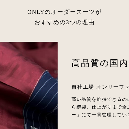
ONLYのオーダースーツが
おすすめの3つの理由
高品質の国内
自社工場 オンリーフ
高い品質を維持できるの
ら縫製、仕上がりまで全
ー」にて一貫管理してい