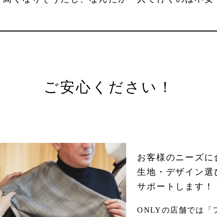
ご安心ください！
お客様のニーズに
生地・デザイン選
サポートします！
ONLYの店舗では