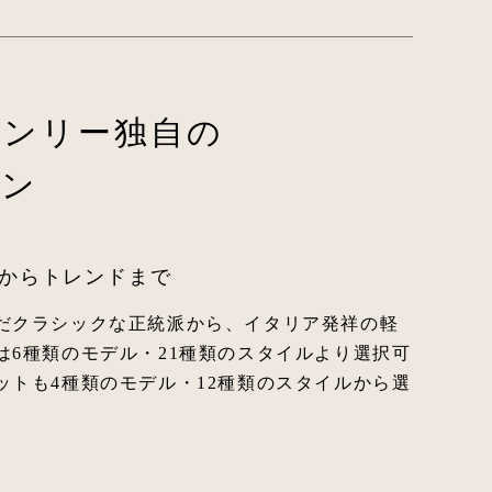
オンリー独自の
ーン
からトレンドまで
だクラシックな正統派から、イタリア発祥の軽
は6種類のモデル・21種類のスタイルより選択可
ットも4種類のモデル・12種類のスタイルから選