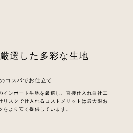
厳選した多彩な生地
のコスパでお仕立て
のインポート生地を厳選し、直接仕入れ自社工
社リスクで仕入れるコストメリットは最大限お
ツをより安く提供しています。