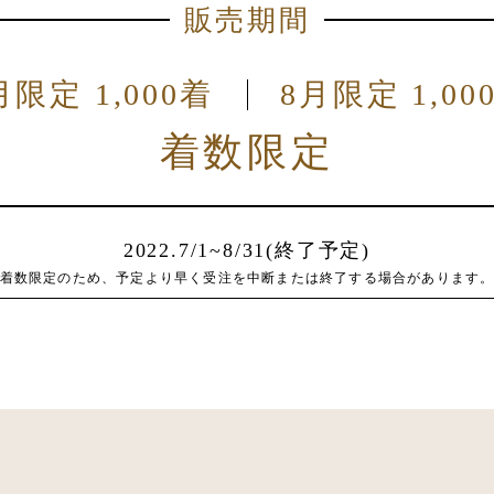
販売期間
月限定 1,000着
8月限定 1,00
着数限定
2022.7/1~8/31(終了予定)
着数限定のため、予定より早く受注を中断または終了する場合があります