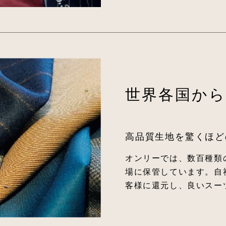
世界各国から
高品質生地を驚くほど
オンリーでは、数百種類
場に保管しています。自
客様に還元し、良いスー