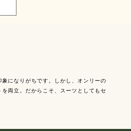
印象になりがちです。しかし、オンリーの
トを両立。だからこそ、スーツとしてもセ