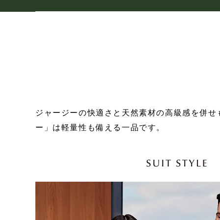
ジャージーの快適さと天然素材の高級感を併せ
ー」は軽量性も備える一品です。