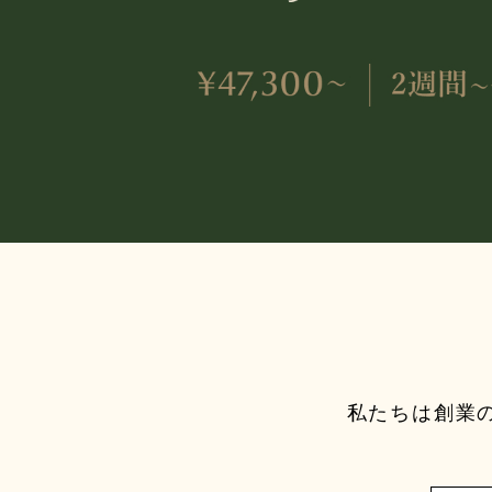
私たちは創業