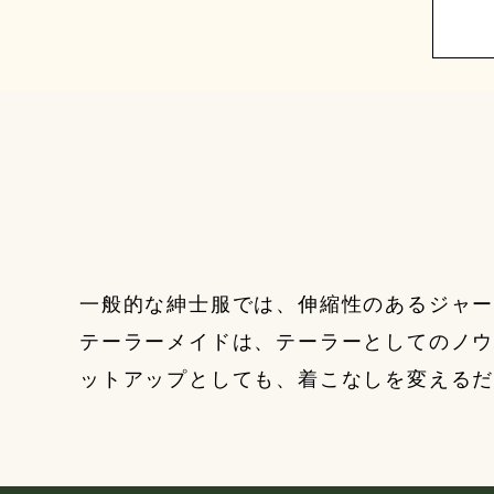
一般的な紳士服では、伸縮性のあるジャ
テーラーメイドは、テーラーとしてのノ
ットアップとしても、着こなしを変える