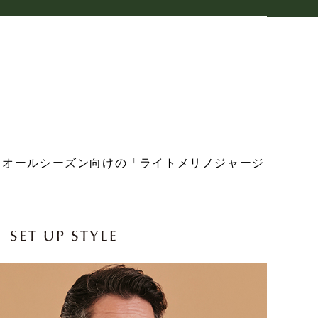
てオールシーズン向けの「ライトメリノジャージ