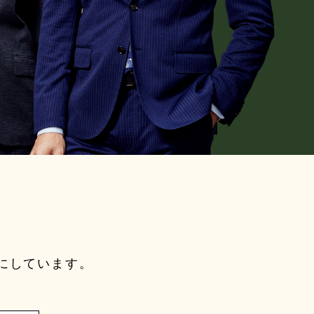
にしています。