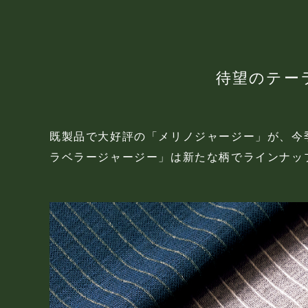
待望のテー
既製品で大好評の「メリノジャージー」が、今
ラベラージャージー」は新たな柄でラインナッ