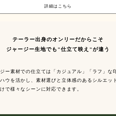
詳細はこちら
テーラー出身のオンリーだからこそ
ジャージー生地でも"仕立て映え"が違う
ージー素材での仕立ては「カジュアル」「ラフ」な
ウハウを活かし、素材選びと立体感のあるシルエッ
だけで様々なシーンに対応できます。