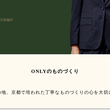
ONLYのものづくり
の地、京都で培われた丁寧なものづくりの心を大切