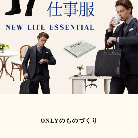
ONLYのものづくり