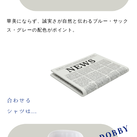
華美にならず、誠実さが自然と伝わるブルー・サック
ス・グレーの配色がポイント。