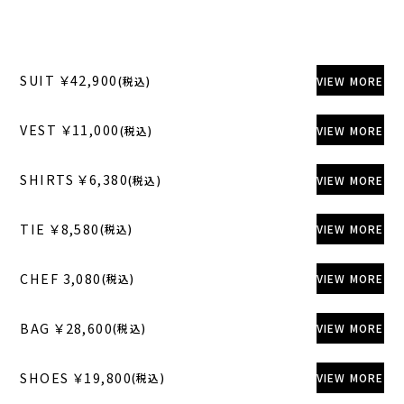
SUIT ￥42,900
(税込)
VIEW MORE
VEST ￥11,000
(税込)
VIEW MORE
SHIRTS ￥6,380
(税込)
VIEW MORE
TIE ￥8,580
(税込)
VIEW MORE
CHEF 3,080
(税込)
VIEW MORE
BAG ￥28,600
(税込)
VIEW MORE
SHOES ￥19,800
(税込)
VIEW MORE