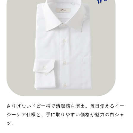
さりげないドビー柄で清潔感を演出。毎日使えるイー
ジーケア仕様と、手に取りやすい価格が魅力の白シャ
ツ。