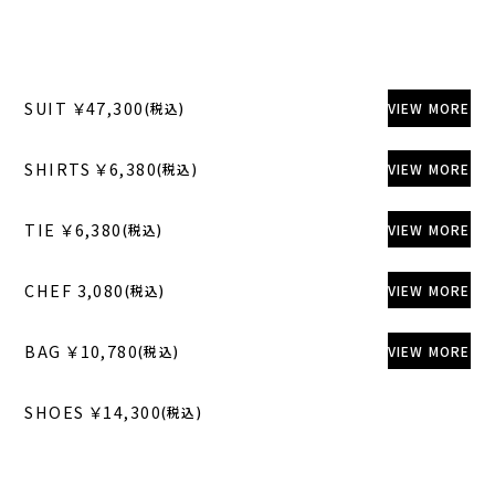
SUIT ￥47,300
(税込)
VIEW MORE
SHIRTS ￥6,380
(税込)
VIEW MORE
TIE ￥6,380
(税込)
VIEW MORE
CHEF 3,080
(税込)
VIEW MORE
BAG ￥10,780
(税込)
VIEW MORE
SHOES ￥14,300
(税込)