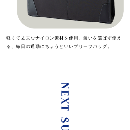
軽くて丈夫なナイロン素材を使用。装いを選ばず使え
る、毎日の通勤にちょうどいいブリーフバッグ。