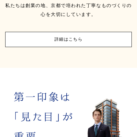
私たちは創業の地、京都で培われた丁寧なものづくりの
心を大切にしています。
詳細はこちら