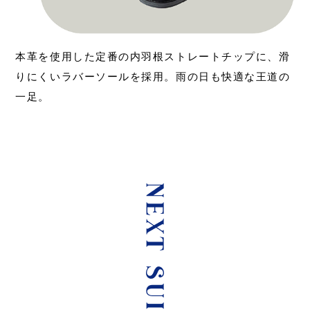
本革を使用した定番の内羽根ストレートチップに、滑
りにくいラバーソールを採用。雨の日も快適な王道の
一足。