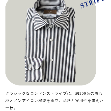
クラシックなロンドンストライプに、綿100％の着心
地とノンアイロン機能を両立。品格と実用性を備えた
一枚。