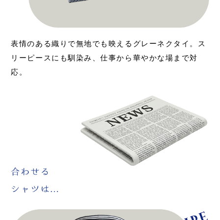
表情のある織りで無地でも映えるグレーネクタイ。ス
リーピースにも馴染み、仕事から華やかな場まで対
応。