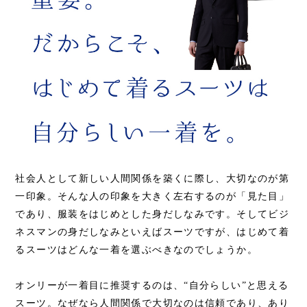
社会人として新しい人間関係を築くに際し、大切なのが第
一印象。そんな人の印象を大きく左右するのが「見た目」
であり、服装をはじめとした身だしなみです。そしてビジ
ネスマンの身だしなみといえばスーツですが、はじめて着
るスーツはどんな一着を選ぶべきなのでしょうか。
オンリーが一着目に推奨するのは、“自分らしい”と思える
スーツ。なぜなら人間関係で大切なのは信頼であり、あり