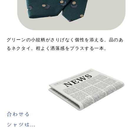
グリーンの小紋柄がさりげなく個性を添える、品のあ
るネクタイ。程よく洒落感をプラスする一本。