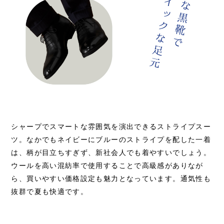
シャープでスマートな雰囲気を演出できるストライプスー
ツ。なかでもネイビーにブルーのストライプを配した一着
は、柄が目立ちすぎず、新社会人でも着やすいでしょう。
ウールを高い混紡率で使用することで高級感がありなが
ら、買いやすい価格設定も魅力となっています。通気性も
抜群で夏も快適です。