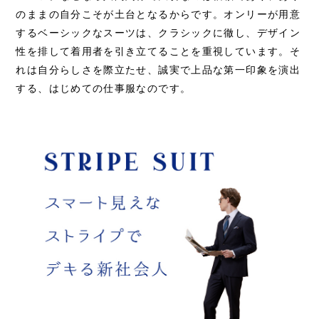
のままの自分こそが土台となるからです。オンリーが用意
するベーシックなスーツは、クラシックに徹し、デザイン
性を排して着用者を引き立てることを重視しています。そ
れは自分らしさを際立たせ、誠実で上品な第一印象を演出
する、はじめての仕事服なのです。