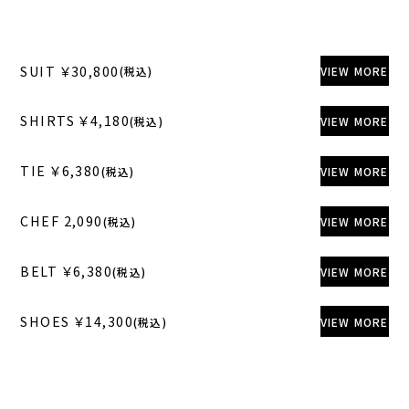
SUIT ￥30,800
(税込)
VIEW MORE
SHIRTS ￥4,180
(税込)
VIEW MORE
TIE ￥6,380
(税込)
VIEW MORE
CHEF 2,090
(税込)
VIEW MORE
BELT ￥6,380
(税込)
VIEW MORE
SHOES ￥14,300
(税込)
VIEW MORE