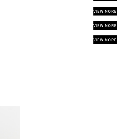
VIEW MORE
VIEW MORE
VIEW MORE