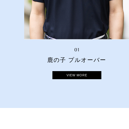
鹿の子 プルオーバー
VIEW MORE