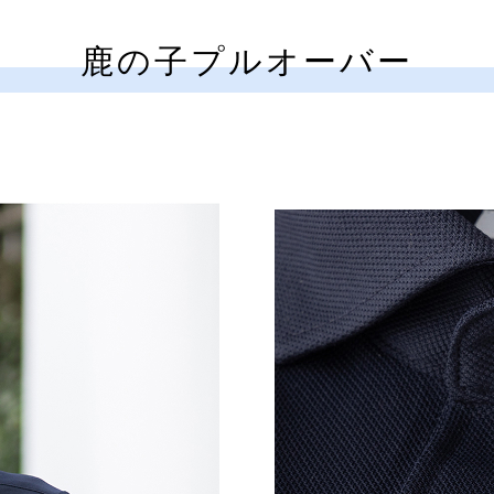
鹿の子プルオーバー