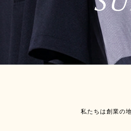
私たちは創業の