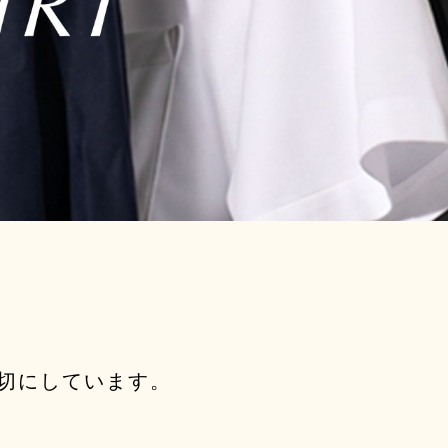
切にしています。