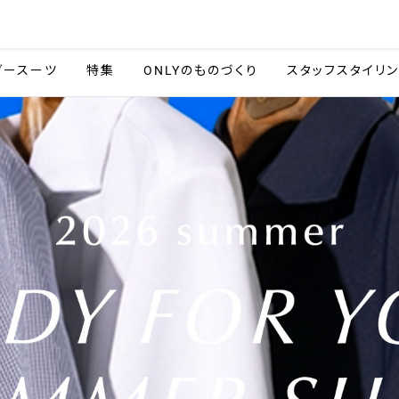
会社情報
採用情報
カタ
ダースーツ
特集
ONLYのものづくり
スタッフスタイリ