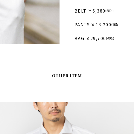
BELT ￥6,380
(税込)
PANTS ￥13,200
(税込)
BAG ￥29,700
(税込)
OTHER ITEM