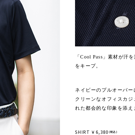
「Cool Pass」素材
をキープ。
ネイビーのプルオーバー
クリーンなオフィスカジ
れた都会的な印象を添え
SHIRT ￥6,380
(税込)