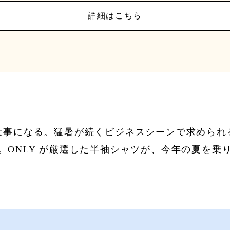
詳細はこちら
大事になる。猛暑が続くビジネスシーンで求められ
。ONLY が厳選した半袖シャツが、今年の夏を乗