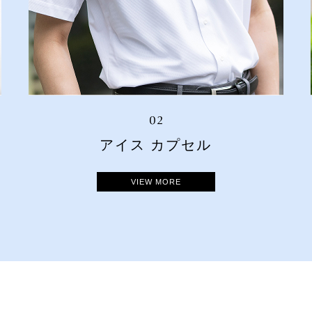
アイス カプセル
VIEW MORE