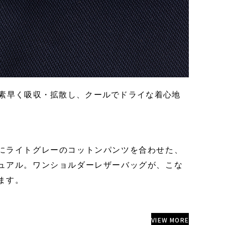
が汗を素早く吸収・拡散し、クールでドライな着心地
にライトグレーのコットンパンツを合わせた、
ュアル。ワンショルダーレザーバッグが、こな
ます。
VIEW MORE