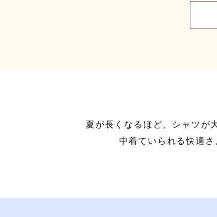
夏が長くなるほど、シャツが
中着ていられる快適さ