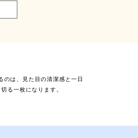
るのは、見た目の清潔感と一日
り切る一枚になります。