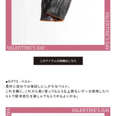
■GIFT5 -ベルト-
意外と自分では後回しにしがちなベルト。
これを機に、これから長く使ってもらえる上質なレザーを使用したベ
ルトで経年変化を楽しんでもらうのもよいかも。