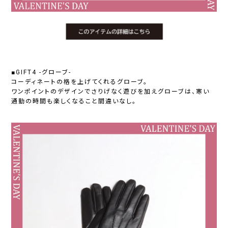
■GIFT4 -グローブ-
コーディネートの格を上げてくれるグローブ。
ワンポイントのデザインでさりげなく遊びを加えグローブは、寒い
通勤の時間も楽しくなること間違いなし。