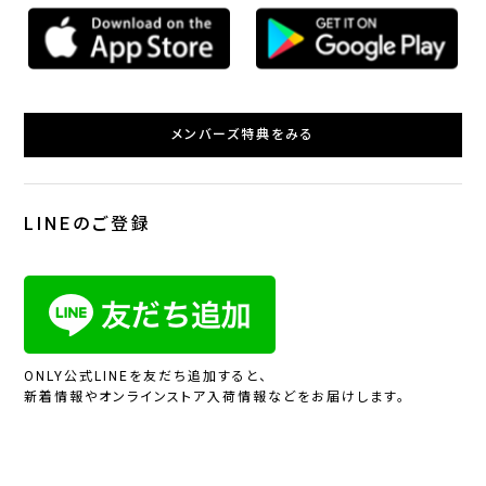
メンバーズ特典をみる
LINEのご登録
ONLY公式LINEを友だち追加すると、
新着情報やオンラインストア入荷情報などをお届けします。