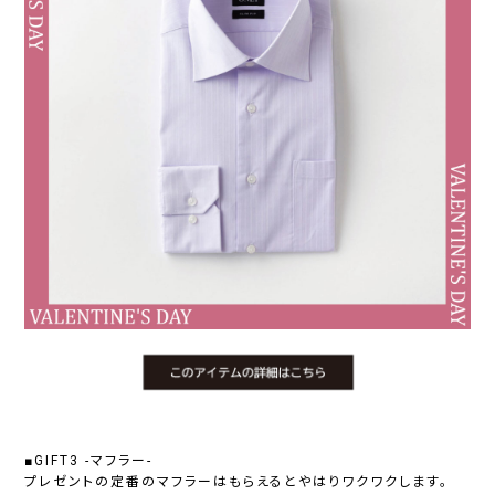
■GIFT3 -マフラー-
プレゼントの定番のマフラーはもらえるとやはりワクワクします。