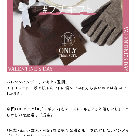
バレンタインデーまであと2週間。
チョコレートに添え渡すギフトに悩んでいる方も多いのではないで
しょうか。
今回ONLYでは「#プチギフト」をテーマに、もらえると嬉しいちょっと
したものを厳選しご提案。
「家族・恋人・友人・同僚」など様々な贈る相手を想定したラインアッ