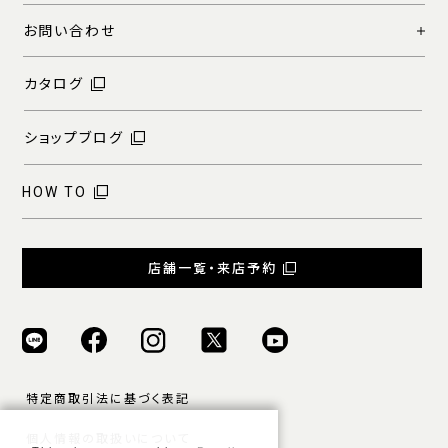
お問い合わせ
カタログ
ショップブログ
HOW TO
店舗一覧・来店予約
特定商取引法に基づく表記
個人情報の取扱いについて