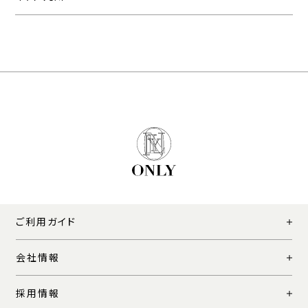
ご利用ガイド
会社情報
採用情報