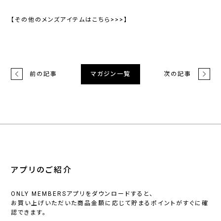
【その他のメンズアイテムはこちら>>>】
前の記事
次の記事
マガジン一覧
アプリのご紹介
ONLY MEMBERSアプリをダウンロードすると、
お買い上げいただいた商品金額に応じて貯まるポイントがすぐに確
認できます。