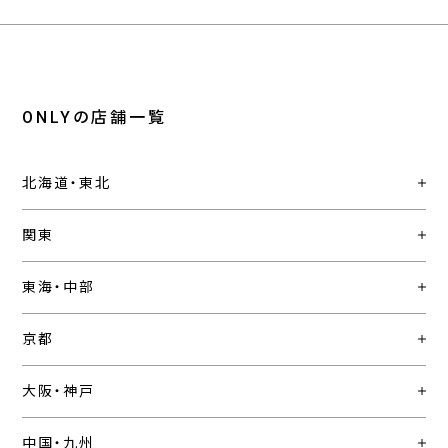
ONLYの店舗一覧
北海道・東北
関東
東海・中部
京都
大阪・神戸
中国・九州