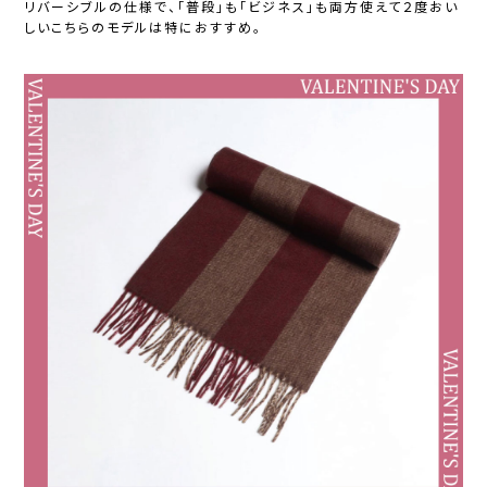
リバーシブルの仕様で、「普段」も「ビジネス」も両方使えて２度おい
しいこちらのモデルは特におすすめ。