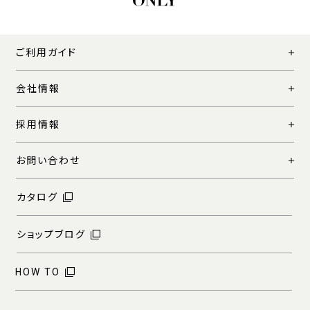
ご利用ガイド
会社情報
採用情報
お問い合わせ
カタログ
ショップブログ
HOW TO