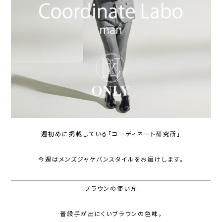
週初めに掲載している「コーディネート研究所」
今週はメンズジャケパンスタイルをお届けします。
「ブラウンの使い方」
普段手が出にくいブラウンの色味。