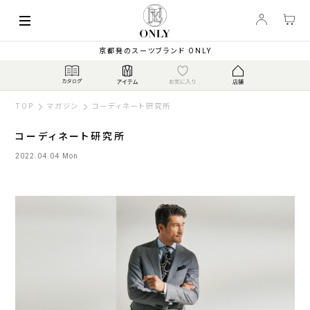
京都発のスーツブランド ONLY
TOP
マガジン
コーディネート研究所
コーディネート研究所
2022.04.04 Mon