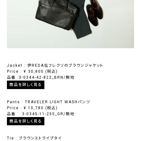
Jacket : 伊REDA社フレクソのブラウンジャケット
Price :
¥
30,800
(税込)
品番 :3-0344-42-822_BRN/無地
商品を詳しく見る
Pants : TRAVELER LIGHT WASHパンツ
Price :
¥
10,780
(税込)
品番 : 3-0345-11-255_GR/無地
商品を詳しく見る
Tie : ブラウンストライプタイ