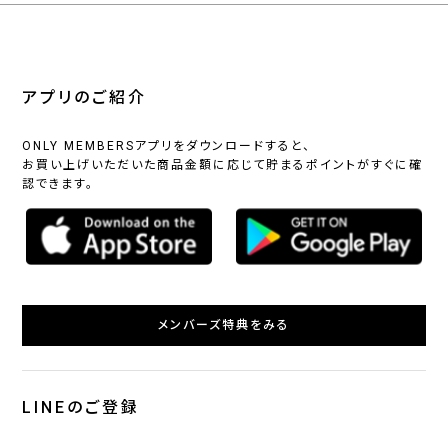
アプリのご紹介
ONLY MEMBERSアプリをダウンロードすると、
お買い上げいただいた商品金額に応じて貯まるポイントがすぐに確
認できます。
メンバーズ特典をみる
LINEのご登録