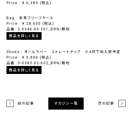
Price :
¥
6,380
(税込)
Bag : 本革ブリーフケース
Price :
¥
28,600
(税込)
品番 :2-0346-00-201_BRN/無地
商品を詳しく見る
Shoes : オールラバー ストレートチップ ※4月下旬入荷予定
Price :
¥
9,800
(税込)
品番 :3-0383-02-602_BRN/無地
商品を詳しく見る
前の記事
次の記事
マガジン一覧