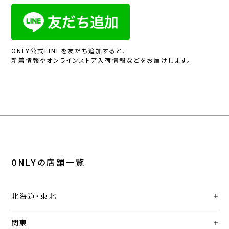
ONLY公式LINEを友だち追加すると、
新着情報やオンラインストア入荷情報などをお届けします。
ONLYの店舗一覧
北海道・東北
関東