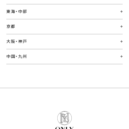
東海・中部
京都
大阪・神戸
中国・九州