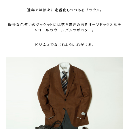
近年では徐々に定番化しつつあるブラウン。
軽快な色使いのジャケットには落ち着きのあるオーソドックスなチ
ャコールのウールパンツがベター。
ビジネスでなじむように心がける。