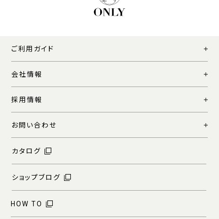
ご利用ガイド
会社情報
採用情報
お問い合わせ
カタログ
ショップブログ
HOW TO