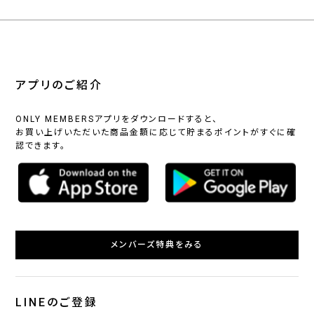
アプリのご紹介
ONLY MEMBERSアプリをダウンロードすると、
お買い上げいただいた商品金額に応じて貯まるポイントがすぐに確
認できます。
メンバーズ特典をみる
LINEのご登録