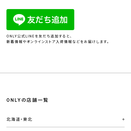
ONLY公式LINEを友だち追加すると、
新着情報やオンラインストア入荷情報などをお届けします。
ONLYの店舗一覧
北海道・東北