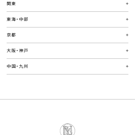
関東
東海・中部
京都
大阪・神戸
中国・九州