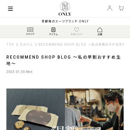
京都発のスーツブランド ONLY
TOP
マガジン
RECOMMEND SHOP BLOG ～私の早割おすすめ生地～
RECOMMEND SHOP BLOG ～私の早割おすすめ生
地～
2023.01.30 Mon