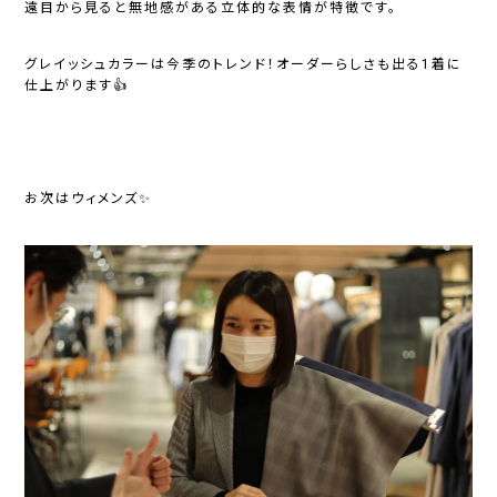
遠目から見ると無地感がある立体的な表情が特徴です。
グレイッシュカラーは今季のトレンド！オーダーらしさも出る1着に
仕上がります👍
お次はウィメンズ✨