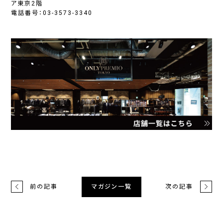
ア東京2階
電話番号：
03-3573-3340
前の記事
次の記事
マガジン一覧