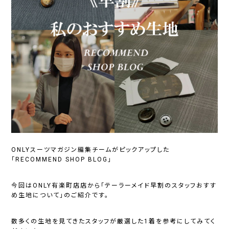
ONLYスーツマガジン編集チームがピックアップした
「RECOMMEND SHOP BLOG」
今回はONLY有楽町店店から「テーラーメイド早割のスタッフおすす
め生地について」のご紹介です。
数多くの生地を見てきたスタッフが厳選した1着を参考にしてみてく