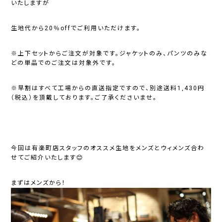
いたしますが
生地代から20％offでご利用いただけます。
※上下セットからご注文が対象です。ジャケットのみ、パンツのみな
どの単品でのご注文は対象外です。
※早割はすべて工場からの直送指定ですので、別途送料1,430円
（税込）を頂戴しております。ご了承くださいませ。
今回は有楽町店スタッフのオススメ生地をメンズとウィメンズ合わ
せてご紹介いたします😊
まずはメンズから！