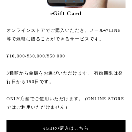
eGift Card
オンラインストアでご購入いただき、メールやLINE
等で気軽に贈ることができるサービスです。
¥10,000/¥30,000/¥50,000
3種類から金額をお選びいただけます。 有効期限は発
行日から150日です。
ONLY店舗でご使用いただけます。 (ONLINE STORE
ではご利用いただけません）
eGiftの購入はこちら