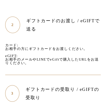
ギフトカードのお渡し / eGIFTで
2
送る
カード:
お相手の方にギフトカードをお渡しください。
eGIFT:
お相手のメールやLINEでeGiftで購入したURLをお送
りください。
ギフトカードの受取り / eGIFTの
3
受取り