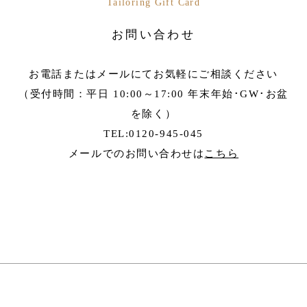
Tailoring Gift Card
お問い合わせ
お電話またはメールにてお気軽にご相談ください
（受付時間：平日 10:00～17:00 年末年始･GW･お盆
を除く）
TEL:0120-945-045
メールでのお問い合わせは
こちら