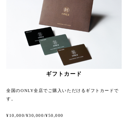
ギフトカード
全国のONLY全店でご購入いただけるギフトカードで
す。
¥10,000/¥30,000/¥50,000