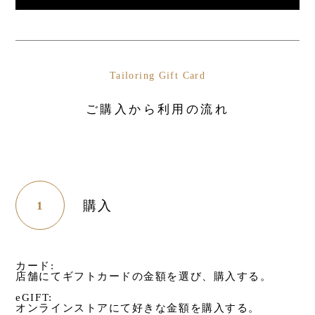
Tailoring Gift Card
ご購入から利用の流れ
購入
1
カード:
店舗にてギフトカードの金額を選び、購入する。
eGIFT:
オンラインストアにて好きな金額を購入する。