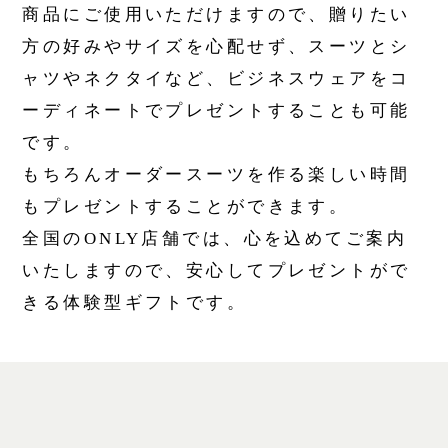
商品にご使用いただけますので、贈りたい
方の好みやサイズを心配せず、スーツとシ
ャツやネクタイなど、ビジネスウェアをコ
ーディネートでプレゼントすることも可能
です。
もちろんオーダースーツを作る楽しい時間
もプレゼントすることができます。
全国のONLY店舗では、心を込めてご案内
いたしますので、安心してプレゼントがで
きる体験型ギフトです。