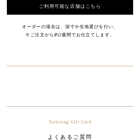
ご利用可能な店舗はこちら
オーダーの場合は、採寸や生地選びを行い、
※ご注文から約2週間でお仕立てします。
Tailoring Gift Card
よくあるご質問