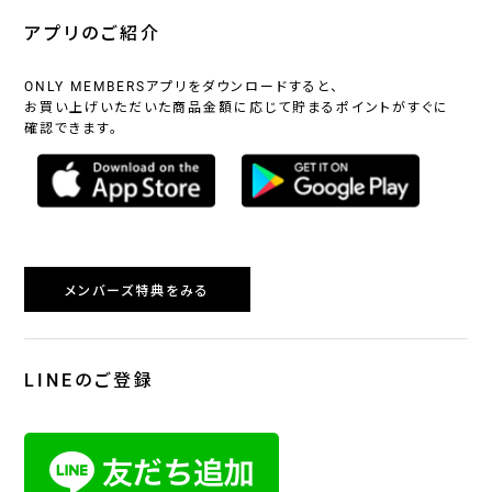
アプリのご紹介
ONLY MEMBERSアプリをダウンロードすると、
お買い上げいただいた商品金額に応じて貯まるポイントがすぐに
確認できます。
メンバーズ特典をみる
LINEのご登録