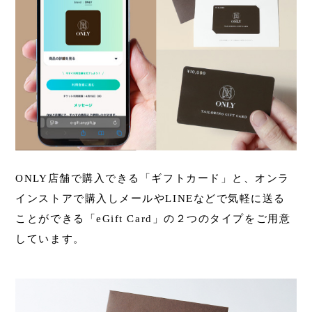
ONLY店舗で購入できる「ギフトカード」と、オンラ
インストアで購入しメールやLINEなどで気軽に送る
ことができる「eGift Card」の２つのタイプをご用意
しています。