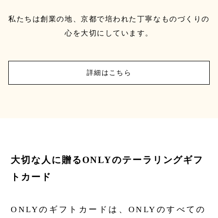
私たちは創業の地、京都で培われた丁寧なものづくりの
心を大切にしています。
詳細はこちら
大切な人に贈るONLYのテーラリングギフ
トカード
ONLYのギフトカードは、ONLYのすべての