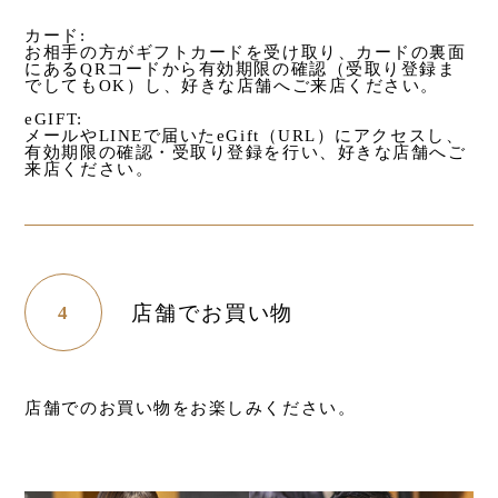
カード:
お相手の方がギフトカードを受け取り、カードの裏面
にあるQRコードから有効期限の確認（受取り登録ま
でしてもOK）し、好きな店舗へご来店ください。
eGIFT:
メールやLINEで届いたeGift（URL）にアクセスし、
有効期限の確認・受取り登録を行い、好きな店舗へご
来店ください。
店舗でお買い物
4
店舗でのお買い物をお楽しみください。