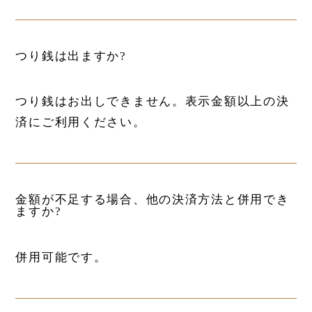
つり銭は出ますか?
つり銭はお出しできません。表示金額以上の決
済にご利用ください。
金額が不足する場合、他の決済方法と併用でき
ますか?
併用可能です。