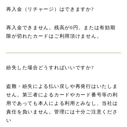
再入金（リチャージ）はできますか?
再入金できません。残高が0円、または有効期
限が切れたカードはご利用頂けません。
紛失した場合どうすればいいですか?
盗難・紛失による払い戻しや再発行はいたしま
せん。第三者によるカードやカード番号等の利
用であっても本人による利用とみなし、当社は
責任を負いません。管理には十分ご注意くださ
い