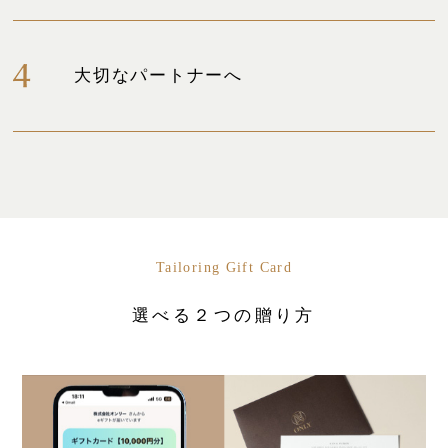
大切なパートナーへ
Tailoring Gift Card
選べる２つの贈り方