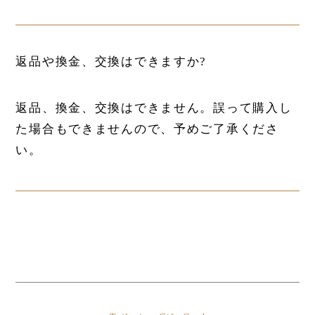
返品や換金、交換はできますか?
返品、換金、交換はできません。誤って購入し
た場合もできませんので、予めご了承くださ
い。