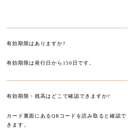
有効期限はありますか?
有効期限は発行日から150日です。
有効期限・残高はどこで確認できますか?
カード裏面にあるQRコードを読み取ると確認で
きます。