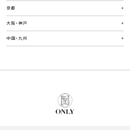
京都
大阪・神戸
中国・九州