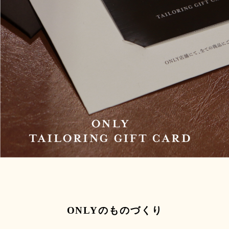
ONLYのものづくり