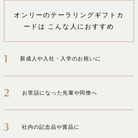
オンリーのテーラリングギフトカ
ードは こんな人におすすめ
新成人や入社・入学のお祝いに
お世話になった先輩や同僚へ
社内の記念品や賞品に