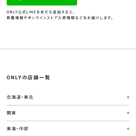
ONLY公式LINEを友だち追加すると、
新着情報やオンラインストア入荷情報などをお届けします。
ONLYの店舗一覧
北海道・東北
関東
東海・中部