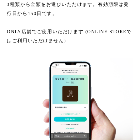
3種類から金額をお選びいただけます。有効期限は発
行日から150日です。
ONLY店舗でご使用いただけます (ONLINE STOREで
はご利用いただけません）