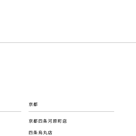
京都
京都四条河原町店
四条烏丸店