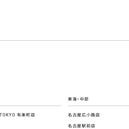
東海・中部
 TOKYO 有楽町店
名古屋広小路店
名古屋駅前店