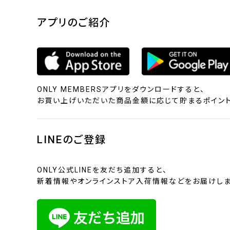
アプリのご紹介
ONLY MEMBERSアプリをダウンロードすると、
お買い上げいただいた商品金額に応じて貯まるポイント
LINEのご登録
ONLY公式LINEを友だち追加すると、
新着情報やオンラインストア入荷情報などをお届けしま