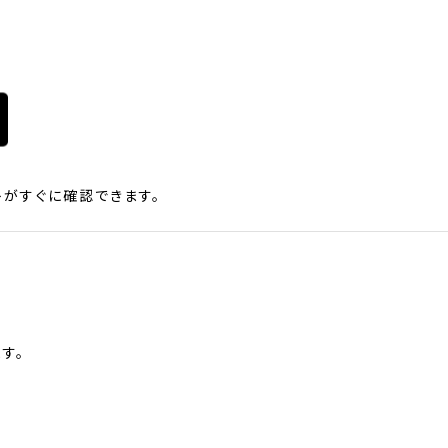
がすぐに確認できます。
す。