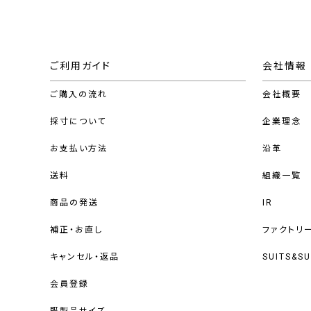
ご利用ガイド
会社情報
ご購入の流れ
会社概要
採寸について
企業理念
お支払い方法
沿革
送料
組織一覧
商品の発送
IR
補正・お直し
ファクトリ
キャンセル・返品
SUITS&S
会員登録