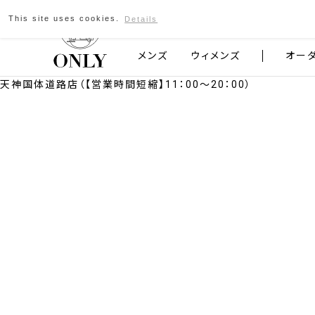
This site uses cookies.
Details
京都発のスーツブランド ONLY
メンズ
ウィメンズ
オー
天神国体道路店（【営業時間短縮】11：00～20：00）