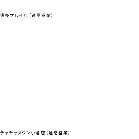
博多マルイ店（通常営業）
チャチャタウン小倉店（通常営業）