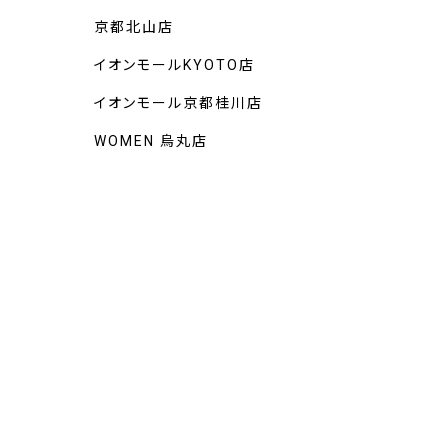
京都北山店
イオンモールKYOTO店
イオンモール京都桂川店
WOMEN 烏丸店