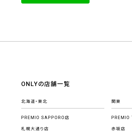
ONLYの店舗一覧
北海道・東北
関東
PREMIO SAPPORO店
PREMIO
札幌大通り店
赤坂店