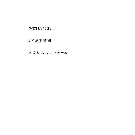
お問い合わせ
よくある質問
お問い合わせフォーム