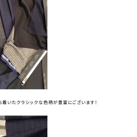
ち着いたクラシックな色柄が豊富にございます！