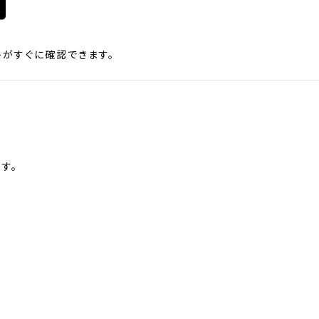
がすぐに確認できます。
す。