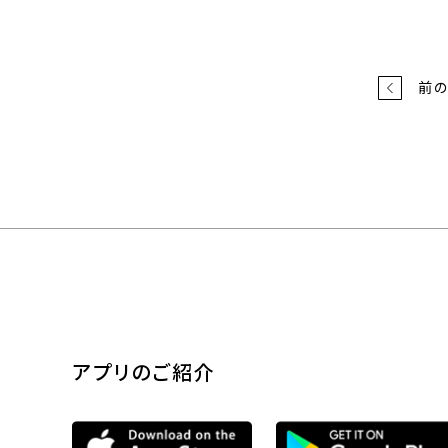
前
アプリのご紹介