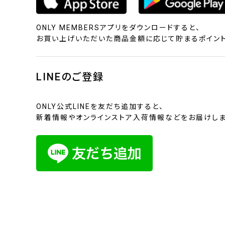
ONLY MEMBERSアプリをダウンロードすると、
お買い上げいただいた商品金額に応じて貯まるポイント
LINEのご登録
ONLY公式LINEを友だち追加すると、
新着情報やオンラインストア入荷情報などをお届けしま