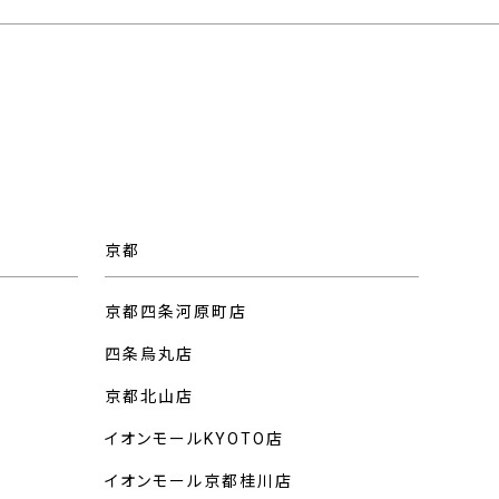
京都
京都四条河原町店
四条烏丸店
京都北山店
イオンモールKYOTO店
イオンモール京都桂川店