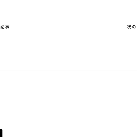
の記事
次の