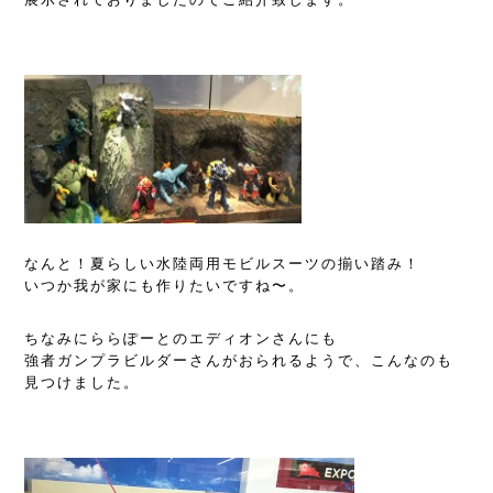
なんと！夏らしい水陸両用モビルスーツの揃い踏み！
いつか我が家にも作りたいですね〜。
ちなみにららぽーとのエディオンさんにも
強者ガンプラビルダーさんがおられるようで、こんなのも
見つけました。