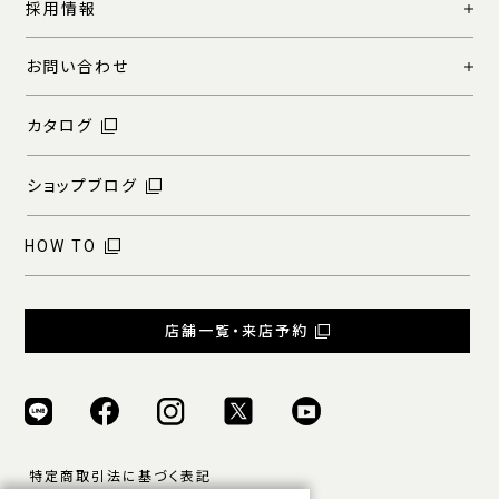
採用情報
お問い合わせ
カタログ
ショップブログ
HOW TO
店舗一覧・来店予約
特定商取引法に基づく表記