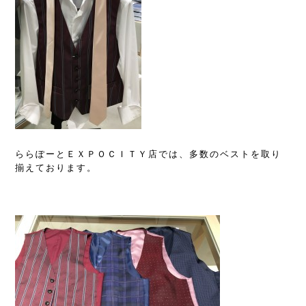
ららぽーとＥＸＰＯＣＩＴＹ店では、多数のベストを取り
揃えております。