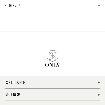
中国・九州
ご利用ガイド
会社情報