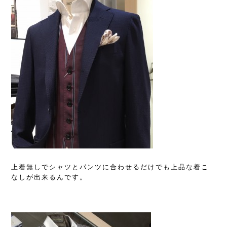
上着無しでシャツとパンツに合わせるだけでも上品な着こ
なしが出来るんです。