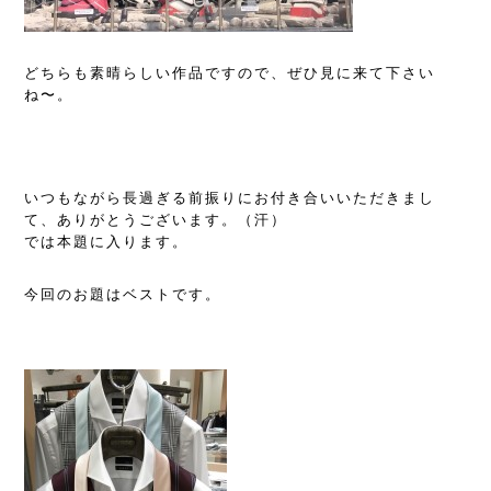
どちらも素晴らしい作品ですので、ぜひ見に来て下さい
ね〜。
いつもながら長過ぎる前振りにお付き合いいただきまし
て、ありがとうございます。（汗）
では本題に入ります。
今回のお題はベストです。