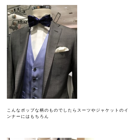
こんなポップな柄のものでしたらスーツやジャケットのイ
ンナーにはもちろん