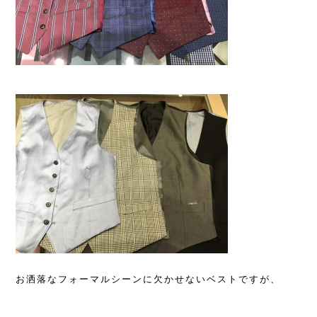
お洒落なフォーマルシーンに欠かせないベストですが、