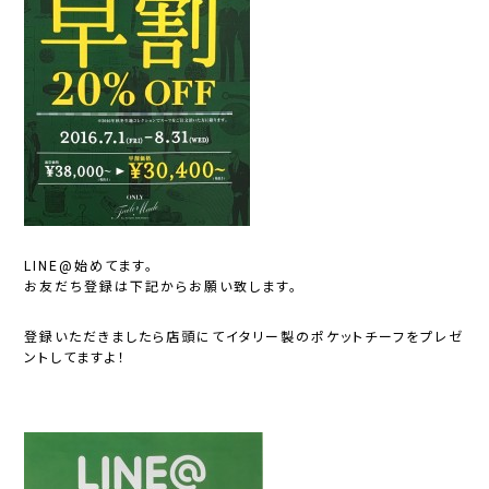
LINE@始めてます。
お友だち登録は下記からお願い致します。
登録いただきましたら店頭にてイタリー製のポケットチーフをプレゼ
ントしてますよ！