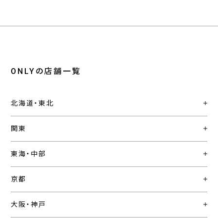
ONLYの店舗一覧
北海道・東北
関東
東海・中部
京都
大阪・神戸