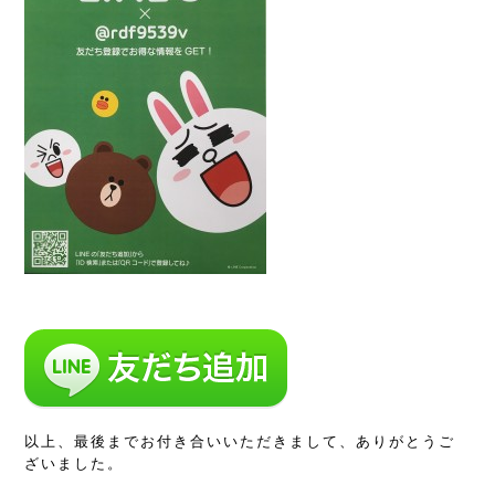
以上、最後までお付き合いいただきまして、ありがとうご
ざいました。