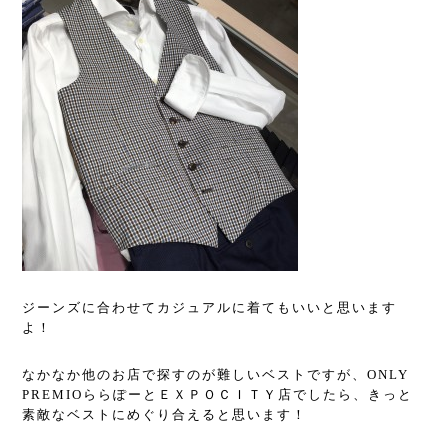
ジーンズに合わせてカジュアルに着てもいいと思います
よ！
なかなか他のお店で探すのが難しいベストですが、ONLY
PREMIO
ららぽーとＥＸＰＯＣＩＴＹ店でしたら、きっと
素敵なベストにめぐり合えると思います！