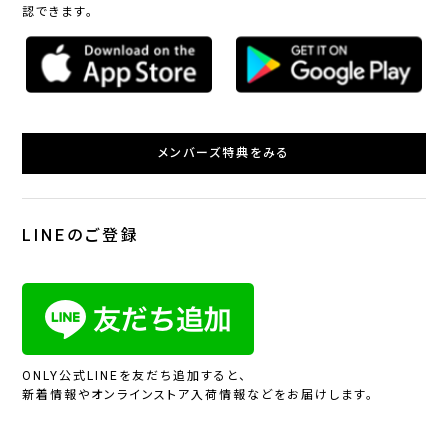
認できます。
メンバーズ特典をみる
LINEのご登録
ONLY公式LINEを友だち追加すると、
新着情報やオンラインストア入荷情報などをお届けします。