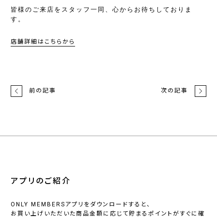
皆様のご来店をスタッフ一同、心からお待ちしておりま
す。
店舗詳細はこちらから
前の記事
次の記事
アプリのご紹介
ONLY MEMBERSアプリをダウンロードすると、
お買い上げいただいた商品金額に応じて貯まるポイントがすぐに確