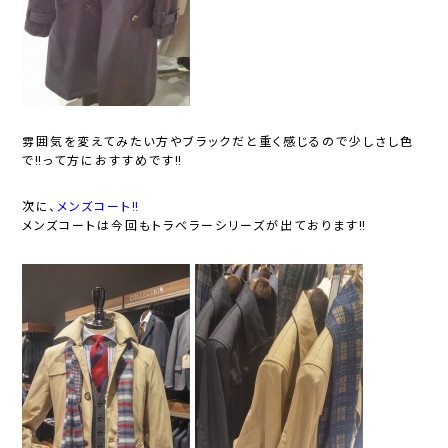
雰囲気を変えてみたい方やブラックだと重く感じるので少しさし色
で‼って方におすすめです‼
次に、
メンズコート‼
メンズコートは今回もトラベラーシリーズが出ております‼