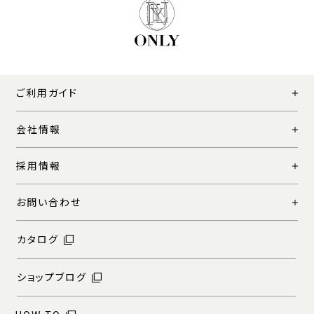
ご利用ガイド
会社情報
採用情報
お問い合わせ
カタログ
ショップブログ