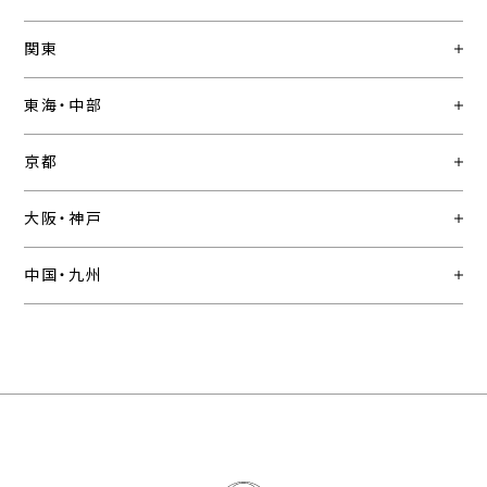
関東
東海・中部
京都
大阪・神戸
中国・九州