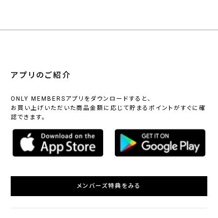
アプリのご紹介
ONLY MEMBERSアプリをダウンロードすると、
お買い上げいただいた商品金額に応じて貯まるポイントがすぐに確
認できます。
メンバーズ特典をみる