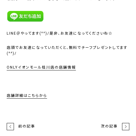
LINE＠やってます(^^)/是非、お友達になってくださいね☆
店頭でお友達になっていただくと、無料でチーフプレゼントしてます
(^^)/
ONLY
イオンモール桂川店の店舗情報
店舗詳細はこちらから
前の記事
次の記事