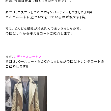
私は、今年は仕事で何もできなかったです…。
去年は、コスプレしてハロウィンパーティーしてましたよ‼笑
どんどん年末に近づいて行っているのが嫌です(笑)
では、どんどん朝晩が冷え込んでまいりましたので、
今回は、今から使えるコートご紹介します‼
まず、
レディースコート♪
今回はトレンチコートの
前回は、ウールコートをご紹介しましたが
ご紹介します‼