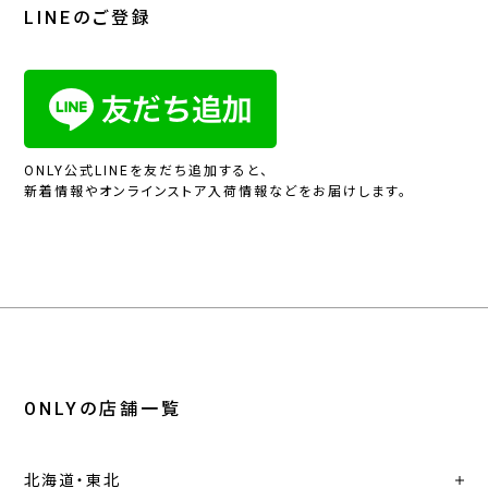
LINEのご登録
ONLY公式LINEを友だち追加すると、
新着情報やオンラインストア入荷情報などをお届けします。
ONLYの店舗一覧
北海道・東北