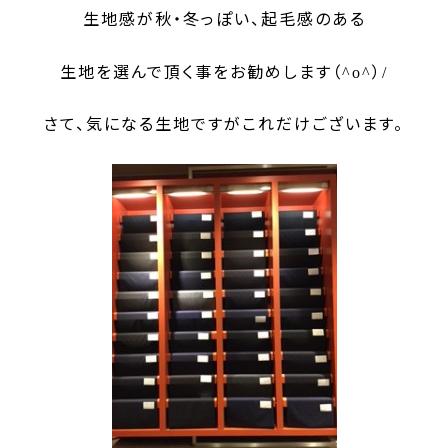
生地感が秋・冬っぽい、起毛感のある
生地を選んで頂く事をお勧めします（
）
^o^
/
さて、気になる生地ですがこれだけございます。