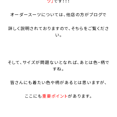
ツ」
です！！！
オーダースーツについては、他店の方がブログで
詳しく説明されておりますので、そちらをご覧くださ
い。
そして、サイズが問題ないとなれば、あとは色・柄で
すね。
皆さんにも着たい色や柄があるとは思いますが、
ここにも
重要ポイント
があります。