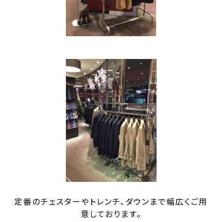
定番のチェスターやトレンチ、ダウンまで幅広くご用
意しております。