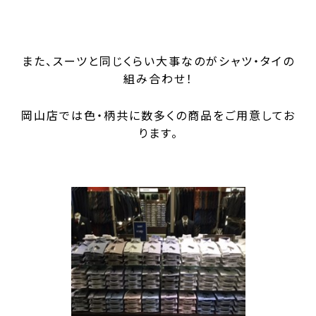
また、スーツと同じくらい大事なのがシャツ・タイの
組み合わせ！
岡山店では色・柄共に数多くの商品をご用意してお
ります。