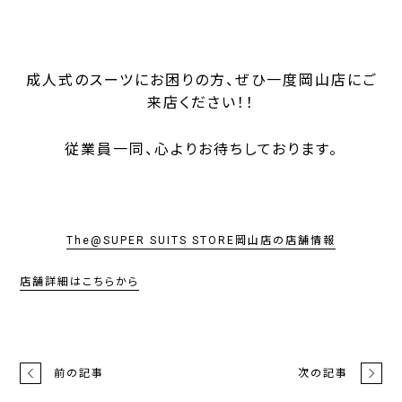
成人式のスーツにお困りの方、ぜひ一度岡山店にご
来店ください！！
従業員一同、心よりお待ちしております。
The@SUPER SUITS STORE岡山店の店舗情報
店舗詳細はこちらから
前の記事
次の記事