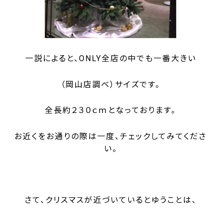
一説によると、ONLY全店の中でも一番大きい
（岡山店調べ）サイズです。
全長約２３０ｃｍとなっております。
お近くをお通りの際は一度、チェックしてみてくださ
い。
さて、クリスマスが近づいているとゆうことは、