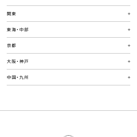
関東
東海・中部
京都
大阪・神戸
中国・九州