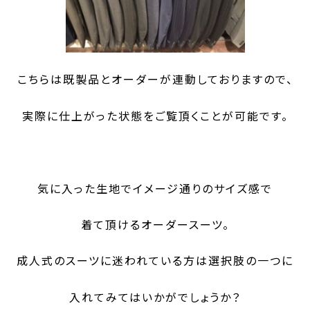
こちらは既製品とオーダーが連動しておりますので、
実際に仕上がった状態をご覧頂くことが可能です。
気に入った生地でイメージ通りのサイズ感で
着て頂けるオーダースーツ。
成人式のスーツに迷われている方は選択肢の一つに
入れてみては
いかがでしょうか？