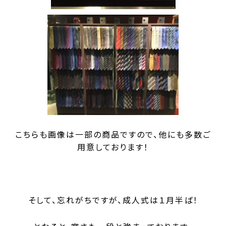
こちらも画像は一部の商品ですので、他にも多数ご
用意しております！
そして、忘れがちですが、成人式は１月半ば！