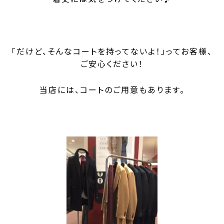
「だけど、そんなコートを持ってないよ！」
ってお客様、
ご安心ください！
当店には、コートのご用意もあります。