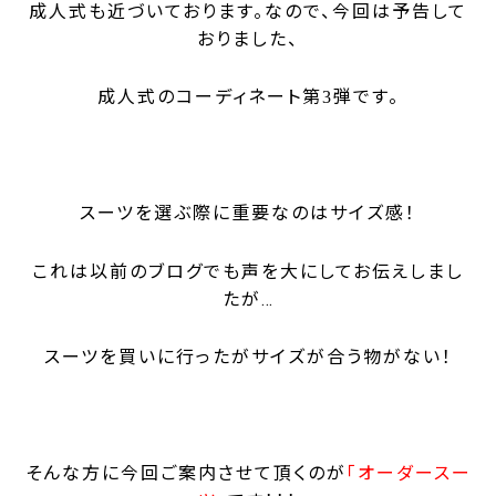
成人式も近づいております。
なので、今回は予告して
おりました、
成人式のコーディネート第
弾です。
3
スーツを選ぶ際に重要なのはサイズ感！
これは以前のブログでも声を大にして
お伝えしまし
たが…
スーツを買いに行ったがサイズが合う物がない！
そんな方に今回ご案内させて頂くのが
「オーダースー