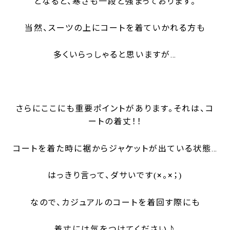
となると、寒さも一段と強まっております。
当然、スーツの上にコートを着ていかれる方も
多くいらっしゃると思いますが…
さらにここにも重要ポイントがあります。それは、コ
ートの着丈！！
コートを着た時に裾からジャケットが出ている状態…
はっきり言って、ダサいです
×。×；
(
)
なので、カジュアルのコートを着回す際にも
着丈には気をつけてください♪