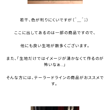
若干、色が判りにくいですが（＾＿＾；）
ここに出してあるのは一部の商品ですので、
他にも良い生地が数多くございます。
また、「生地だけではイメージが湧かなくて作るのが
怖いなぁ…」
そんな方には、テーラードラインの商品がおススメで
す。