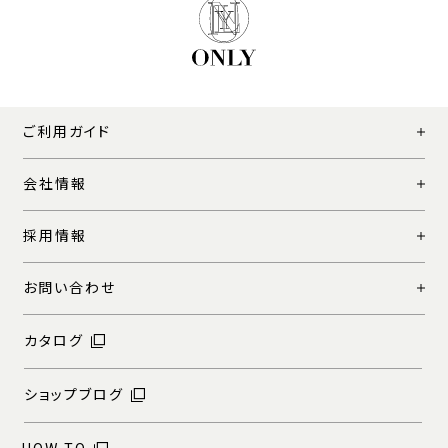
ご利用ガイド
会社情報
採用情報
お問い合わせ
カタログ
ショップブログ