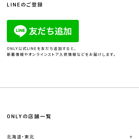
LINEのご登録
ONLY公式LINEを友だち追加すると、
新着情報やオンラインストア入荷情報などをお届けします。
ONLYの店舗一覧
北海道・東北