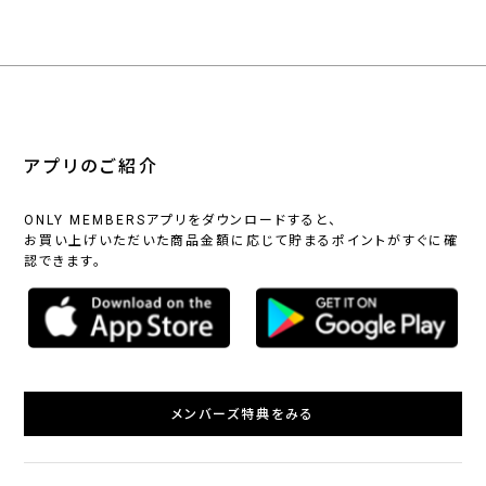
アプリのご紹介
ONLY MEMBERSアプリをダウンロードすると、
お買い上げいただいた商品金額に応じて貯まるポイントがすぐに確
認できます。
メンバーズ特典をみる