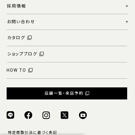
採用情報
お問い合わせ
カタログ
ショップブログ
HOW TO
店舗一覧・来店予約
特定商取引法に基づく表記