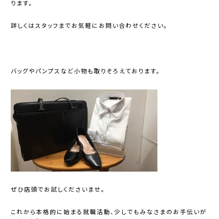
ります。
詳しくはスタッフまでお気軽にお問い合わせください。
バッグやパンプスなど小物も取りそろえております。
ぜひ店頭でお試しくださいませ。
これから本格的に始まる就職活動、少しでもみなさまのお手伝いが