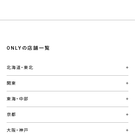
ONLYの店舗一覧
北海道・東北
関東
東海・中部
京都
大阪・神戸