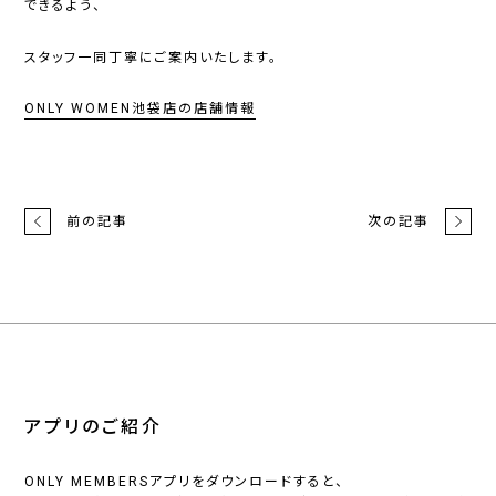
できるよう、
スタッフ一同丁寧にご案内いたします。
ONLY WOMEN池袋店の店舗情報
前の記事
次の記事
アプリのご紹介
ONLY MEMBERSアプリをダウンロードすると、