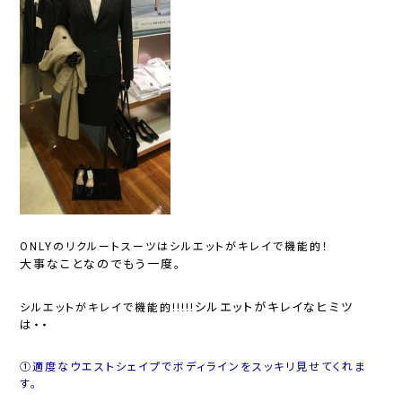
ONLYのリクルートスーツはシルエットがキレイで機能的！
大事なことなのでもう一度。
シルエットがキレイなヒミツ
シルエットがキレイで機能的!!!!!
は・・
①適度なウエストシェイプでボディラインをスッキリ見せてくれま
す。