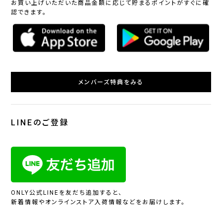
お買い上げいただいた商品金額に応じて貯まるポイントがすぐに確
認できます。
メンバーズ特典をみる
LINEのご登録
ONLY公式LINEを友だち追加すると、
新着情報やオンラインストア入荷情報などをお届けします。