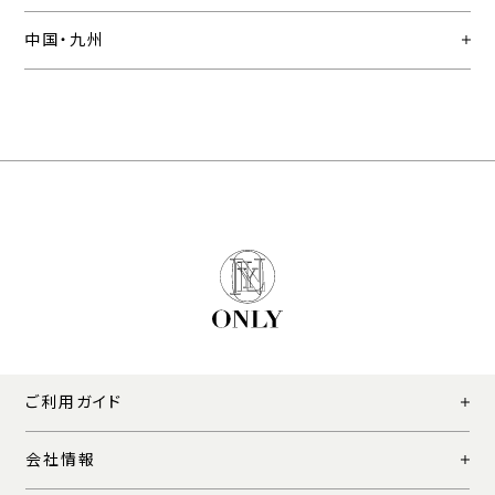
中国・九州
ご利用ガイド
会社情報