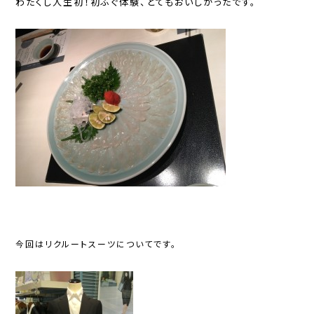
わたくし人生初！初ふぐ体験、とてもおいしかったです。
今回はリクルートスーツについてです。