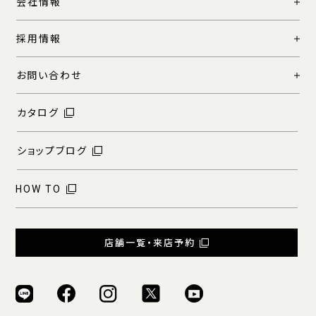
会社情報
採用情報
お問い合わせ
カタログ
ショップブログ
HOW TO
店舗一覧・来店予約