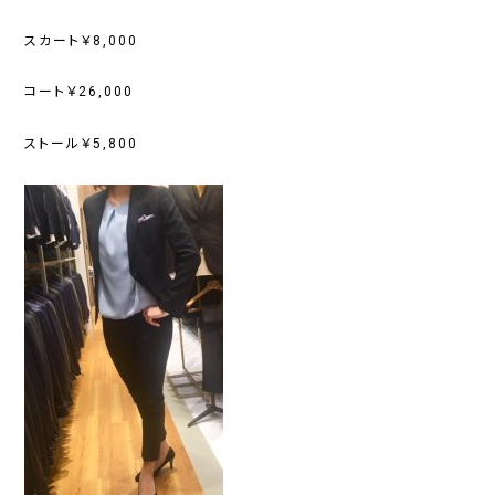
スカート￥8,000
コート￥26,000
ストール￥5,800