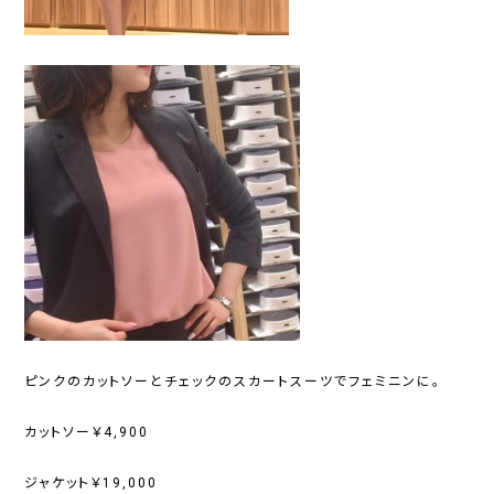
ピンクのカットソーとチェックのスカートスーツでフェミニンに。
カットソー￥4,900
ジャケット￥19,000