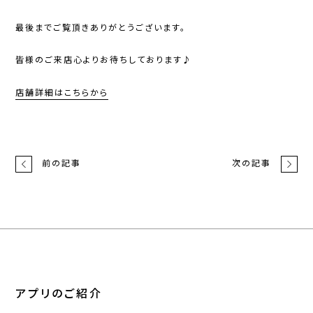
最後までご覧頂きありがとうございます。
皆様のご来店心よりお待ちしております♪
店舗詳細はこちらから
前の記事
次の記事
アプリのご紹介