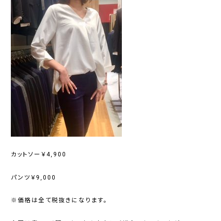
カットソー￥4,900
パンツ￥9,000
※価格は全て税抜きになります。