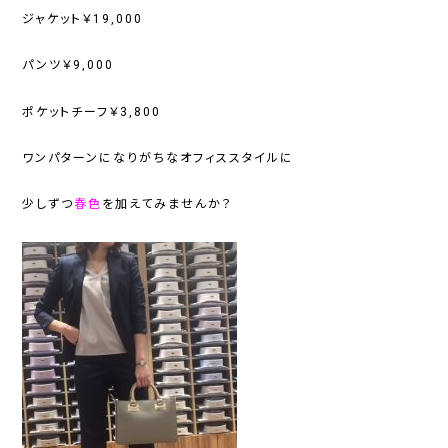
ジャケット￥19,000
パンツ￥9,000
ポケットチーフ￥3,800
ワンパターンになりがちなオフィススタイルに
少しずつ
春色
を加えてみませんか？