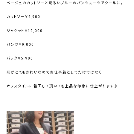
ベージュのカットソーと明るいブルーのパンツスーツでクールに。
カットソー￥4,900
ジャケット￥19,000
パンツ￥9,000
バック￥5,900
形がとてもきれいなのでお仕事着としてだけではなく
オフスタイルに着回して頂いても上品な印象に仕上がります♪