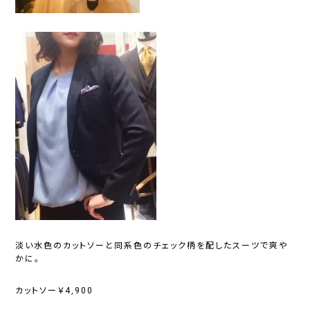
淡い水色のカットソーと同系色のチェック柄を配したスーツで爽や
かに。
カットソー￥4,900