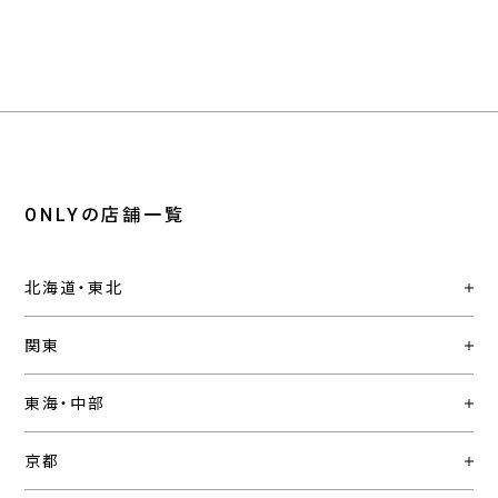
ONLYの店舗一覧
北海道・東北
関東
東海・中部
京都