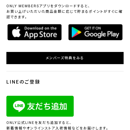
ONLY MEMBERSアプリをダウンロードすると、
お買い上げいただいた商品金額に応じて貯まるポイントがすぐに確
認できます。
メンバーズ特典をみる
LINEのご登録
ONLY公式LINEを友だち追加すると、
新着情報やオンラインストア入荷情報などをお届けします。