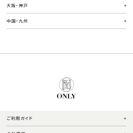
大阪・神戸
中国・九州
ご利用ガイド