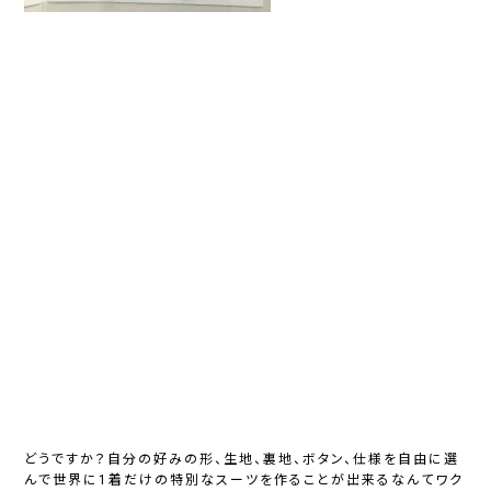
どうですか？自分の好みの形、生地、裏地、ボタン、仕様を自由に選
んで世界に1着だけの特別なスーツを作ることが出来るなんてワク