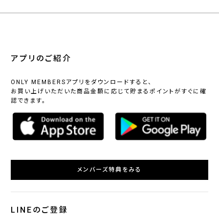
アプリのご紹介
ONLY MEMBERSアプリをダウンロードすると、
お買い上げいただいた商品金額に応じて貯まるポイントがすぐに確
認できます。
メンバーズ特典をみる
LINEのご登録