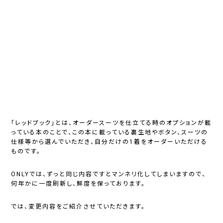
「レッドブック」とは、オーダースーツを仕立てる時のオプションが載
っている本のことで、この本に載っている裏生地やボタン、スーツの
仕様等から選んでいただき、自分だけの1着をオーダーいただける
ものです。
ONLYでは、ずっと同じ内容ですとマンネリ化してしまいますので、
何年かに一度刷新し、鮮度を保っております。
では、変更内容をご紹介させていただきます。