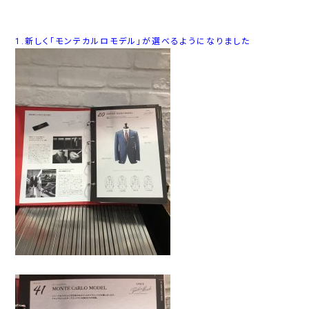
1.新しく「モンテカルロモデル」が選べるようになりました