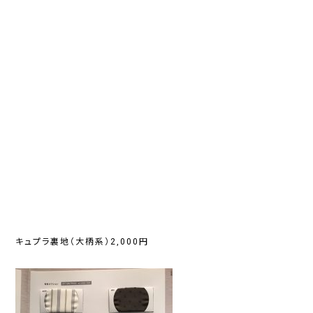
キュプラ裏地（大柄系）2,000円