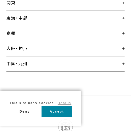
関東
東海・中部
京都
大阪・神戸
中国・九州
This site uses cookies.
Details
Deny
Accept