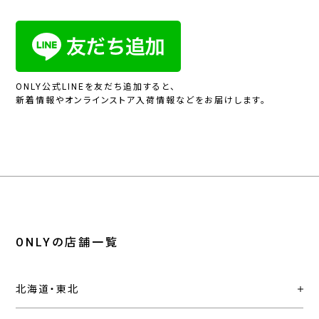
ONLY公式LINEを友だち追加すると、
新着情報やオンラインストア入荷情報などをお届けします。
ONLYの店舗一覧
北海道・東北