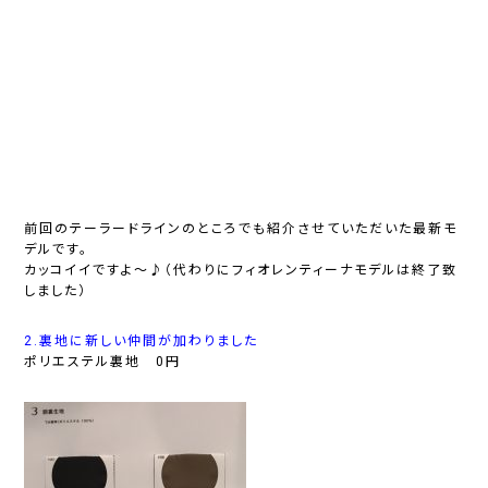
前回のテーラードラインのところでも紹介させていただいた最新モ
デルです。
カッコイイですよ～♪（代わりにフィオレンティーナモデルは終了致
しました）
2.裏地に新しい仲間が加わりました
ポリエステル裏地 0円