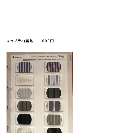
キュプラ袖裏地 1,000円