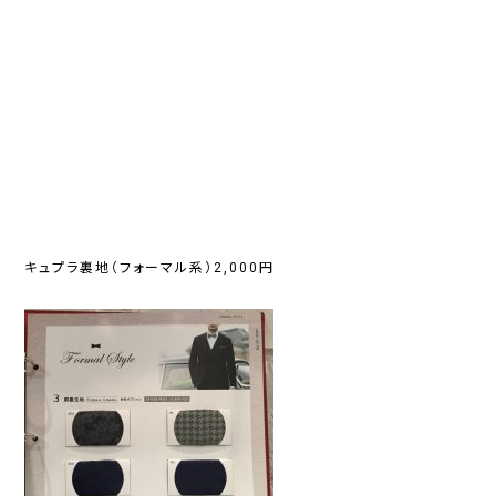
キュプラ裏地（フォーマル系）2,000円