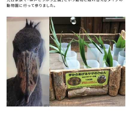
動物園に行って参りました。