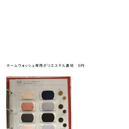
ホームウォッシュ専用ポリエステル裏地 0円