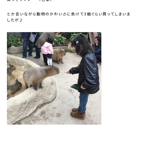
とか言いながら動物のかわいさに負けて3個ぐらい買ってしまいま
したが♪