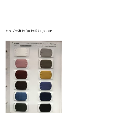
キュプラ裏地（無地系）1,000円