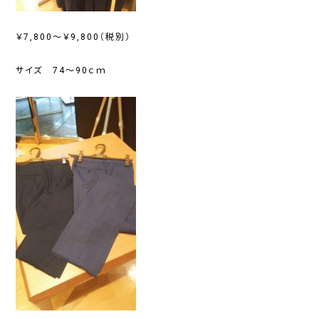
￥7,800～￥9,800（税別）
サイズ 74～90ｃｍ