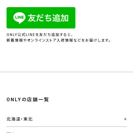
ONLY公式LINEを友だち追加すると、
新着情報やオンラインストア入荷情報などをお届けします。
ONLYの店舗一覧
北海道・東北