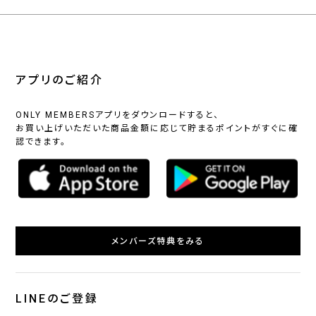
アプリのご紹介
ONLY MEMBERSアプリをダウンロードすると、
お買い上げいただいた商品金額に応じて貯まるポイントがすぐに確
認できます。
メンバーズ特典をみる
LINEのご登録