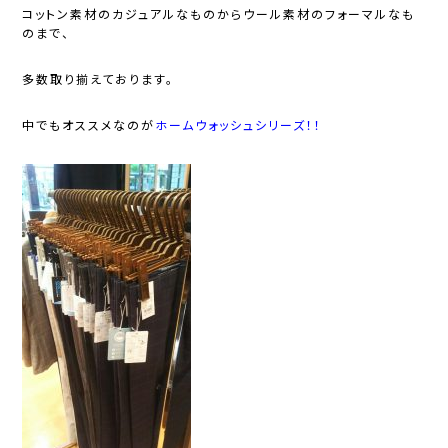
コットン素材のカジュアルなものからウール素材のフォーマルなも
のまで、
多数取り揃えております。
中でもオススメなのが
ホームウォッシュシリーズ！！