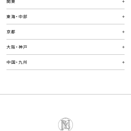
関東
東海・中部
京都
大阪・神戸
中国・九州