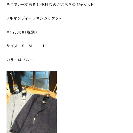
そこで、一枚あると便利なのがこちらのジャケット！
ノルマンディーリネンジャケット
￥19,000（税別）
サイズ S M L LL
カラーはブルー