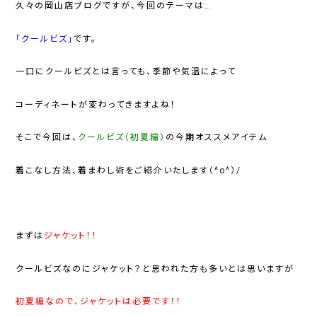
久々の岡山店ブログですが、今回のテーマは…
「クールビズ」
です。
一口にクールビズとは言っても、季節や気温によって
コーディネートが変わってきますよね！
そこで今回は、
クールビズ（初夏編）
の今期オススメアイテム
着こなし方法、着まわし術をご紹介いたします（^o^
）/
まずは
ジャケット！！
クールビズなのにジャケット？と思われた方も多いとは思いますが
初夏編なので、ジャケットは必要です！！