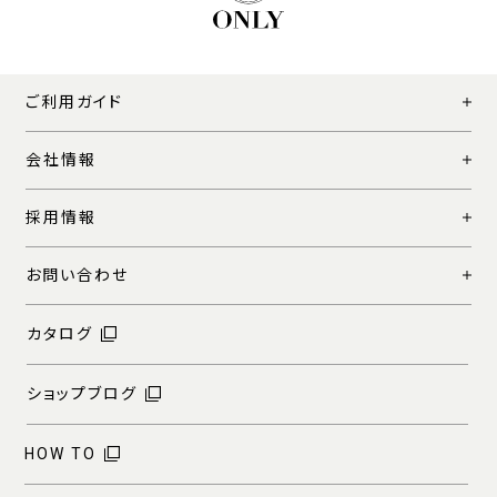
ご利用ガイド
会社情報
採用情報
お問い合わせ
カタログ
ショップブログ
HOW TO