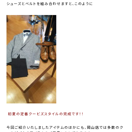
シューズとベルトを組み合わせますと、このように
初夏の定番クービズスタイルの完成です！！
今回ご紹介いたしましたアイテムのほかにも、岡山店では
多数のク