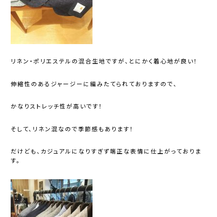
リネン・ポリエステルの混合生地ですが、とにかく着心地が良い！
伸縮性のあるジャージーに編みたてられておりますので、
かなりストレッチ性が高いです！
そして、リネン混なので季節感もあります！
だけども、カジュアルになりすぎず端正な表情に仕上がっておりま
す。