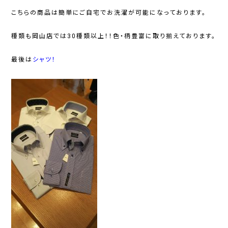
こちらの商品は簡単にご自宅でお洗濯が可能になっております。
種類も岡山店では30
種類以上！！色・柄豊富に取り揃えております。
最後は
シャツ！