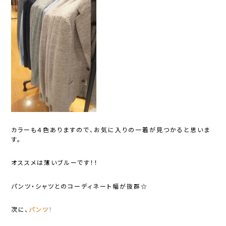
カラーも４色ありますので、お気に入りの一着が見つかると思いま
す。
オススメは薄いブルーです！！
パンツ・シャツとのコーディネート幅が抜群☆
次に、
パンツ！