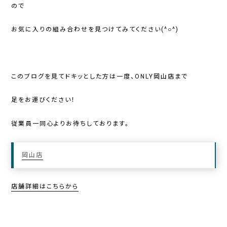
ので
お気に入りの組み合わせを見つけてみてください(^○^)
このブログを見てドキッとした方は一度、ONLY岡山店まで
足をお運びください！
従業員一同心よりお待ちしております。
岡山店
店舗詳細はこちらから