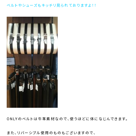
ベルトやシューズもキッチリ見られておりますよ！！
ONLYのベルトは牛革素材なので、使うほどに体になじんできます。
また、リバーシブル使用のものもございますので、