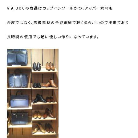
￥９,８００の商品はカップインソールかつ、アッパー素材も
合皮ではなく、高級素材の合成繊維で軽く柔らかいので出来ており
長時間の使用でも足に優しい作りになっています。