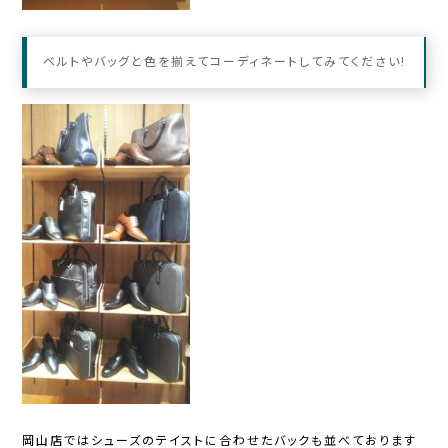
ベルトやバッグと色を揃えてコーディネートしてみてください!
岡山店ではシューズのテイストに合わせたバックも並べております