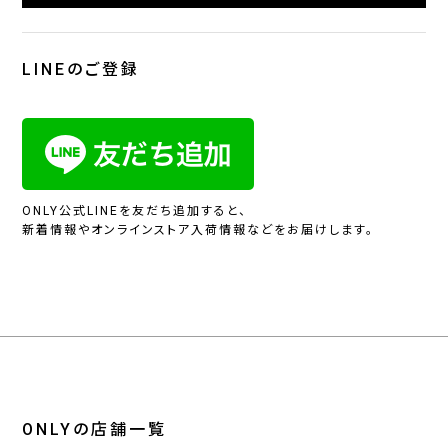
LINEのご登録
ONLY公式LINEを友だち追加すると、
新着情報やオンラインストア入荷情報などをお届けします。
ONLYの店舗一覧