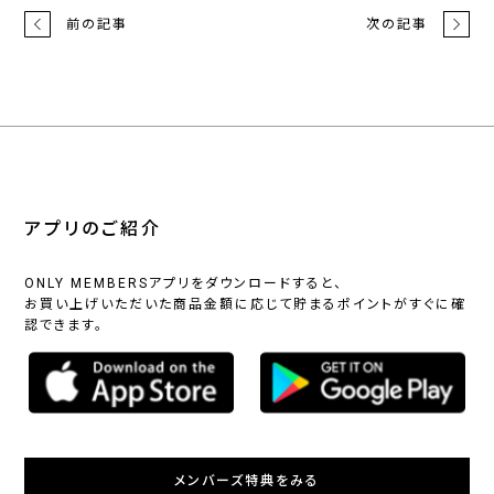
前の記事
次の記事
アプリのご紹介
ONLY MEMBERSアプリをダウンロードすると、
お買い上げいただいた商品金額に応じて貯まるポイントがすぐに確
認できます。
メンバーズ特典をみる