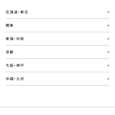
北海道・東北
関東
東海・中部
京都
大阪・神戸
中国・九州