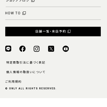
ショップブログ
HOW TO
店舗一覧・来店予約
特定商取引法に基づく表記
個人情報の取扱いについて
ご利用規約
© ONLY ALL RIGHTS RESERVED.