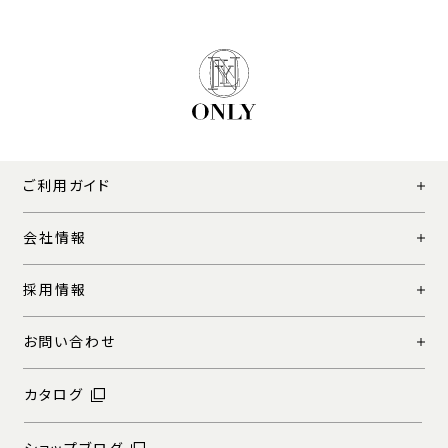
ご利用ガイド
会社情報
採用情報
お問い合わせ
カタログ