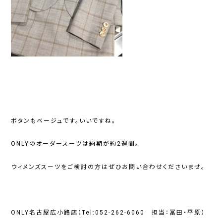
ボタンもベージュです。いいですね。
ONLYのオーダースーツは納期が約2週間。
ウィメンズスーツをご検討の方はぜひお問い合わせくださいませ。
ONLY名古屋広小路店（Tel:052-262-6060 担当：冨田・平原）