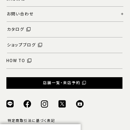
お問い合わせ
カタログ
ショップブログ
HOW TO
店舗一覧・来店予約
特定商取引法に基づく表記