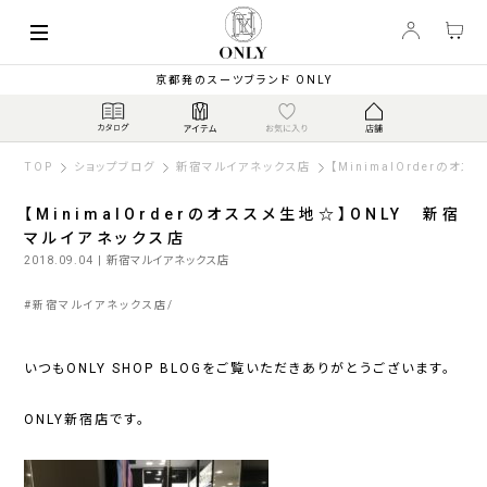
京都発のスーツブランド ONLY
TOP
ショップブログ
新宿マルイアネックス店
【MinimalOrderの
【MinimalOrderのオススメ生地☆】ONLY 新宿
マルイアネックス店
2018.09.04
| 新宿マルイアネックス店
#
新宿マルイアネックス店
いつもONLY SHOP BLOGをご覧いただきありがとうございます。
ONLY新宿店です。