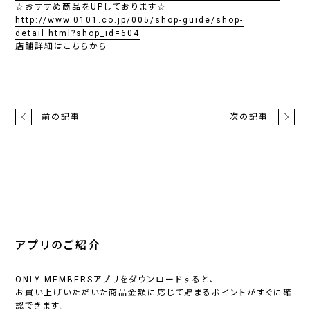
☆おすすめ商品をUPしております☆
http://www.0101.co.jp/005/shop-guide/shop-
detail.html?shop_id=604
店舗詳細はこちらから
前の記事
次の記事
アプリのご紹介
ONLY MEMBERSアプリをダウンロードすると、
お買い上げいただいた商品金額に応じて貯まるポイントがすぐに確
認できます。