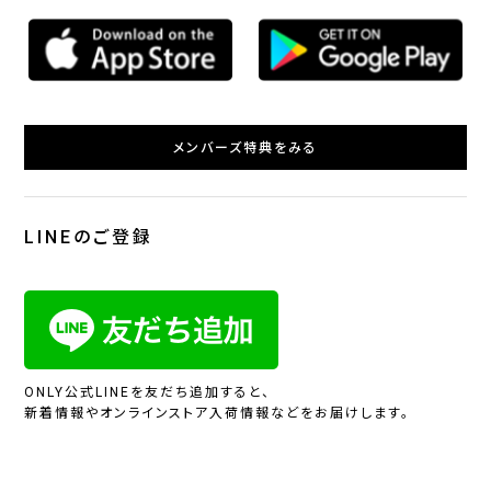
メンバーズ特典をみる
LINEのご登録
ONLY公式LINEを友だち追加すると、
新着情報やオンラインストア入荷情報などをお届けします。