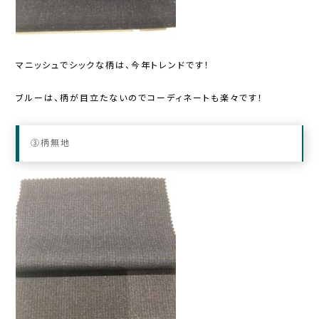
マニッシュでシックな柄は、今年トレンドです！
ブルーは、柄が目立たないのでコーディネートも楽々です！
③柄無地