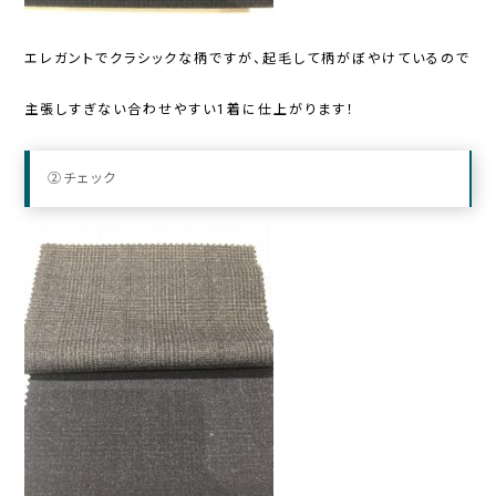
エレガントでクラシックな柄ですが、起毛して柄がぼやけているので
主張しすぎない合わせやすい1着に仕上がります！
②チェック