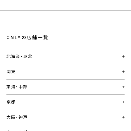
ONLYの店舗一覧
北海道・東北
関東
東海・中部
京都
大阪・神戸