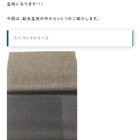
生地になります！！！
今回は、起毛生地の中からいくつかご紹介します。
①ハウンドトゥース