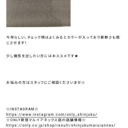
今年らしい、チェック柄はよくみるとカラーが入っており新鮮さも感
じさせます！
少し個性を出したい方にはおススメです★
お悩みの方はスタッフにご相談くださいませ☆
☆INSTAGRAM☆
https://www.instagram.com/only_shinjuku/
☆ONLY新宿マルイアネックス店の店舗情報☆
https://only.co.jp/shop/result/shinjukumaruiannex/