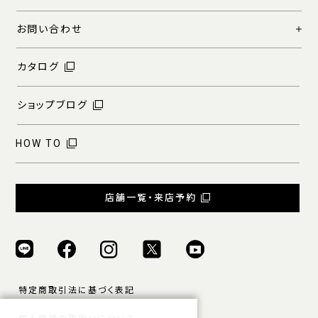
お問い合わせ
カタログ
ショップブログ
HOW TO
店舗一覧・来店予約
特定商取引法に基づく表記