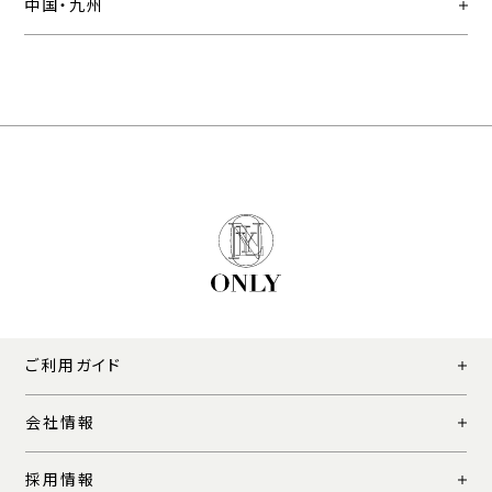
中国・九州
ご利用ガイド
会社情報
採用情報