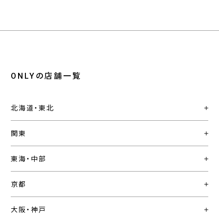
ONLYの店舗一覧
北海道・東北
関東
東海・中部
京都
大阪・神戸