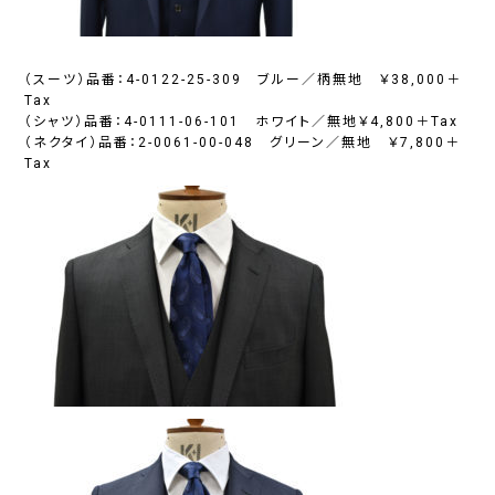
（スーツ）品番：4-0122-25-309 ブルー／柄無地 ￥38,000＋
Tax
（シャツ）品番：4-0111-06-101 ホワイト／無地￥4,800＋Tax
（ネクタイ）品番：2-0061-00-048 グリーン／無地 ￥7,800＋
Tax