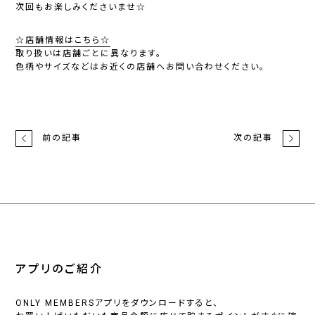
次回もお楽しみくださいませ☆
☆店舗情報はこちら☆
取り扱いは店舗ごとに異なります。
色柄やサイズなどはお近くの店舗へお問い合わせください。
前の記事
次の記事
アプリのご紹介
ONLY MEMBERSアプリをダウンロードすると、