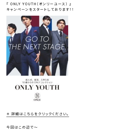
『
ONLY YOUTH（オンリーユース）
』
キャンペーンをスタートしております！！
＊ 詳細はこちらをクリックください。
今回はこの辺で～