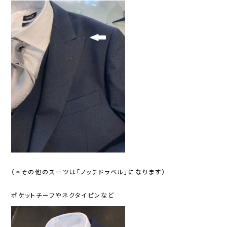
（＊その他のスーツは「ノッチドラペル」になります）
ポケットチーフやネクタイピンなど