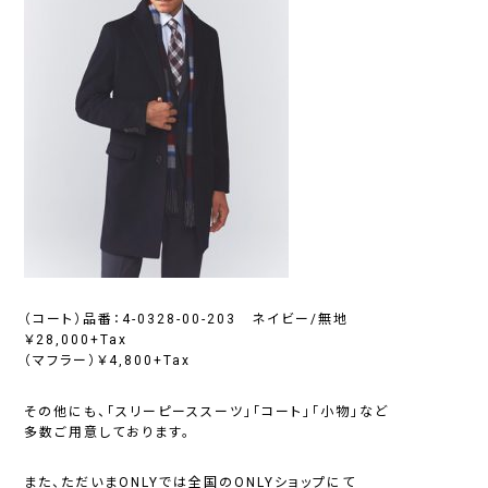
（コート）品番：4-0328-00-203 ネイビー/無地
￥28,000+Tax
（マフラー）￥4,800+Tax
その他にも、「
スリーピーススーツ
」「
コート
」「
小物
」など
多数ご用意しております。
また、ただいまONLYでは全国のONLYショップにて