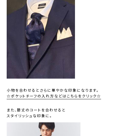
小物を合わせるとさらに華やかな印象になります。
☆ポケットチーフの入れ方などはこちらをクリック☆
また、膝丈のコートを合わせると
スタイリッシュな印象に。