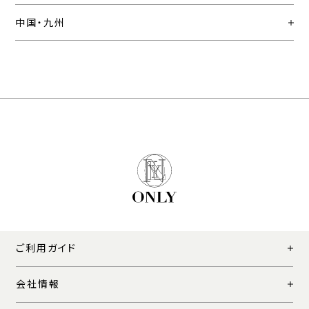
中国・九州
ご利用ガイド
会社情報