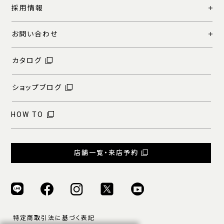
採用情報
お問い合わせ
カタログ
ショップブログ
HOW TO
店舗一覧・来店予約
特定商取引法に基づく表記