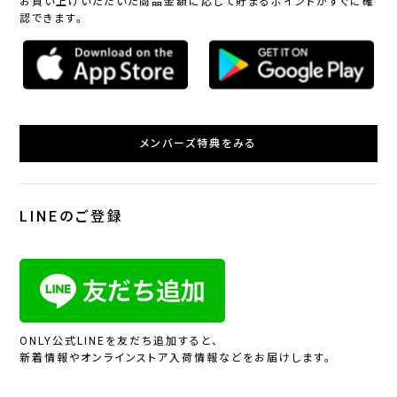
お買い上げいただいた商品金額に応じて貯まるポイントがすぐに確
認できます。
メンバーズ特典をみる
LINEのご登録
ONLY公式LINEを友だち追加すると、
新着情報やオンラインストア入荷情報などをお届けします。