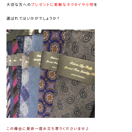
大切な方への
プレゼントに素敵なネクタイや小物
を
選ばれてはいかがでしょうか？
この機会に是非一度お立ち寄りくださいませ♪