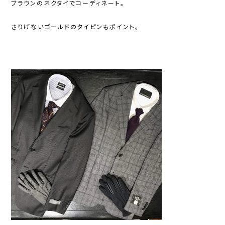
ブラウンのネクタイでコーディネート。
さりげないゴールドのタイピンもポイント。