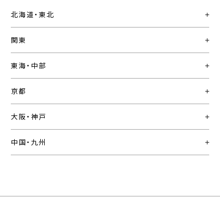
北海道・東北
関東
東海・中部
京都
大阪・神戸
中国・九州