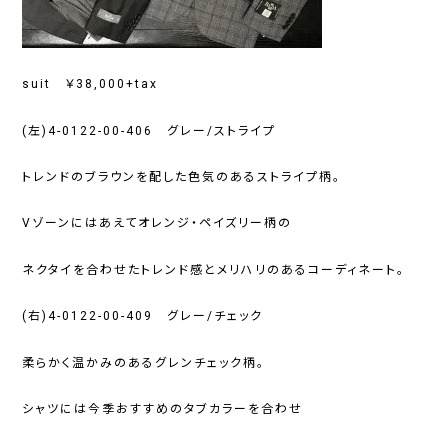
suit ￥38,000+tax
(左)4-0122-00-406 グレー/ストライプ
トレンドのブラウンを配した色気のあるストライプ柄。
Vゾーンにはあえてオレンジ・ペイズリー柄の
ネクタイを合わせたトレンド感とメリハリのあるコーディネート。
(右)4-0122-00-409 グレー/チェック
柔らかく温かみのあるグレンチェック柄。
シャツには今季おすすめのタブカラーを合わせ