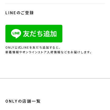
LINEのご登録
ONLY公式LINEを友だち追加すると、
新着情報やオンラインストア入荷情報などをお届けします。
ONLYの店舗一覧