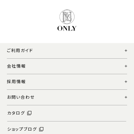
ご利用ガイド
会社情報
採用情報
お問い合わせ
カタログ
ショップブログ