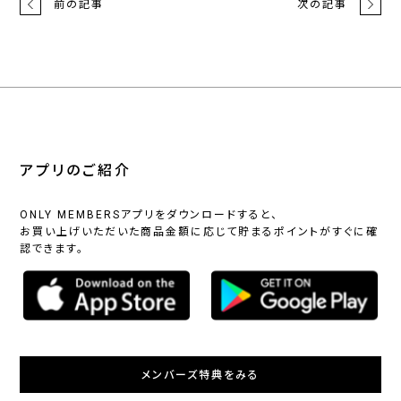
前の記事
次の記事
アプリのご紹介
ONLY MEMBERSアプリをダウンロードすると、
お買い上げいただいた商品金額に応じて貯まるポイントがすぐに確
認できます。
メンバーズ特典をみる