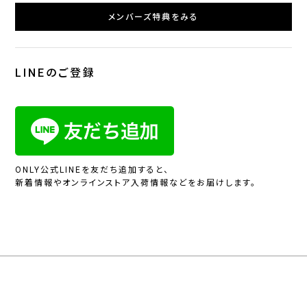
メンバーズ特典をみる
LINEのご登録
ONLY公式LINEを友だち追加すると、
新着情報やオンラインストア入荷情報などをお届けします。