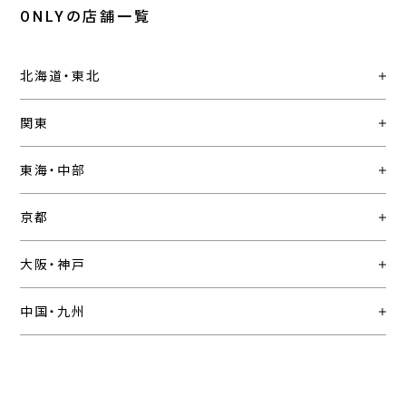
ONLYの店舗一覧
北海道・東北
関東
東海・中部
京都
大阪・神戸
中国・九州