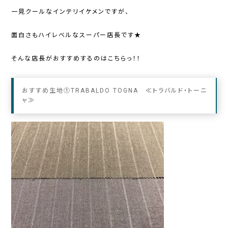
一見クールなインテリイケメンですが、
面白さもハイレベルなスーパー店長です★
そんな店長がおすすめするのはこちらっ！！
おすすめ生地①TRABALDO TOGNA ≪トラバルド・トーニ
ャ≫