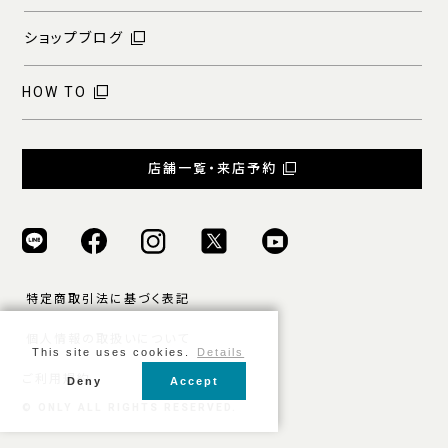
ショップブログ
HOW TO
店舗一覧・来店予約
特定商取引法に基づく表記
個人情報の取扱いについて
This site uses cookies.
Details
ご利用規約
Deny
Accept
© ONLY ALL RIGHTS RESERVED.