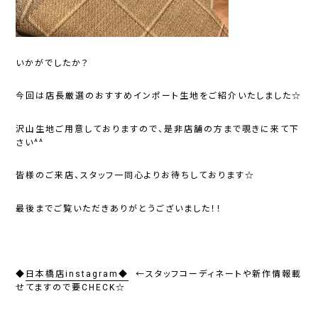
いかがでしたか？
今回は店長厳選のおすすめインポート生地をご紹介いたしました☆
沢山生地ご用意しておりますので、是非店舗の方まで覗きに来て下
さい^^
皆様のご来店、スタッフ一同心よりお待ちしております☆
最後までご覧いただきありがとうございました！！
◆
日本橋店instagram◆
←スタッフコーディネートや新作情報載
せてますので要CHECK☆