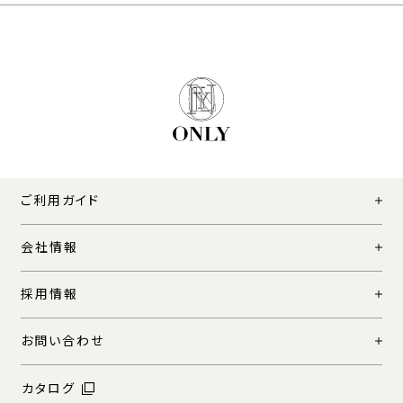
ご利用ガイド
会社情報
採用情報
お問い合わせ
カタログ