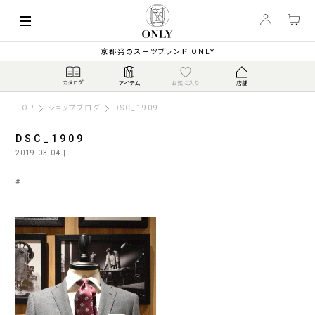
京都発のスーツブランド ONLY
TOP
ショップブログ
DSC_1909
DSC_1909
2019.03.04
|
#