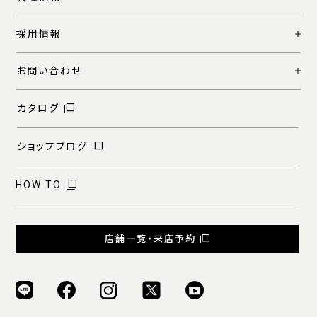
採用情報
お問い合わせ
カタログ
ショップブログ
HOW TO
店舗一覧・来店予約