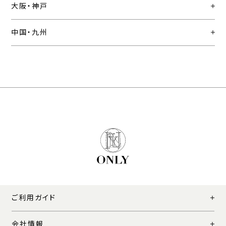
大阪・神戸
中国・九州
ご利用ガイド
会社情報