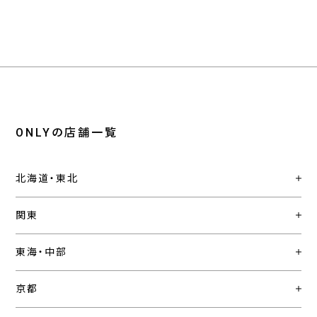
ONLYの店舗一覧
北海道・東北
関東
東海・中部
京都