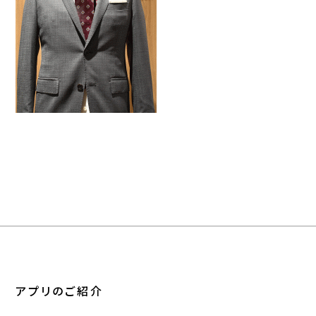
アプリのご紹介