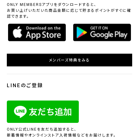
ONLY MEMBERSアプリをダウンロードすると、
お買い上げいただいた商品金額に応じて貯まるポイントがすぐに確
認できます。
メンバーズ特典をみる
LINEのご登録
ONLY公式LINEを友だち追加すると、
新着情報やオンラインストア入荷情報などをお届けします。