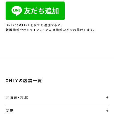
ONLY公式LINEを友だち追加すると、
新着情報やオンラインストア入荷情報などをお届けします。
ONLYの店舗一覧
北海道・東北
関東