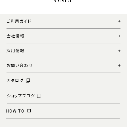
ご利用ガイド
会社情報
採用情報
お問い合わせ
カタログ
ショップブログ
HOW TO