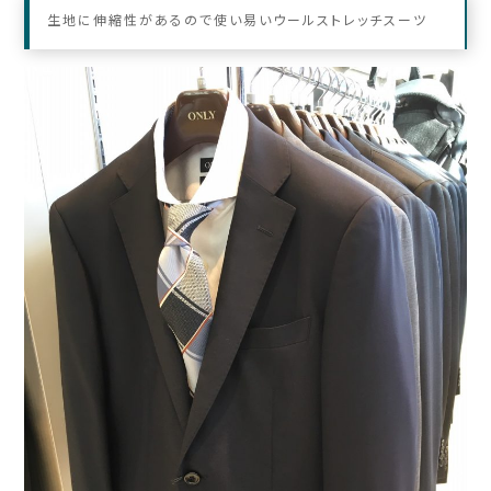
生地に伸縮性があるので使い易いウールストレッチスーツ