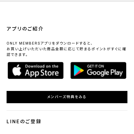
アプリのご紹介
ONLY MEMBERSアプリをダウンロードすると、
お買い上げいただいた商品金額に応じて貯まるポイントがすぐに確
認できます。
メンバーズ特典をみる
LINEのご登録