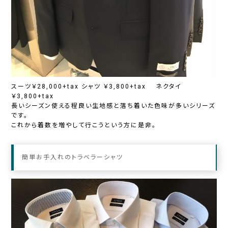
スーツ￥28,000+tax シャツ ￥3,800+tax ネクタイ
￥3,800+tax
長いシーズン使える程良い生地感と落ち着いた色味が多いシリーズ
です。
これから着数を増やして行こうという方に是非。
簡単お手入れのトラベラーシャツ