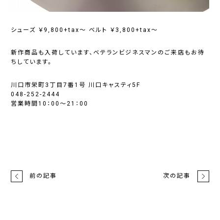
シューズ ￥9,800+tax～ ベルト ￥3,800+tax～
新作商品も入荷しています、ベテランビジネスマンのご来店もお待
ちしています。
川口市栄町3丁目7番1号 川口キャスティ5F
048-252-2444
営業時間10：00～21：00
前の記事
次の記事