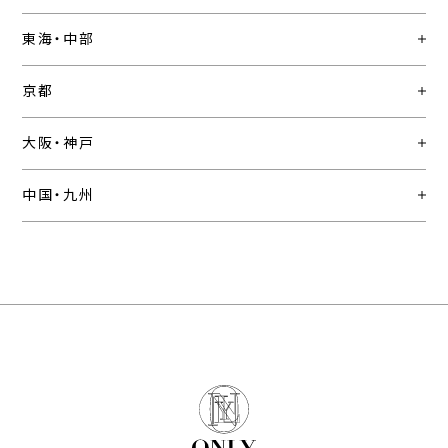
東海・中部
京都
大阪・神戸
中国・九州