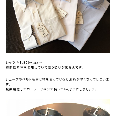
シャツ ￥3,800+tax～
機能性素材を使用していて取り扱いが楽ちんです。
シューズやベルトも同じ物を使っていると消耗が早くなってしまいま
す。
複数用意してローテーションで使っていくようにしましょう。