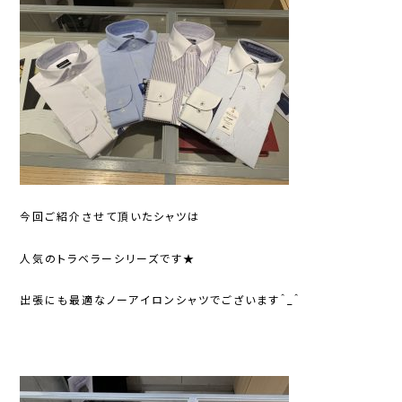
今回ご紹介させて頂いたシャツは
人気のトラベラーシリーズです★
出張にも最適なノーアイロンシャツでございます＾_＾