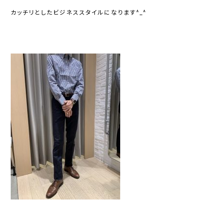
カッチリとしたビジネススタイルになります^_^