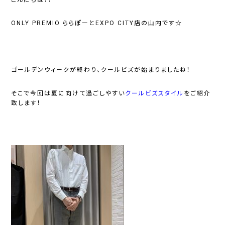
ONLY PREMIO ららぽーとEXPO CITY店の山内です☆
ゴールデンウィークが終わり、クールビズが始まりましたね！
そこで今回は夏に向けて過ごしやすい
クールビズスタイル
をご紹介
致します！