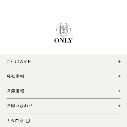
ご利用ガイド
会社情報
採用情報
お問い合わせ
カタログ