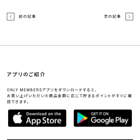
前の記事
次の記事
アプリのご紹介
ONLY MEMBERSアプリをダウンロードすると、
お買い上げいただいた商品金額に応じて貯まるポイントがすぐに確
認できます。