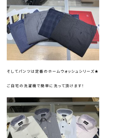
そしてパンツは定番のホームウォッシュシリーズ★
ご自宅の洗濯機で簡単に洗って頂けます！