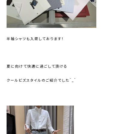
半袖シャツも入荷しております！
夏に向けて快適に過ごして頂ける
クールビズスタイルのご紹介でした＾_＾