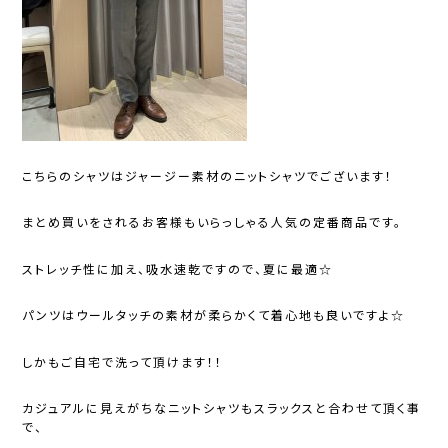
こちらのシャツはジャージー素材のニットシャツでございます！
まとめ買いをされるお客様もいらっしゃる人気の定番商品です。
ストレッチ性に加え、吸水速乾ですので、夏に最適☆
パンツはウールタッチの素材が柔らかくて着心地も良いですよ☆
しかもご自宅で洗って頂けます！！
カジュアルに見えがちなニットシャツもスラックスと合わせて頂く事
で、