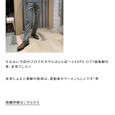
ちなみに今回のブログのモデルはららぽーとEXPO CITY店美脚代
表、永安でした☆
永安によると美脚の秘訣は、退勤後のラーメンらしいです！笑
店舗詳細はこちらから