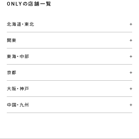
ONLYの店舗一覧
北海道・東北
関東
東海・中部
京都
大阪・神戸
中国・九州