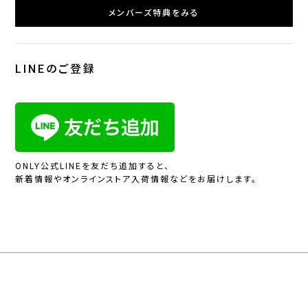
メンバーズ特典をみる
LINEのご登録
ONLY公式LINEを友だち追加すると、
新着情報やオンラインストア入荷情報などをお届けします。