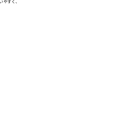
いやすく、