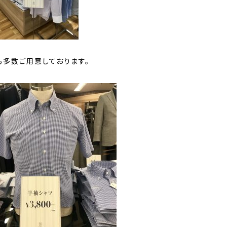
も多数ご用意しております。